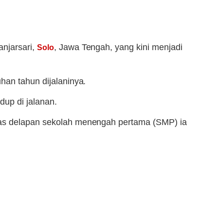
anjarsari,
, Jawa Tengah, yang kini menjadi
Solo
han tahun dijalaninya.
dup di jalanan.
elas delapan sekolah menengah pertama (SMP) ia