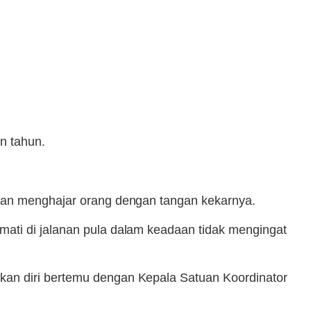
n tahun.
 dan menghajar orang dengan tangan kekarnya.
mati di jalanan pula dalam keadaan tidak mengingat
kan diri bertemu dengan Kepala Satuan Koordinator