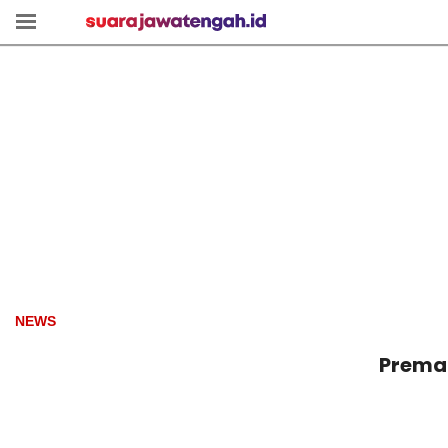
NEWS
Preman