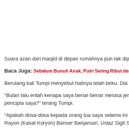
Suara azan dari masjid di depan rumahnya pun tak dip
Baca Juga:
Sebelum Bunuh Anak, Putri Sering Ribut 
Berulang kali Tumpi menyebut hatinya telah beku. Di
“Bulan lalu entah kenapa saya benar-benar merasa je
pencipta saya?” terang Tumpi.
“Apakah dosa-dosa kepada orang tua saya selama ini
Rayon (Kasat Koryon) Banser Banjarsari, Ustaz Sigit 