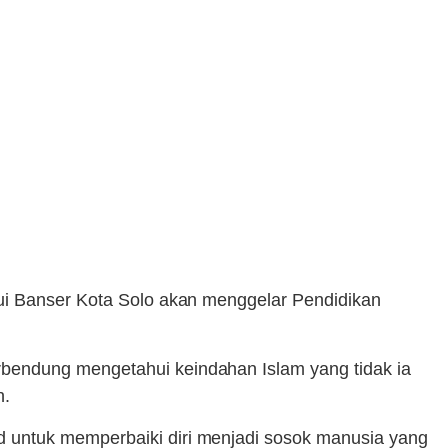
hui Banser Kota Solo akan menggelar Pendidikan
rbendung mengetahui keindahan Islam yang tidak ia
h.
 untuk memperbaiki diri menjadi sosok manusia yang