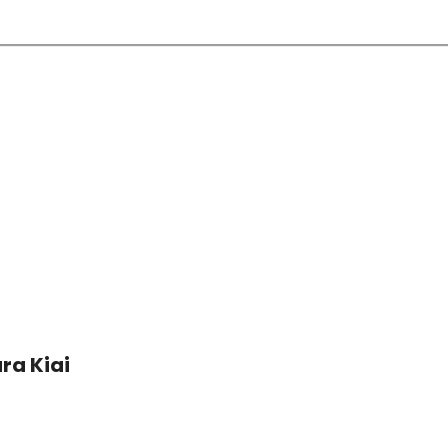
ra Kiai