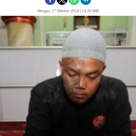
Minggu, 27 Oktober 2019 | 13:20 WIB