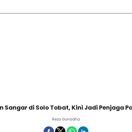
 Sangar di Solo Tobat, Kini Jadi Penjaga Pa
Reza Gunadha