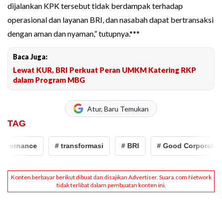
dijalankan KPK tersebut tidak berdampak terhadap
operasional dan layanan BRI, dan nasabah dapat bertransaksi
dengan aman dan nyaman,” tutupnya.***
Baca Juga:
Lewat KUR, BRI Perkuat Peran UMKM Katering RKP
dalam Program MBG
Atur, Baru Temukan
TAG
vernance
# transformasi
# BRI
# Good Corporate G