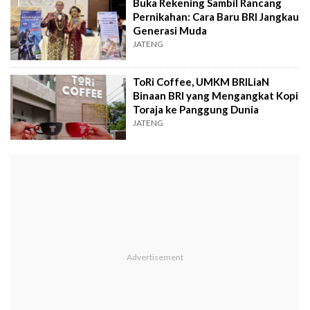
Buka Rekening Sambil Rancang
Pernikahan: Cara Baru BRI Jangkau
Generasi Muda
JATENG
ToRi Coffee, UMKM BRILiaN
Binaan BRI yang Mengangkat Kopi
Toraja ke Panggung Dunia
JATENG