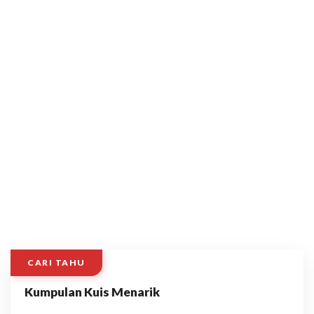
CARI TAHU
Kumpulan Kuis Menarik