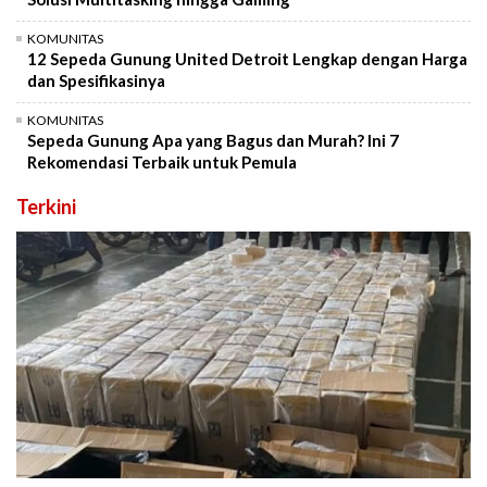
KOMUNITAS
12 Sepeda Gunung United Detroit Lengkap dengan Harga
dan Spesifikasinya
KOMUNITAS
Sepeda Gunung Apa yang Bagus dan Murah? Ini 7
Rekomendasi Terbaik untuk Pemula
Terkini