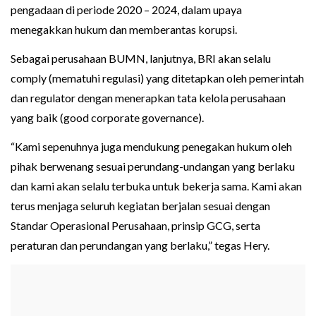
pengadaan di periode 2020 – 2024, dalam upaya
menegakkan hukum dan memberantas korupsi.
Sebagai perusahaan BUMN, lanjutnya, BRI akan selalu
comply (mematuhi regulasi) yang ditetapkan oleh pemerintah
dan regulator dengan menerapkan tata kelola perusahaan
yang baik (good corporate governance).
“Kami sepenuhnya juga mendukung penegakan hukum oleh
pihak berwenang sesuai perundang-undangan yang berlaku
dan kami akan selalu terbuka untuk bekerja sama. Kami akan
terus menjaga seluruh kegiatan berjalan sesuai dengan
Standar Operasional Perusahaan, prinsip GCG, serta
peraturan dan perundangan yang berlaku,” tegas Hery.