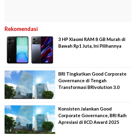
Rekomendasi
3 HP Xiaomi RAM 8 GB Murah di
Bawah Rp1 Juta, Ini Pilihannya
BRI Tingkatkan Good Corporate
Governance di Tengah
Transformasi BRIvolution 3.0
Konsisten Jalankan Good
Corporate Governance, BRI Raih
Apresiasi di IICD Award 2025