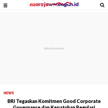
NEWS
BRI Tegaskan Komitmen Good Corporate
Governance dan Kepatuhan Regulasi