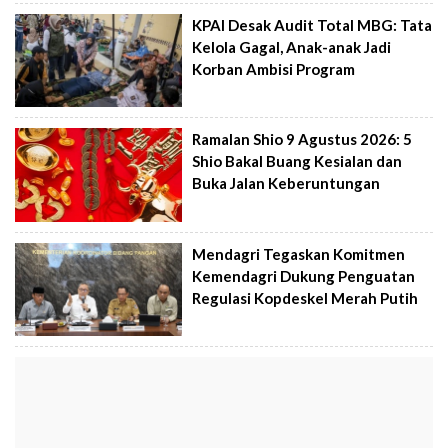
KPAI Desak Audit Total MBG: Tata
Kelola Gagal, Anak-anak Jadi
Korban Ambisi Program
Ramalan Shio 9 Agustus 2026: 5
Shio Bakal Buang Kesialan dan
Buka Jalan Keberuntungan
Mendagri Tegaskan Komitmen
Kemendagri Dukung Penguatan
Regulasi Kopdeskel Merah Putih