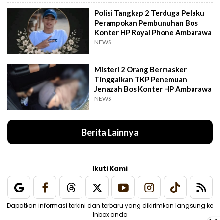
Polisi Tangkap 2 Terduga Pelaku
Perampokan Pembunuhan Bos
Konter HP Royal Phone Ambarawa
NEWS
Misteri 2 Orang Bermasker
Tinggalkan TKP Penemuan
Jenazah Bos Konter HP Ambarawa
NEWS
Berita Lainnya
Ikuti Kami
Dapatkan informasi terkini dan terbaru yang dikirimkan langsung ke
Inbox anda