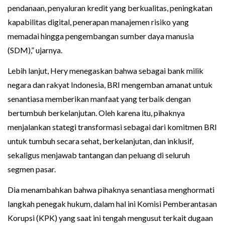
pendanaan, penyaluran kredit yang berkualitas, peningkatan
kapabilitas digital, penerapan manajemen risiko yang
memadai hingga pengembangan sumber daya manusia
(SDM),” ujarnya.
Lebih lanjut, Hery menegaskan bahwa sebagai bank milik
negara dan rakyat Indonesia, BRI mengemban amanat untuk
senantiasa memberikan manfaat yang terbaik dengan
bertumbuh berkelanjutan. Oleh karena itu, pihaknya
menjalankan stategi transformasi sebagai dari komitmen BRI
untuk tumbuh secara sehat, berkelanjutan, dan inklusif,
sekaligus menjawab tantangan dan peluang di seluruh
segmen pasar.
Dia menambahkan bahwa pihaknya senantiasa menghormati
langkah penegak hukum, dalam hal ini Komisi Pemberantasan
Korupsi (KPK) yang saat ini tengah mengusut terkait dugaan