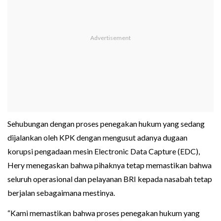
Sehubungan dengan proses penegakan hukum yang sedang
dijalankan oleh KPK dengan mengusut adanya dugaan
korupsi pengadaan mesin Electronic Data Capture (EDC),
Hery menegaskan bahwa pihaknya tetap memastikan bahwa
seluruh operasional dan pelayanan BRI kepada nasabah tetap
berjalan sebagaimana mestinya.
“Kami memastikan bahwa proses penegakan hukum yang