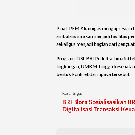
Pihak PEM Akamigas mengapresiasi b
ambulans ini akan menjadi fasilitas p
sekaligus menjadi bagian dari pengua
Program TJSL BRI Peduli selama ini te
lingkungan, UMKM, hingga kesehatan
bentuk konkret dari upaya tersebut.
Baca Juga:
BRI Blora Sosialisasikan
Digitalisasi Transaksi Keu