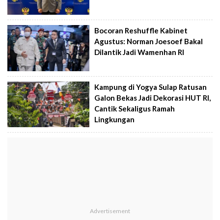
Bocoran Reshuffle Kabinet
Agustus: Norman Joesoef Bakal
Dilantik Jadi Wamenhan RI
Kampung di Yogya Sulap Ratusan
Galon Bekas Jadi Dekorasi HUT RI,
Cantik Sekaligus Ramah
Lingkungan