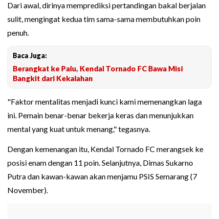
Dari awal, dirinya memprediksi pertandingan bakal berjalan
sulit, mengingat kedua tim sama-sama membutuhkan poin
penuh.
Baca Juga:
Berangkat ke Palu, Kendal Tornado FC Bawa Misi
Bangkit dari Kekalahan
"Faktor mentalitas menjadi kunci kami memenangkan laga
ini. Pemain benar-benar bekerja keras dan menunjukkan
mental yang kuat untuk menang," tegasnya.
Dengan kemenangan itu, Kendal Tornado FC merangsek ke
posisi enam dengan 11 poin. Selanjutnya, Dimas Sukarno
Putra dan kawan-kawan akan menjamu PSIS Semarang (7
November).