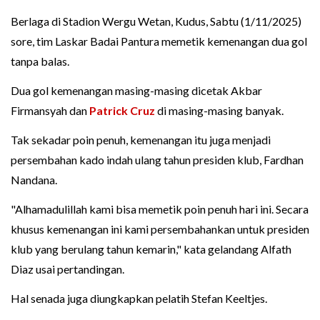
Berlaga di Stadion Wergu Wetan, Kudus, Sabtu (1/11/2025)
sore, tim Laskar Badai Pantura memetik kemenangan dua gol
tanpa balas.
Dua gol kemenangan masing-masing dicetak Akbar
Firmansyah dan
Patrick Cruz
di masing-masing banyak.
Tak sekadar poin penuh, kemenangan itu juga menjadi
persembahan kado indah ulang tahun presiden klub, Fardhan
Nandana.
"Alhamadulillah kami bisa memetik poin penuh hari ini. Secara
khusus kemenangan ini kami persembahankan untuk presiden
klub yang berulang tahun kemarin," kata gelandang Alfath
Diaz usai pertandingan.
Hal senada juga diungkapkan pelatih Stefan Keeltjes.