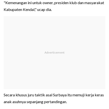
"Kemenangan ini untuk owner, presiden klub dan masyarakat
Kabupaten Kendal," ucap dia.
Secara khusus juru taktik asal Surbaya itu memuji kerja keras
anak asuhnya sepanjang pertandingan.