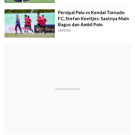
Persipal Palu vs Kendal Tornado
FC, Stefan Keeltjes: Saatnya Main
Bagus dan Ambil Poin
JATENG