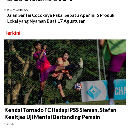
KOMUNITAS
Jalan Santai Cocoknya Pakai Sepatu Apa? Ini 6 Produk
Lokal yang Nyaman Buat 17 Agustusan
Terkini
Kendal Tornado FC Hadapi PSS Sleman, Stefan
Keeltjes Uji Mental Bertanding Pemain
BOLA