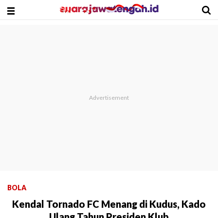
BOLA
Kendal Tornado FC Menang di Kudus, Kado
Ulang Tahun Presiden Klub