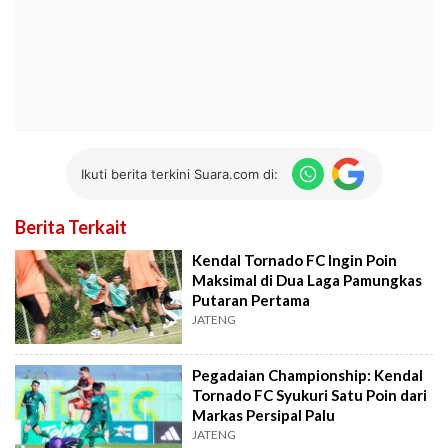
Ikuti berita terkini Suara.com di:
Berita Terkait
Kendal Tornado FC Ingin Poin
Maksimal di Dua Laga Pamungkas
Putaran Pertama
JATENG
Pegadaian Championship: Kendal
Tornado FC Syukuri Satu Poin dari
Markas Persipal Palu
JATENG