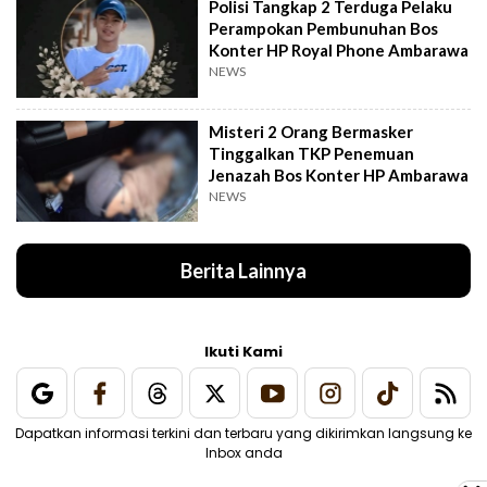
Polisi Tangkap 2 Terduga Pelaku
Perampokan Pembunuhan Bos
Konter HP Royal Phone Ambarawa
NEWS
Misteri 2 Orang Bermasker
Tinggalkan TKP Penemuan
Jenazah Bos Konter HP Ambarawa
NEWS
Berita Lainnya
Ikuti Kami
Dapatkan informasi terkini dan terbaru yang dikirimkan langsung ke
Inbox anda