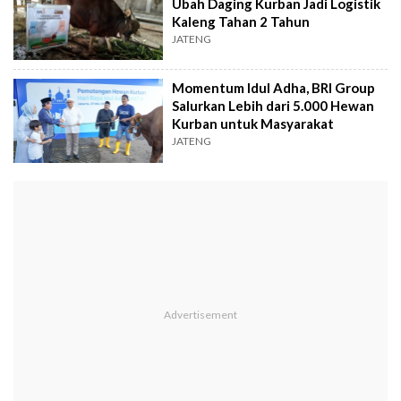
Ubah Daging Kurban Jadi Logistik
Kaleng Tahan 2 Tahun
JATENG
Momentum Idul Adha, BRI Group
Salurkan Lebih dari 5.000 Hewan
Kurban untuk Masyarakat
JATENG