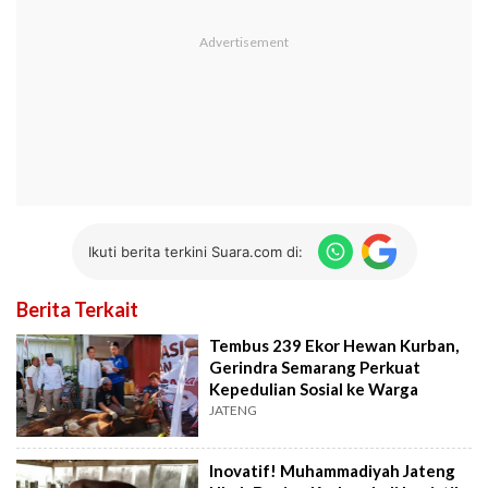
Ikuti berita terkini Suara.com di:
Berita Terkait
Tembus 239 Ekor Hewan Kurban,
Gerindra Semarang Perkuat
Kepedulian Sosial ke Warga
JATENG
Inovatif! Muhammadiyah Jateng