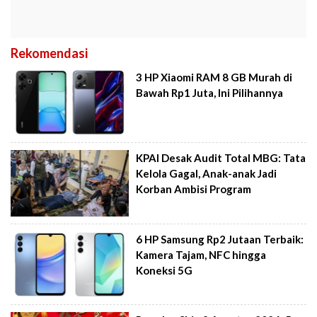
Rekomendasi
3 HP Xiaomi RAM 8 GB Murah di
Bawah Rp1 Juta, Ini Pilihannya
KPAI Desak Audit Total MBG: Tata
Kelola Gagal, Anak-anak Jadi
Korban Ambisi Program
6 HP Samsung Rp2 Jutaan Terbaik:
Kamera Tajam, NFC hingga
Koneksi 5G