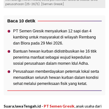
perusahaan (25-26/5). [Semen Gresik]
Baca 10 detik
PT Semen Gresik menyalurkan 12 sapi dan 4
kambing untuk masyarakat di wilayah Rembang
dan Blora pada 29 Mei 2026.
Bantuan hewan kurban didistribusikan ke 16 titik
penerima manfaat sebagai wujud kepedulian
sosial perusahaan dalam momen Idul Adha.
Perusahaan memberdayakan peternak lokal serta
memastikan seluruh hewan kurban dalam kondisi
sehat melalui pemeriksaan fisik yang ketat.
SuaraJawaTengah.id -
PT Semen Gresik
, anak usaha dari