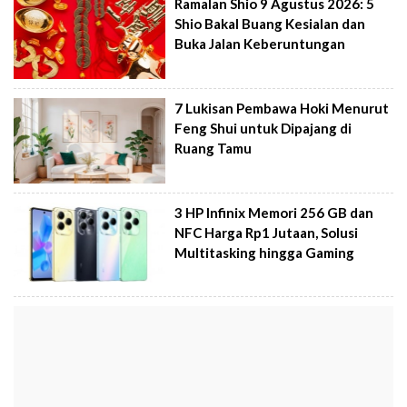
Ramalan Shio 9 Agustus 2026: 5
Shio Bakal Buang Kesialan dan
Buka Jalan Keberuntungan
7 Lukisan Pembawa Hoki Menurut
Feng Shui untuk Dipajang di
Ruang Tamu
3 HP Infinix Memori 256 GB dan
NFC Harga Rp1 Jutaan, Solusi
Multitasking hingga Gaming