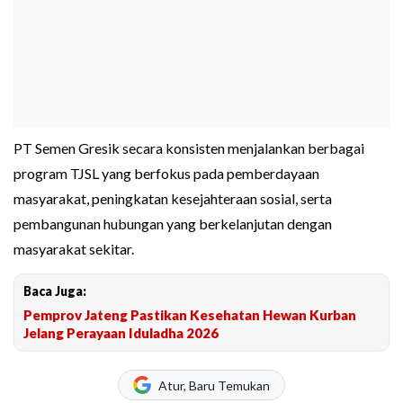
PT Semen Gresik secara konsisten menjalankan berbagai
program TJSL yang berfokus pada pemberdayaan
masyarakat, peningkatan kesejahteraan sosial, serta
pembangunan hubungan yang berkelanjutan dengan
masyarakat sekitar.
Baca Juga:
Pemprov Jateng Pastikan Kesehatan Hewan Kurban
Jelang Perayaan Iduladha 2026
Atur, Baru Temukan