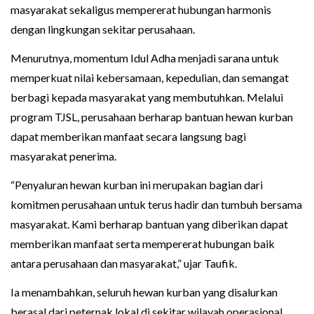
masyarakat sekaligus mempererat hubungan harmonis
dengan lingkungan sekitar perusahaan.
Menurutnya, momentum Idul Adha menjadi sarana untuk
memperkuat nilai kebersamaan, kepedulian, dan semangat
berbagi kepada masyarakat yang membutuhkan. Melalui
program TJSL, perusahaan berharap bantuan hewan kurban
dapat memberikan manfaat secara langsung bagi
masyarakat penerima.
“Penyaluran hewan kurban ini merupakan bagian dari
komitmen perusahaan untuk terus hadir dan tumbuh bersama
masyarakat. Kami berharap bantuan yang diberikan dapat
memberikan manfaat serta mempererat hubungan baik
antara perusahaan dan masyarakat,” ujar Taufik.
Ia menambahkan, seluruh hewan kurban yang disalurkan
berasal dari peternak lokal di sekitar wilayah operasional.