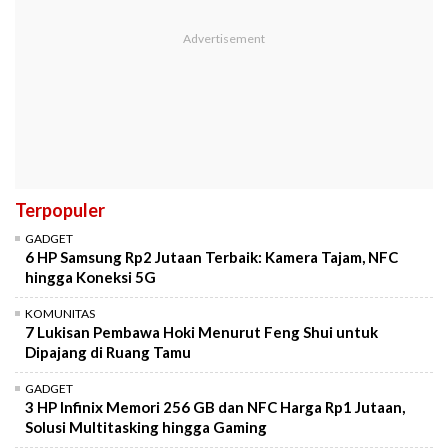
Terpopuler
GADGET
6 HP Samsung Rp2 Jutaan Terbaik: Kamera Tajam, NFC
hingga Koneksi 5G
KOMUNITAS
7 Lukisan Pembawa Hoki Menurut Feng Shui untuk
Dipajang di Ruang Tamu
GADGET
3 HP Infinix Memori 256 GB dan NFC Harga Rp1 Jutaan,
Solusi Multitasking hingga Gaming