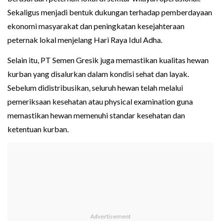
Sekaligus menjadi bentuk dukungan terhadap pemberdayaan
ekonomi masyarakat dan peningkatan kesejahteraan
peternak lokal menjelang Hari Raya Idul Adha.
Selain itu, PT Semen Gresik juga memastikan kualitas hewan
kurban yang disalurkan dalam kondisi sehat dan layak.
Sebelum didistribusikan, seluruh hewan telah melalui
pemeriksaan kesehatan atau physical examination guna
memastikan hewan memenuhi standar kesehatan dan
ketentuan kurban.