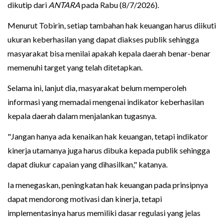
dikutip dari
ANTARA
pada Rabu (8/7/2026).
Menurut Tobirin, setiap tambahan hak keuangan harus diikuti
ukuran keberhasilan yang dapat diakses publik sehingga
masyarakat bisa menilai apakah kepala daerah benar-benar
memenuhi target yang telah ditetapkan.
Selama ini, lanjut dia, masyarakat belum memperoleh
informasi yang memadai mengenai indikator keberhasilan
kepala daerah dalam menjalankan tugasnya.
"Jangan hanya ada kenaikan hak keuangan, tetapi indikator
kinerja utamanya juga harus dibuka kepada publik sehingga
dapat diukur capaian yang dihasilkan," katanya.
Ia menegaskan, peningkatan hak keuangan pada prinsipnya
dapat mendorong motivasi dan kinerja, tetapi
implementasinya harus memiliki dasar regulasi yang jelas