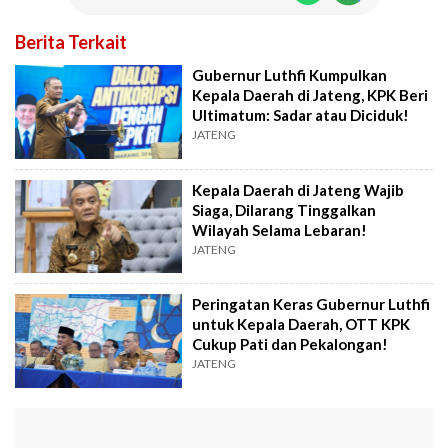
Berita Terkait
Gubernur Luthfi Kumpulkan
Kepala Daerah di Jateng, KPK Beri
Ultimatum: Sadar atau Diciduk!
JATENG
Kepala Daerah di Jateng Wajib
Siaga, Dilarang Tinggalkan
Wilayah Selama Lebaran!
JATENG
Peringatan Keras Gubernur Luthfi
untuk Kepala Daerah, OTT KPK
Cukup Pati dan Pekalongan!
JATENG