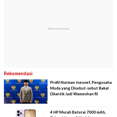
Rekomendasi
Profil Norman Joesoef, Pengusaha
Muda yang Disebut-sebut Bakal
Dilantik Jadi Wamenhan RI
4 HP Murah Baterai 7000 mAh,