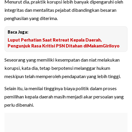
Menurut dia, praktik korupsi lebih banyak dipengaruhi oleh
integritas dan mentalitas pejabat dibandingkan besaran
penghasilan yang diterima.
Baca Juga:
Luput Perhatian Saat Retreat Kepala Daerah,
Pengunjuk Rasa Kritisi PSN Ditahan diMakamGiriloyo
Seseorang yang memiliki kesempatan dan niat melakukan
korupsi, kata dia, tetap berpotensi melanggar hukum
meskipun telah memperoleh pendapatan yang lebih tinggi.
Selain itu, ia menilai tingginya biaya politik dalam proses
pemilihan kepala daerah masih menjadi akar persoalan yang
perlu dibenahi.