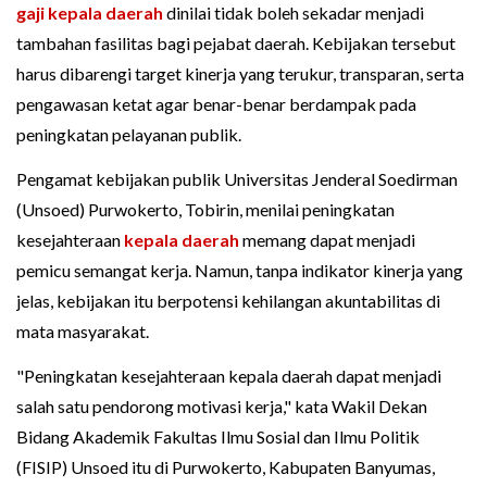
gaji kepala daerah
dinilai tidak boleh sekadar menjadi
tambahan fasilitas bagi pejabat daerah. Kebijakan tersebut
harus dibarengi target kinerja yang terukur, transparan, serta
pengawasan ketat agar benar-benar berdampak pada
peningkatan pelayanan publik.
Pengamat kebijakan publik Universitas Jenderal Soedirman
(Unsoed) Purwokerto, Tobirin, menilai peningkatan
kesejahteraan
kepala daerah
memang dapat menjadi
pemicu semangat kerja. Namun, tanpa indikator kinerja yang
jelas, kebijakan itu berpotensi kehilangan akuntabilitas di
mata masyarakat.
"Peningkatan kesejahteraan kepala daerah dapat menjadi
salah satu pendorong motivasi kerja," kata Wakil Dekan
Bidang Akademik Fakultas Ilmu Sosial dan Ilmu Politik
(FISIP) Unsoed itu di Purwokerto, Kabupaten Banyumas,