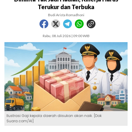
Terukur dan Terbuka
Budi Arista Romadhoni
Rabu, 08 Juli 2026 | 09:00 WIB
Ilustrasi Gaji kepala daerah diisukan akan naik. [Dok
Suara.com/AI]