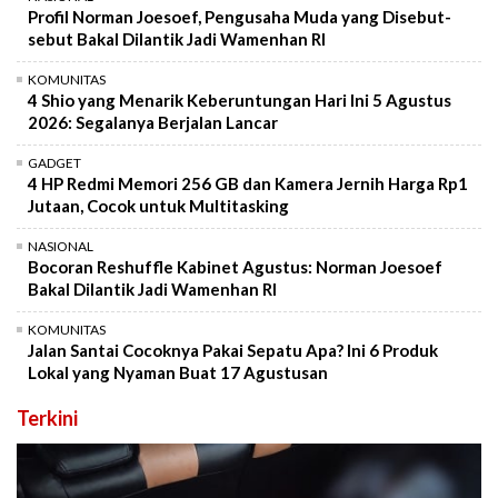
Profil Norman Joesoef, Pengusaha Muda yang Disebut-
sebut Bakal Dilantik Jadi Wamenhan RI
KOMUNITAS
4 Shio yang Menarik Keberuntungan Hari Ini 5 Agustus
2026: Segalanya Berjalan Lancar
GADGET
4 HP Redmi Memori 256 GB dan Kamera Jernih Harga Rp1
Jutaan, Cocok untuk Multitasking
NASIONAL
Bocoran Reshuffle Kabinet Agustus: Norman Joesoef
Bakal Dilantik Jadi Wamenhan RI
KOMUNITAS
Jalan Santai Cocoknya Pakai Sepatu Apa? Ini 6 Produk
Lokal yang Nyaman Buat 17 Agustusan
Terkini