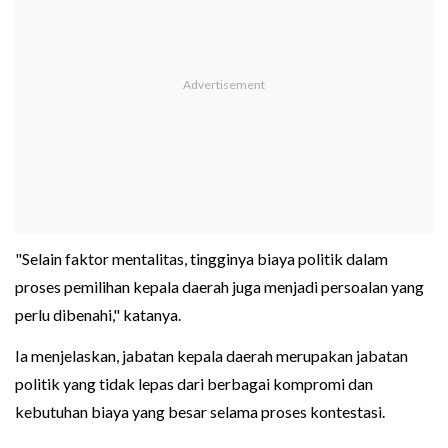
"Selain faktor mentalitas, tingginya biaya politik dalam
proses pemilihan kepala daerah juga menjadi persoalan yang
perlu dibenahi," katanya.
Ia menjelaskan, jabatan kepala daerah merupakan jabatan
politik yang tidak lepas dari berbagai kompromi dan
kebutuhan biaya yang besar selama proses kontestasi.