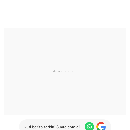
Ikuti berita terkini Suara.com di: