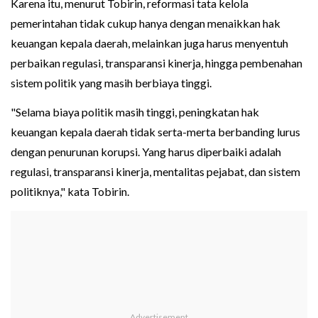
Karena itu, menurut Tobirin, reformasi tata kelola
pemerintahan tidak cukup hanya dengan menaikkan hak
keuangan kepala daerah, melainkan juga harus menyentuh
perbaikan regulasi, transparansi kinerja, hingga pembenahan
sistem politik yang masih berbiaya tinggi.
"Selama biaya politik masih tinggi, peningkatan hak
keuangan kepala daerah tidak serta-merta berbanding lurus
dengan penurunan korupsi. Yang harus diperbaiki adalah
regulasi, transparansi kinerja, mentalitas pejabat, dan sistem
politiknya," kata Tobirin.