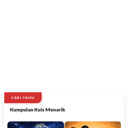
CARI TAHU
Kumpulan Kuis Menarik