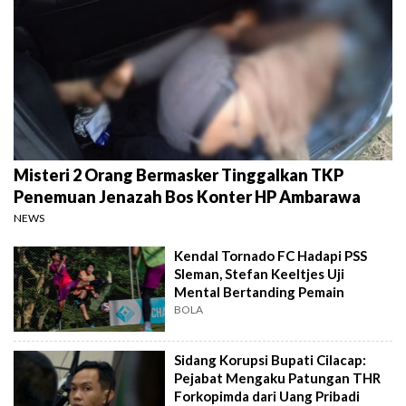
Misteri 2 Orang Bermasker Tinggalkan TKP
Penemuan Jenazah Bos Konter HP Ambarawa
NEWS
Kendal Tornado FC Hadapi PSS
Sleman, Stefan Keeltjes Uji
Mental Bertanding Pemain
BOLA
Sidang Korupsi Bupati Cilacap:
Pejabat Mengaku Patungan THR
Forkopimda dari Uang Pribadi