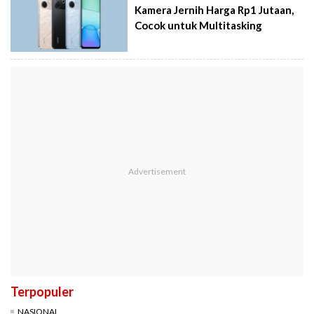
Kamera Jernih Harga Rp1 Jutaan,
Cocok untuk Multitasking
Terpopuler
NASIONAL