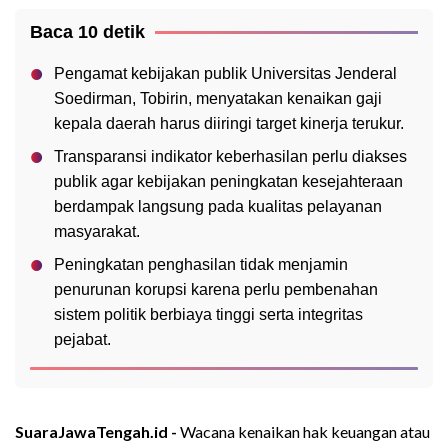
Baca 10 detik
Pengamat kebijakan publik Universitas Jenderal
Soedirman, Tobirin, menyatakan kenaikan gaji
kepala daerah harus diiringi target kinerja terukur.
Transparansi indikator keberhasilan perlu diakses
publik agar kebijakan peningkatan kesejahteraan
berdampak langsung pada kualitas pelayanan
masyarakat.
Peningkatan penghasilan tidak menjamin
penurunan korupsi karena perlu pembenahan
sistem politik berbiaya tinggi serta integritas
pejabat.
SuaraJawaTengah.id -
Wacana kenaikan hak keuangan atau