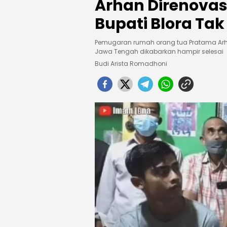
Arhan Direnovasi
Bupati Blora Tak
Pemugaran rumah orang tua Pratama Arha
Jawa Tengah dikabarkan hampir selesai
Budi Arista Romadhoni