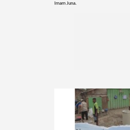
Imam Juna.