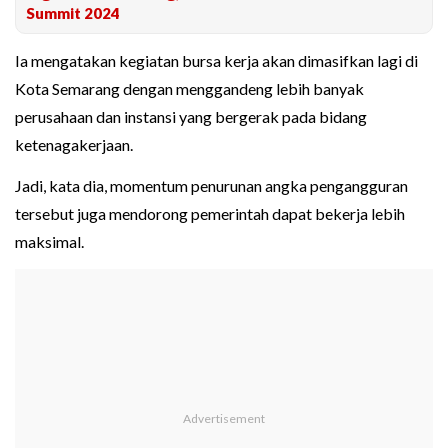
Summit 2024
Ia mengatakan kegiatan bursa kerja akan dimasifkan lagi di
Kota Semarang dengan menggandeng lebih banyak
perusahaan dan instansi yang bergerak pada bidang
ketenagakerjaan.
Jadi, kata dia, momentum penurunan angka pengangguran
tersebut juga mendorong pemerintah dapat bekerja lebih
maksimal.