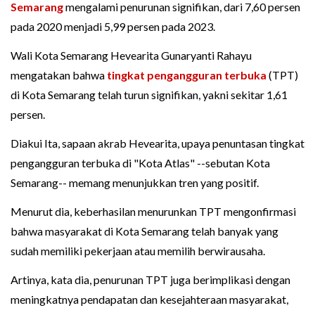
Semarang
mengalami penurunan signifikan, dari 7,60 persen
pada 2020 menjadi 5,99 persen pada 2023.
Wali Kota Semarang Hevearita Gunaryanti Rahayu
mengatakan bahwa
tingkat pengangguran terbuka
(TPT)
di Kota Semarang telah turun signifikan, yakni sekitar 1,61
persen.
Diakui Ita, sapaan akrab Hevearita, upaya penuntasan tingkat
pengangguran terbuka di "Kota Atlas" --sebutan Kota
Semarang-- memang menunjukkan tren yang positif.
Menurut dia, keberhasilan menurunkan TPT mengonfirmasi
bahwa masyarakat di Kota Semarang telah banyak yang
sudah memiliki pekerjaan atau memilih berwirausaha.
Artinya, kata dia, penurunan TPT juga berimplikasi dengan
meningkatnya pendapatan dan kesejahteraan masyarakat,