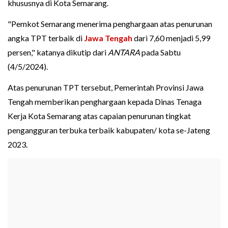
khususnya di Kota Semarang.
"Pemkot Semarang menerima penghargaan atas penurunan
angka TPT terbaik di
Jawa Tengah
dari 7,60 menjadi 5,99
persen," katanya dikutip dari
ANTARA
pada Sabtu
(4/5/2024).
Atas penurunan TPT tersebut, Pemerintah Provinsi Jawa
Tengah memberikan penghargaan kepada Dinas Tenaga
Kerja Kota Semarang atas capaian penurunan tingkat
pengangguran terbuka terbaik kabupaten/ kota se-Jateng
2023.