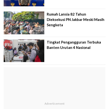
Rumah Lansia 82 Tahun
Dieksekusi PN Jakbar Meski Masih
Sengketa
Tingkat Pengangguran Terbuka
Banten Urutan 4 Nasional