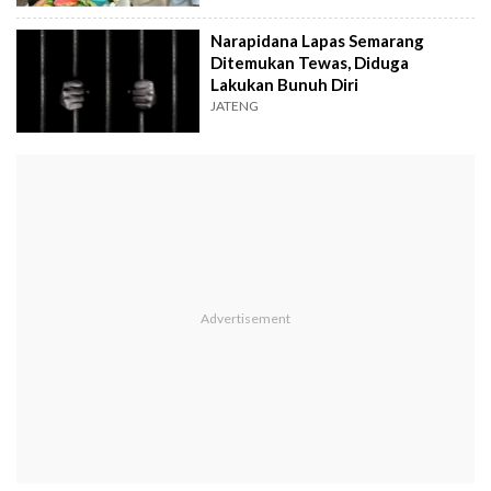
Narapidana Lapas Semarang
Ditemukan Tewas, Diduga
Lakukan Bunuh Diri
JATENG