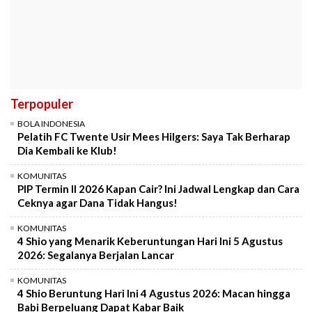
Terpopuler
BOLA INDONESIA
Pelatih FC Twente Usir Mees Hilgers: Saya Tak Berharap
Dia Kembali ke Klub!
KOMUNITAS
PIP Termin II 2026 Kapan Cair? Ini Jadwal Lengkap dan Cara
Ceknya agar Dana Tidak Hangus!
KOMUNITAS
4 Shio yang Menarik Keberuntungan Hari Ini 5 Agustus
2026: Segalanya Berjalan Lancar
KOMUNITAS
4 Shio Beruntung Hari Ini 4 Agustus 2026: Macan hingga
Babi Berpeluang Dapat Kabar Baik