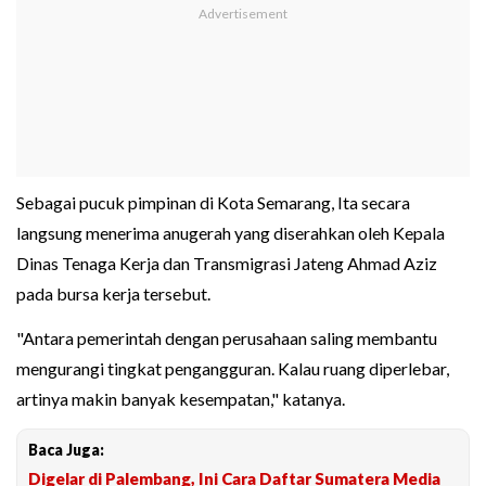
Sebagai pucuk pimpinan di Kota Semarang, Ita secara
langsung menerima anugerah yang diserahkan oleh Kepala
Dinas Tenaga Kerja dan Transmigrasi Jateng Ahmad Aziz
pada bursa kerja tersebut.
"Antara pemerintah dengan perusahaan saling membantu
mengurangi tingkat pengangguran. Kalau ruang diperlebar,
artinya makin banyak kesempatan," katanya.
Baca Juga:
Digelar di Palembang, Ini Cara Daftar Sumatera Media