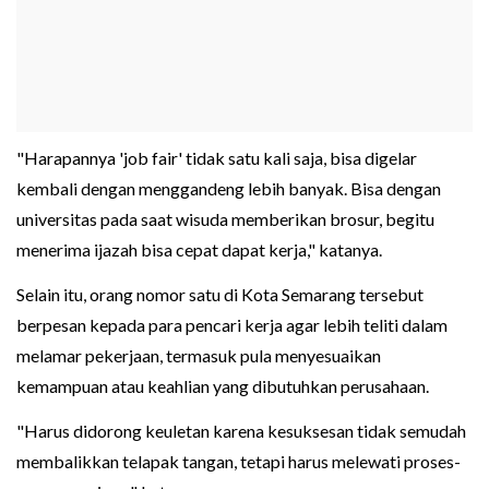
"Harapannya 'job fair' tidak satu kali saja, bisa digelar
kembali dengan menggandeng lebih banyak. Bisa dengan
universitas pada saat wisuda memberikan brosur, begitu
menerima ijazah bisa cepat dapat kerja," katanya.
Selain itu, orang nomor satu di Kota Semarang tersebut
berpesan kepada para pencari kerja agar lebih teliti dalam
melamar pekerjaan, termasuk pula menyesuaikan
kemampuan atau keahlian yang dibutuhkan perusahaan.
"Harus didorong keuletan karena kesuksesan tidak semudah
membalikkan telapak tangan, tetapi harus melewati proses-