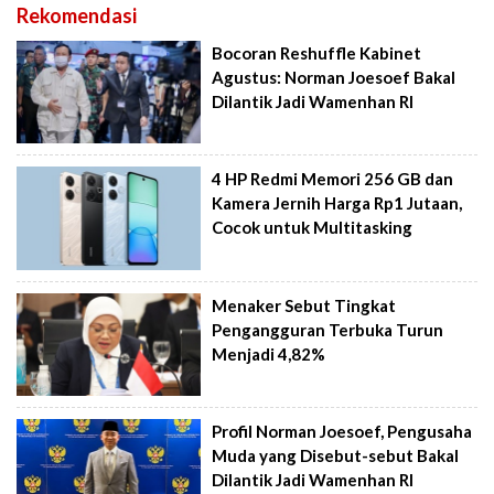
Rekomendasi
Bocoran Reshuffle Kabinet
Agustus: Norman Joesoef Bakal
Dilantik Jadi Wamenhan RI
4 HP Redmi Memori 256 GB dan
Kamera Jernih Harga Rp1 Jutaan,
Cocok untuk Multitasking
Menaker Sebut Tingkat
Pengangguran Terbuka Turun
Menjadi 4,82%
Profil Norman Joesoef, Pengusaha
Muda yang Disebut-sebut Bakal
Dilantik Jadi Wamenhan RI