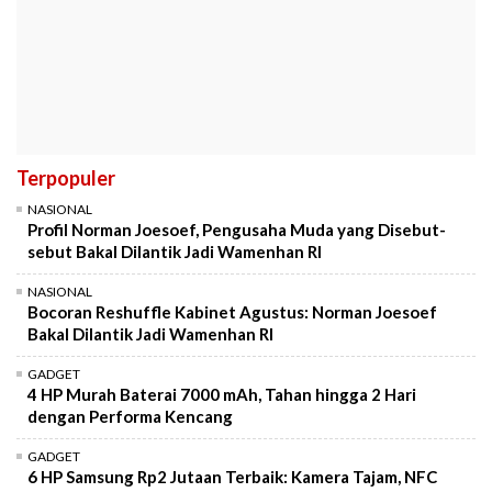
Terpopuler
NASIONAL
Profil Norman Joesoef, Pengusaha Muda yang Disebut-
sebut Bakal Dilantik Jadi Wamenhan RI
NASIONAL
Bocoran Reshuffle Kabinet Agustus: Norman Joesoef
Bakal Dilantik Jadi Wamenhan RI
GADGET
4 HP Murah Baterai 7000 mAh, Tahan hingga 2 Hari
dengan Performa Kencang
GADGET
6 HP Samsung Rp2 Jutaan Terbaik: Kamera Tajam, NFC