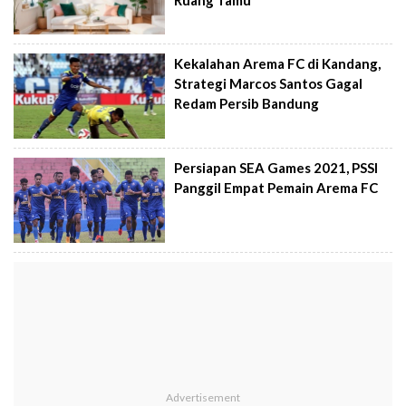
Kekalahan Arema FC di Kandang,
Strategi Marcos Santos Gagal
Redam Persib Bandung
Persiapan SEA Games 2021, PSSI
Panggil Empat Pemain Arema FC