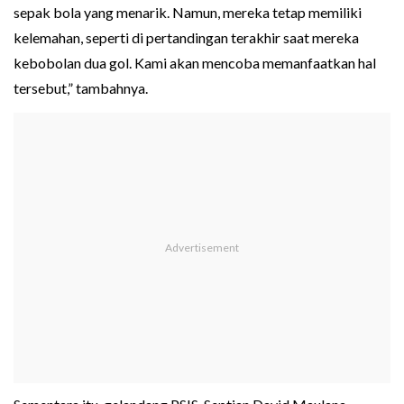
sepak bola yang menarik. Namun, mereka tetap memiliki
kelemahan, seperti di pertandingan terakhir saat mereka
kebobolan dua gol. Kami akan mencoba memanfaatkan hal
tersebut,” tambahnya.