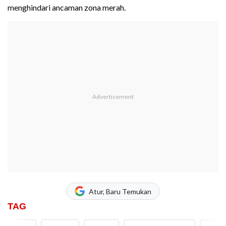
menghindari ancaman zona merah.
Atur, Baru Temukan
TAG