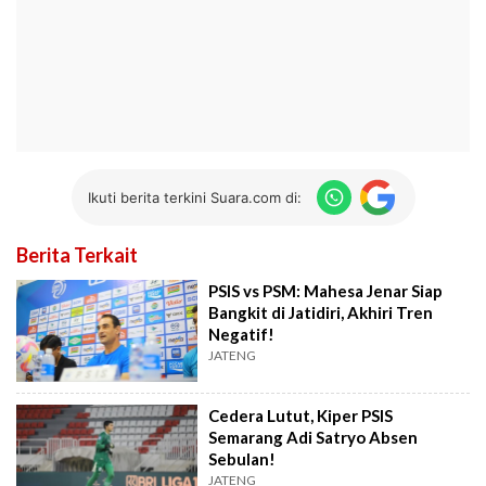
Ikuti berita terkini Suara.com di:
Berita Terkait
PSIS vs PSM: Mahesa Jenar Siap
Bangkit di Jatidiri, Akhiri Tren
Negatif!
JATENG
Cedera Lutut, Kiper PSIS
Semarang Adi Satryo Absen
Sebulan!
JATENG