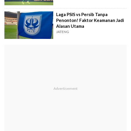
Laga PSIS vs Persib Tanpa
Penonton! Faktor Keamanan Jadi
Alasan Utama
JATENG