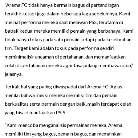
“Arema FC tidak hanya bermain bagus di pertandingan
terakhir, tetapi juga dalam beberapa laga sebelumnya. Kami
melihat performa mereka saat melawan PSS, terutama di
babak kedua, mereka memiliki pemain yang berbahaya. Kami
tidak hanya fokus pada satu pemain, tetapi pada keseluruhan
tim. Target kami adalah fokus pada performa sendiri,
meminimalisir ancaman di pertahanan, dan memanfaatkan
celah di pertahanan mereka agar bisa pulang membawa poin,”
jelasnya.
Terkait hal yang paling diwaspadai dari Arema FC, Agius
menilai bahwa meski mereka memiliki tim dan pemain
berkualitas serta bermain dengan baik, masih terdapat celah
yang bisa dimanfaatkan PSIS.
“Kami mencoba menganalisis permainan mereka. Arema
memiliki tim yang bagus, pemain bagus, dan memainkan