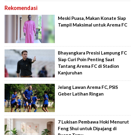
Rekomendasi
Meski Puasa, Makan Konate Siap
Tampil Maksimal untuk Arema FC
Bhayangkara Presisi Lampung FC
Siap Curi Poin Penting Saat
Tantang Arema FC di Stadion
Kanjuruhan
Jelang Lawan Arema FC, PSIS
Geber Latihan Ringan
7 Lukisan Pembawa Hoki Menurut
Feng Shui untuk Dipajang di
Ruang Tamu