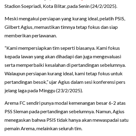
Stadion Soepriadi, Kota Blitar, pada Senin (24/2/2025).
Meski mengakui persiapan yang kurang ideal, pelatih PSIS,
Gilbert Agius, memastikan timnya tetap fokus dan siap
memberikan perlawanan.
“Kami mempersiapkan tim seperti biasanya. Kami fokus
kepada lawan yang akan dihadapi dan juga mengevaluasi
serta memperbaiki kesalahan di pertandingan sebelumnya.
Walaupun persiapan kurang ideal, kami tetap fokus untuk
pertandingan besok,” ujar Agius dalam sesi konferensi pers
jelang laga pada Minggu (23/2/2025).
Arema FC sendiri punya modal kemenangan besar 6-2 atas
PSS Sleman pada pertandingan sebelumnya. Namun, Agius
menegaskan bahwa PSIS tidak hanya akan mewaspadai satu
pemain Arema, melainkan seluruh tim.