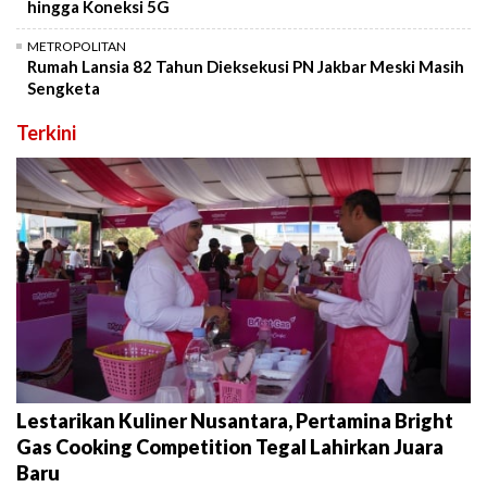
hingga Koneksi 5G
METROPOLITAN
Rumah Lansia 82 Tahun Dieksekusi PN Jakbar Meski Masih
Sengketa
Terkini
Lestarikan Kuliner Nusantara, Pertamina Bright
Gas Cooking Competition Tegal Lahirkan Juara
Baru