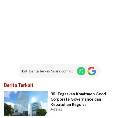
Ikuti berita terkini Suara.com di:
Berita Terkait
BRI Tegaskan Komitmen Good
Corporate Governance dan
Kepatuhan Regulasi
JATENG