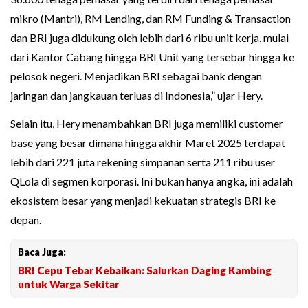
mikro (Mantri), RM Lending, dan RM Funding & Transaction
dan BRI juga didukung oleh lebih dari 6 ribu unit kerja, mulai
dari Kantor Cabang hingga BRI Unit yang tersebar hingga ke
pelosok negeri. Menjadikan BRI sebagai bank dengan
jaringan dan jangkauan terluas di Indonesia,” ujar Hery.
Selain itu, Hery menambahkan BRI juga memiliki customer
base yang besar dimana hingga akhir Maret 2025 terdapat
lebih dari 221 juta rekening simpanan serta 211 ribu user
QLola di segmen korporasi. Ini bukan hanya angka, ini adalah
ekosistem besar yang menjadi kekuatan strategis BRI ke
depan.
Baca Juga:
BRI Cepu Tebar Kebaikan: Salurkan Daging Kambing
untuk Warga Sekitar