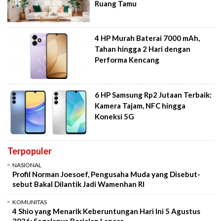
Ruang Tamu
4 HP Murah Baterai 7000 mAh,
Tahan hingga 2 Hari dengan
Performa Kencang
6 HP Samsung Rp2 Jutaan Terbaik:
Kamera Tajam, NFC hingga
Koneksi 5G
Terpopuler
NASIONAL
Profil Norman Joesoef, Pengusaha Muda yang Disebut-
sebut Bakal Dilantik Jadi Wamenhan RI
KOMUNITAS
4 Shio yang Menarik Keberuntungan Hari Ini 5 Agustus