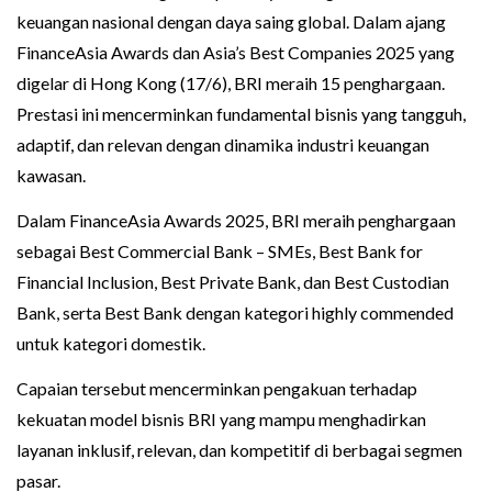
keuangan nasional dengan daya saing global. Dalam ajang
FinanceAsia Awards dan Asia’s Best Companies 2025 yang
digelar di Hong Kong (17/6), BRI meraih 15 penghargaan.
Prestasi ini mencerminkan fundamental bisnis yang tangguh,
adaptif, dan relevan dengan dinamika industri keuangan
kawasan.
Dalam FinanceAsia Awards 2025, BRI meraih penghargaan
sebagai Best Commercial Bank – SMEs, Best Bank for
Financial Inclusion, Best Private Bank, dan Best Custodian
Bank, serta Best Bank dengan kategori highly commended
untuk kategori domestik.
Capaian tersebut mencerminkan pengakuan terhadap
kekuatan model bisnis BRI yang mampu menghadirkan
layanan inklusif, relevan, dan kompetitif di berbagai segmen
pasar.