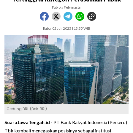
Fabiola Febrinastri
Rabu, 02 Juli 2025 | 13:35 WIB
Gedung BRI. (Dok: BRI)
SuaraJawaTengah.id -
PT Bank Rakyat Indonesia (Persero)
Tbk kembali menegaskan posisinya sebagai institusi