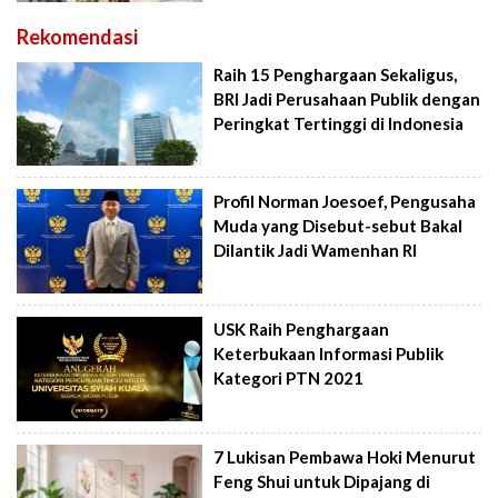
Rekomendasi
Raih 15 Penghargaan Sekaligus,
BRI Jadi Perusahaan Publik dengan
Peringkat Tertinggi di Indonesia
Profil Norman Joesoef, Pengusaha
Muda yang Disebut-sebut Bakal
Dilantik Jadi Wamenhan RI
USK Raih Penghargaan
Keterbukaan Informasi Publik
Kategori PTN 2021
7 Lukisan Pembawa Hoki Menurut
Feng Shui untuk Dipajang di