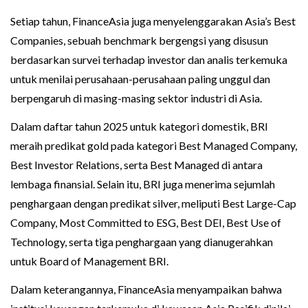
Setiap tahun, FinanceAsia juga menyelenggarakan Asia’s Best
Companies, sebuah benchmark bergengsi yang disusun
berdasarkan survei terhadap investor dan analis terkemuka
untuk menilai perusahaan-perusahaan paling unggul dan
berpengaruh di masing-masing sektor industri di Asia.
Dalam daftar tahun 2025 untuk kategori domestik, BRI
meraih predikat gold pada kategori Best Managed Company,
Best Investor Relations, serta Best Managed di antara
lembaga finansial. Selain itu, BRI juga menerima sejumlah
penghargaan dengan predikat silver, meliputi Best Large-Cap
Company, Most Committed to ESG, Best DEI, Best Use of
Technology, serta tiga penghargaan yang dianugerahkan
untuk Board of Management BRI.
Dalam keterangannya, FinanceAsia menyampaikan bahwa