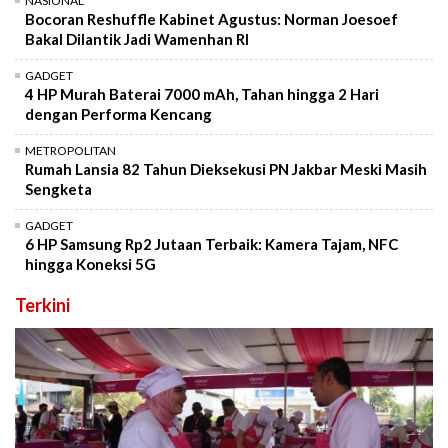
NASIONAL
Bocoran Reshuffle Kabinet Agustus: Norman Joesoef
Bakal Dilantik Jadi Wamenhan RI
GADGET
4 HP Murah Baterai 7000 mAh, Tahan hingga 2 Hari
dengan Performa Kencang
METROPOLITAN
Rumah Lansia 82 Tahun Dieksekusi PN Jakbar Meski Masih
Sengketa
GADGET
6 HP Samsung Rp2 Jutaan Terbaik: Kamera Tajam, NFC
hingga Koneksi 5G
Terkini