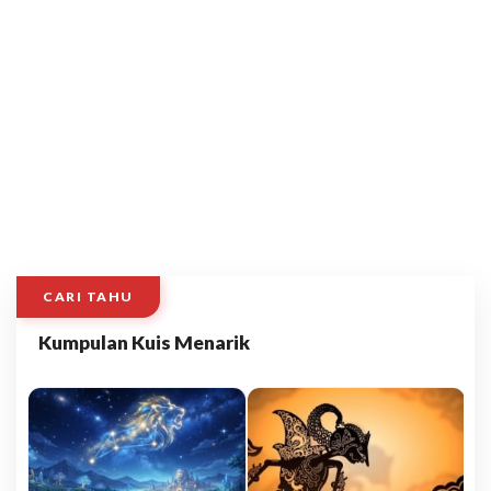
CARI TAHU
Kumpulan Kuis Menarik