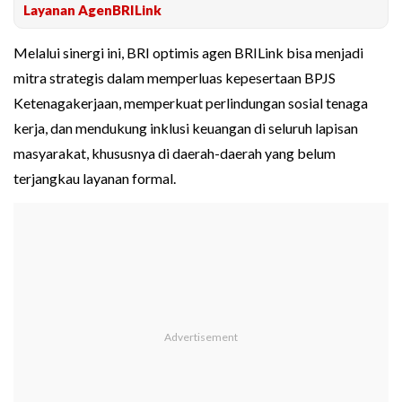
Layanan AgenBRILink
Melalui sinergi ini, BRI optimis agen BRILink bisa menjadi
mitra strategis dalam memperluas kepesertaan BPJS
Ketenagakerjaan, memperkuat perlindungan sosial tenaga
kerja, dan mendukung inklusi keuangan di seluruh lapisan
masyarakat, khususnya di daerah-daerah yang belum
terjangkau layanan formal.