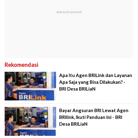
Rekomendasi
Apa Itu Agen BRILink dan Layanan
Apa Saja yang Bisa Dilakukan? -
BRI Desa BRILiaN
Bayar Angsuran BRI Lewat Agen
BRIlink, Ikuti Panduan Ini - BRI
Desa BRILiaN