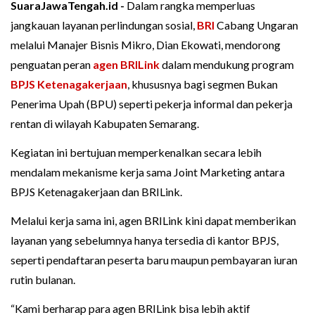
SuaraJawaTengah.id -
Dalam rangka memperluas
jangkauan layanan perlindungan sosial,
BRI
Cabang Ungaran
melalui Manajer Bisnis Mikro, Dian Ekowati, mendorong
penguatan peran
agen BRILink
dalam mendukung program
BPJS Ketenagakerjaan
, khususnya bagi segmen Bukan
Penerima Upah (BPU) seperti pekerja informal dan pekerja
rentan di wilayah Kabupaten Semarang.
Kegiatan ini bertujuan memperkenalkan secara lebih
mendalam mekanisme kerja sama Joint Marketing antara
BPJS Ketenagakerjaan dan BRILink.
Melalui kerja sama ini, agen BRILink kini dapat memberikan
layanan yang sebelumnya hanya tersedia di kantor BPJS,
seperti pendaftaran peserta baru maupun pembayaran iuran
rutin bulanan.
“Kami berharap para agen BRILink bisa lebih aktif