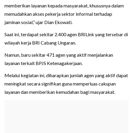
memberikan layanan kepada masyarakat, khususnya dalam
memudahkan akses pekerja sektor informal terhadap
jaminan sosial,” ujar Dian Ekowati.
Saat ini, terdapat sekitar 2.400 agen BRILink yang tersebar di
wilayah kerja BRI Cabang Ungaran.
Namun, baru sekitar 471 agen yang aktif menjalankan
layanan terkait BPJS Ketenagakerjaan.
Melalui kegiatan ini, diharapkan jumlah agen yang aktif dapat
meningkat secara signifikan guna memperluas cakupan
layanan dan memberikan kemudahan bagi masyarakat.