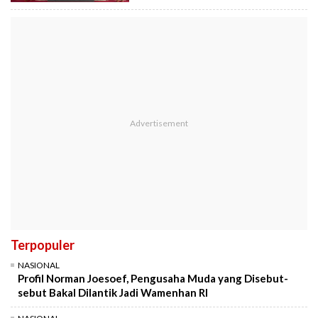
Terpopuler
NASIONAL
Profil Norman Joesoef, Pengusaha Muda yang Disebut-
sebut Bakal Dilantik Jadi Wamenhan RI