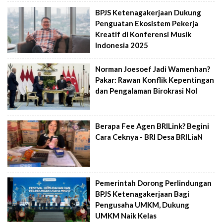
BPJS Ketenagakerjaan Dukung
Penguatan Ekosistem Pekerja
Kreatif di Konferensi Musik
Indonesia 2025
Norman Joesoef Jadi Wamenhan?
Pakar: Rawan Konflik Kepentingan
dan Pengalaman Birokrasi Nol
Berapa Fee Agen BRILink? Begini
Cara Ceknya - BRI Desa BRILiaN
Pemerintah Dorong Perlindungan
BPJS Ketenagakerjaan Bagi
Pengusaha UMKM, Dukung
UMKM Naik Kelas