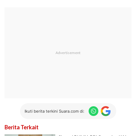
Ikuti berita terkini Suara.com di:
Berita Terkait