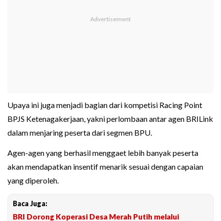
Upaya ini juga menjadi bagian dari kompetisi Racing Point
BPJS Ketenagakerjaan, yakni perlombaan antar agen BRILink
dalam menjaring peserta dari segmen BPU.
Agen-agen yang berhasil menggaet lebih banyak peserta
akan mendapatkan insentif menarik sesuai dengan capaian
yang diperoleh.
Baca Juga:
BRI Dorong Koperasi Desa Merah Putih melalui