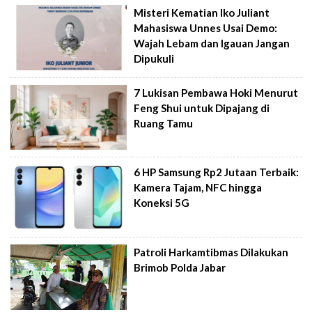
Misteri Kematian Iko Juliant
Mahasiswa Unnes Usai Demo:
Wajah Lebam dan Igauan Jangan
Dipukuli
7 Lukisan Pembawa Hoki Menurut
Feng Shui untuk Dipajang di
Ruang Tamu
6 HP Samsung Rp2 Jutaan Terbaik:
Kamera Tajam, NFC hingga
Koneksi 5G
Patroli Harkamtibmas Dilakukan
Brimob Polda Jabar