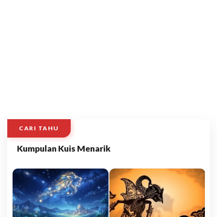
CARI TAHU
Kumpulan Kuis Menarik