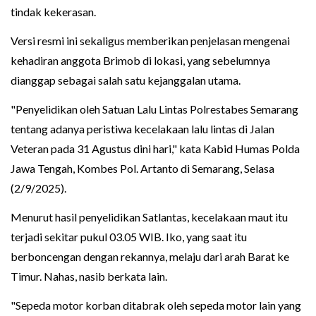
tindak kekerasan.
Versi resmi ini sekaligus memberikan penjelasan mengenai
kehadiran anggota Brimob di lokasi, yang sebelumnya
dianggap sebagai salah satu kejanggalan utama.
"Penyelidikan oleh Satuan Lalu Lintas Polrestabes Semarang
tentang adanya peristiwa kecelakaan lalu lintas di Jalan
Veteran pada 31 Agustus dini hari," kata Kabid Humas Polda
Jawa Tengah, Kombes Pol. Artanto di Semarang, Selasa
(2/9/2025).
Menurut hasil penyelidikan Satlantas, kecelakaan maut itu
terjadi sekitar pukul 03.05 WIB. Iko, yang saat itu
berboncengan dengan rekannya, melaju dari arah Barat ke
Timur. Nahas, nasib berkata lain.
"Sepeda motor korban ditabrak oleh sepeda motor lain yang