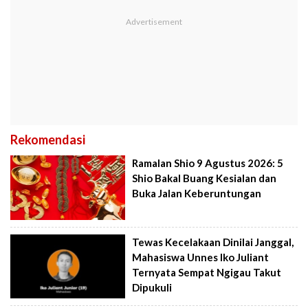
Rekomendasi
Ramalan Shio 9 Agustus 2026: 5
Shio Bakal Buang Kesialan dan
Buka Jalan Keberuntungan
Tewas Kecelakaan Dinilai Janggal,
Mahasiswa Unnes Iko Juliant
Ternyata Sempat Ngigau Takut
Dipukuli