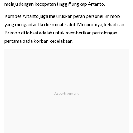
melaju dengan kecepatan tinggi," ungkap Artanto.
Kombes Artanto juga meluruskan peran personel Brimob
yang mengantar Iko ke rumah sakit. Menurutnya, kehadiran
Brimob di lokasi adalah untuk memberikan pertolongan
pertama pada korban kecelakaan.