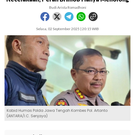
Budi Arista Romadhoni
Selasa, 02 September 2025 | 20:15 WIB
Kabid Humas Polda Jawa Tengah Kombes Pol. Artanto
(ANTARA/I.C. Senjaya)