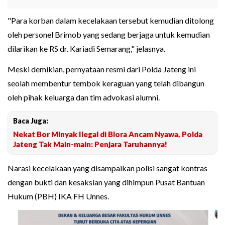
"Para korban dalam kecelakaan tersebut kemudian ditolong
oleh personel Brimob yang sedang berjaga untuk kemudian
dilarikan ke RS dr. Kariadi Semarang," jelasnya.
Meski demikian, pernyataan resmi dari Polda Jateng ini
seolah membentur tembok keraguan yang telah dibangun
oleh pihak keluarga dan tim advokasi alumni.
Baca Juga:
Nekat Bor Minyak Ilegal di Blora Ancam Nyawa, Polda
Jateng Tak Main-main: Penjara Taruhannya!
Narasi kecelakaan yang disampaikan polisi sangat kontras
dengan bukti dan kesaksian yang dihimpun Pusat Bantuan
Hukum (PBH) IKA FH Unnes.