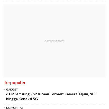
Terpopuler
GADGET
6 HP Samsung Rp2 Jutaan Terbaik: Kamera Tajam, NFC
hingga Koneksi 5G
KOMUNITAS