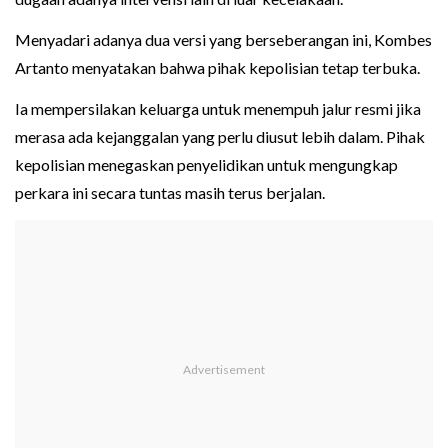
Menyadari adanya dua versi yang berseberangan ini, Kombes
Artanto menyatakan bahwa pihak kepolisian tetap terbuka.
Ia mempersilakan keluarga untuk menempuh jalur resmi jika
merasa ada kejanggalan yang perlu diusut lebih dalam. Pihak
kepolisian menegaskan penyelidikan untuk mengungkap
perkara ini secara tuntas masih terus berjalan.