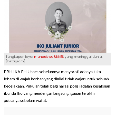
Tangkapan layar
mahasiswa UNNES
yang meninggal dunia.
[Instagram]
PBH IKA FH Unnes sebelumnya menyoroti adanya luka
lebam di wajah korban yang dinilai tidak wajar untuk sebuah
kecelakaan. Pukulan telak bagi narasi polisi adalah kesaksian
ibunda Iko yang mendengar langsung igauan terakhir
putranya sebelum wafat.