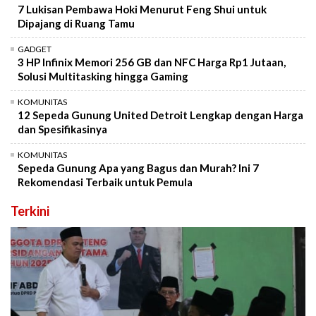
7 Lukisan Pembawa Hoki Menurut Feng Shui untuk
Dipajang di Ruang Tamu
GADGET
3 HP Infinix Memori 256 GB dan NFC Harga Rp1 Jutaan,
Solusi Multitasking hingga Gaming
KOMUNITAS
12 Sepeda Gunung United Detroit Lengkap dengan Harga
dan Spesifikasinya
KOMUNITAS
Sepeda Gunung Apa yang Bagus dan Murah? Ini 7
Rekomendasi Terbaik untuk Pemula
Terkini