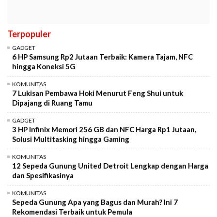
Terpopuler
GADGET
6 HP Samsung Rp2 Jutaan Terbaik: Kamera Tajam, NFC
hingga Koneksi 5G
KOMUNITAS
7 Lukisan Pembawa Hoki Menurut Feng Shui untuk
Dipajang di Ruang Tamu
GADGET
3 HP Infinix Memori 256 GB dan NFC Harga Rp1 Jutaan,
Solusi Multitasking hingga Gaming
KOMUNITAS
12 Sepeda Gunung United Detroit Lengkap dengan Harga
dan Spesifikasinya
KOMUNITAS
Sepeda Gunung Apa yang Bagus dan Murah? Ini 7
Rekomendasi Terbaik untuk Pemula