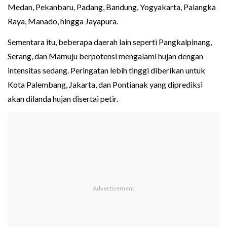
Medan, Pekanbaru, Padang, Bandung, Yogyakarta, Palangka
Raya, Manado, hingga Jayapura.
Sementara itu, beberapa daerah lain seperti Pangkalpinang,
Serang, dan Mamuju berpotensi mengalami hujan dengan
intensitas sedang. Peringatan lebih tinggi diberikan untuk
Kota Palembang, Jakarta, dan Pontianak yang diprediksi
akan dilanda hujan disertai petir.