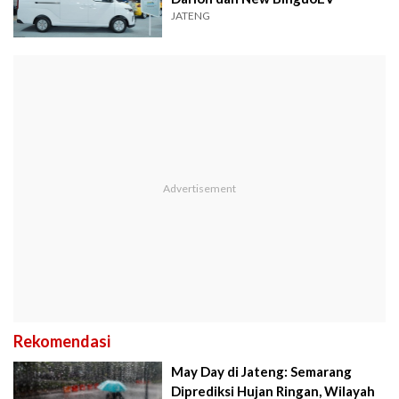
JATENG
Rekomendasi
May Day di Jateng: Semarang
Diprediksi Hujan Ringan, Wilayah