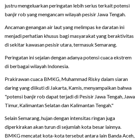
justru mengeluarkan peringatan lebih serius terkait potensi
banjir rob yang mengancam wilayah pesisir Jawa Tengah.
Ancaman genangan air laut yang melimpas ke daratan ini
menjadi perhatian khusus bagi masyarakat yang beraktivitas
di sekitar kawasan pesisir utara, termasuk Semarang.
Peringatan ini sejalan dengan adanya potensi cuaca ekstrem
di berbagai wilayah Indonesia.
Prakirawan cuaca BMKG, Muhammad Risky dalam siaran
daring yang diikuti di Jakarta, Kamis, menyampaikan bahwa
"potensi banjir rob dapat terjadi di Pesisir Jawa Tengah, Jawa
Timur, Kalimantan Selatan dan Kalimantan Tengah."
Selain Semarang, hujan dengan intensitas ringan juga
diperkirakan akan turun di sejumlah kota besar lainnya.
BMKG mencatat kota-kota tersebut antara lain Banda Aceh,