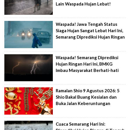
Lain Waspada Hujan Lebat!
Waspada! Jawa Tengah Status
Siaga Hujan Sangat Lebat Hari Ini,
Semarang Diprediksi Hujan Ringan
Waspada! Semarang Diprediksi
Hujan Ringan Hari Ini, BMKG
Imbau Masyarakat Berhati-hati
Ramalan Shio 9 Agustus 2026: 5
Shio Bakal Buang Kesialan dan
Buka Jalan Keberuntungan
Cuaca Semarang Hari Ini: