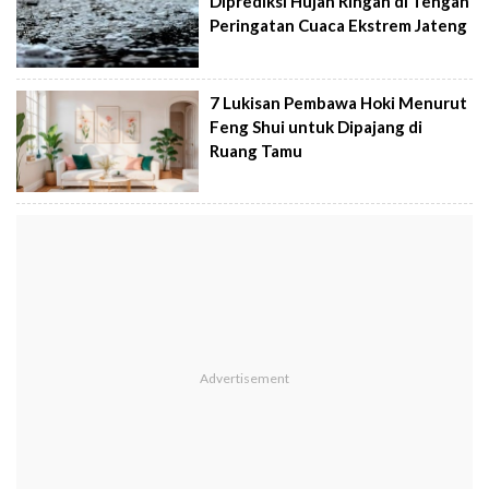
Diprediksi Hujan Ringan di Tengah
Peringatan Cuaca Ekstrem Jateng
7 Lukisan Pembawa Hoki Menurut
Feng Shui untuk Dipajang di
Ruang Tamu