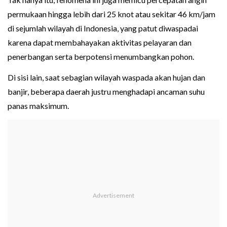
permukaan hingga lebih dari 25 knot atau sekitar 46 km/jam
di sejumlah wilayah di Indonesia, yang patut diwaspadai
karena dapat membahayakan aktivitas pelayaran dan
penerbangan serta berpotensi menumbangkan pohon.
Di sisi lain, saat sebagian wilayah waspada akan hujan dan
banjir, beberapa daerah justru menghadapi ancaman suhu
panas maksimum.