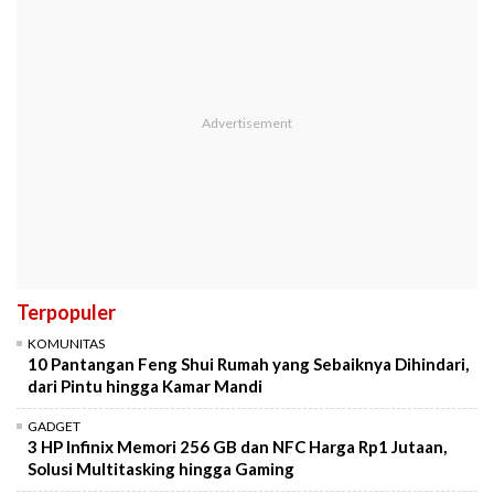
Terpopuler
KOMUNITAS
10 Pantangan Feng Shui Rumah yang Sebaiknya Dihindari,
dari Pintu hingga Kamar Mandi
GADGET
3 HP Infinix Memori 256 GB dan NFC Harga Rp1 Jutaan,
Solusi Multitasking hingga Gaming