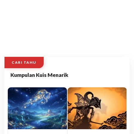
CARI TAHU
Kumpulan Kuis Menarik