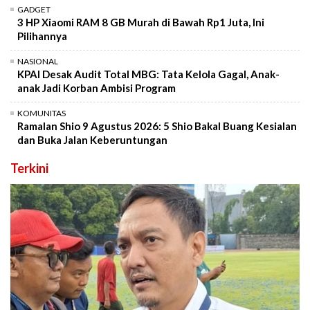
GADGET
3 HP Xiaomi RAM 8 GB Murah di Bawah Rp1 Juta, Ini
Pilihannya
NASIONAL
KPAI Desak Audit Total MBG: Tata Kelola Gagal, Anak-
anak Jadi Korban Ambisi Program
KOMUNITAS
Ramalan Shio 9 Agustus 2026: 5 Shio Bakal Buang Kesialan
dan Buka Jalan Keberuntungan
Terkini