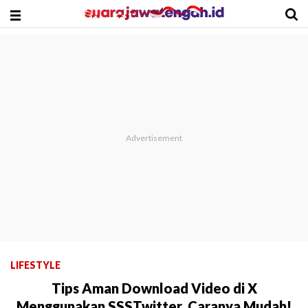
LIFESTYLE
Tips Aman Download Video di X
Menggunakan SSSTwitter, Caranya Mudah!