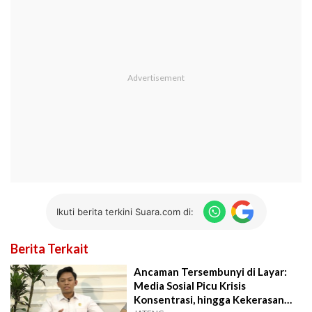
Ikuti berita terkini Suara.com di:
Berita Terkait
Ancaman Tersembunyi di Layar:
Media Sosial Picu Krisis
Konsentrasi, hingga Kekerasan