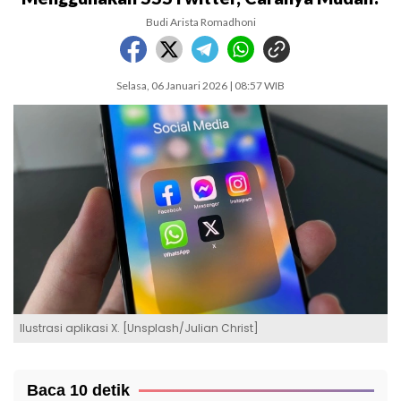
Budi Arista Romadhoni
Selasa, 06 Januari 2026 | 08:57 WIB
Ilustrasi aplikasi X. [Unsplash/Julian Christ]
Baca 10 detik