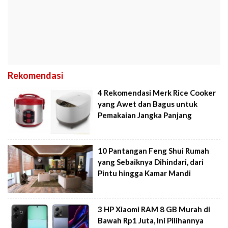
Rekomendasi
4 Rekomendasi Merk Rice Cooker
yang Awet dan Bagus untuk
Pemakaian Jangka Panjang
10 Pantangan Feng Shui Rumah
yang Sebaiknya Dihindari, dari
Pintu hingga Kamar Mandi
3 HP Xiaomi RAM 8 GB Murah di
Bawah Rp1 Juta, Ini Pilihannya