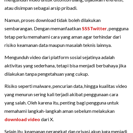
atau disimpan sebagai arsip pribadi.
Namun, proses download tidak boleh dilakukan
sembarangan. Dengan memanfaatkan
SSSTwitter
, pengguna
tetap perlu memahami cara yang aman agar terhindar dari
risiko keamanan data maupun masalah teknis lainnya.
Mengunduh video dari platform sosial sejatinya adalah
aktivitas yang sederhana, tetapi bisa menjadi berbahaya jika
dilakukan tanpa pengetahuan yang cukup.
Risiko seperti malware, pencurian data, hingga kualitas video
yang menurun sering kali terjadi akibat penggunaan cara
yang salah. Oleh karena itu, penting bagi pengguna untuk
memahami langkah-langkah aman sebelum melakukan
download video
dari X.
Selain itu, keamanan perangkat dan privasi akun juga menjadi