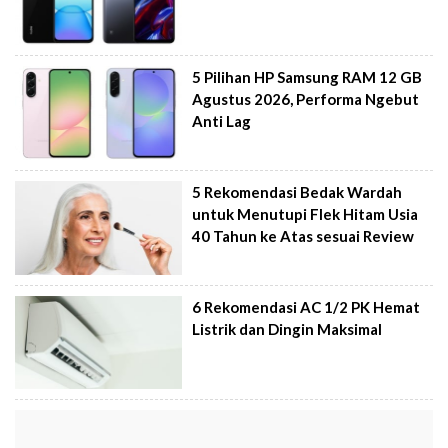
5 Pilihan HP Samsung RAM 12 GB
Agustus 2026, Performa Ngebut
Anti Lag
5 Rekomendasi Bedak Wardah
untuk Menutupi Flek Hitam Usia
40 Tahun ke Atas sesuai Review
6 Rekomendasi AC 1/2 PK Hemat
Listrik dan Dingin Maksimal