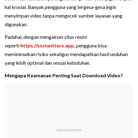
hal krusial. Banyak pengguna yang tergesa-gesa ingin
menyimpan video tanpa mengecek sumber layanan yang
digunakan.
Padahal, dengan mengakses situs resmi
seperti
https://ssstwitterx.app
, pengguna bisa
meminimalkan risiko sekaligus mendapatkan hasil unduhan
yang lebih optimal dan sesuai kebutuhan.
Mengapa Keamanan Penting Saat Download Video?