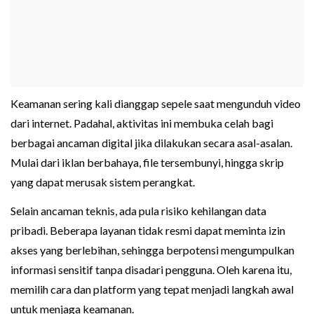
Keamanan sering kali dianggap sepele saat mengunduh video
dari internet. Padahal, aktivitas ini membuka celah bagi
berbagai ancaman digital jika dilakukan secara asal-asalan.
Mulai dari iklan berbahaya, file tersembunyi, hingga skrip
yang dapat merusak sistem perangkat.
Selain ancaman teknis, ada pula risiko kehilangan data
pribadi. Beberapa layanan tidak resmi dapat meminta izin
akses yang berlebihan, sehingga berpotensi mengumpulkan
informasi sensitif tanpa disadari pengguna. Oleh karena itu,
memilih cara dan platform yang tepat menjadi langkah awal
untuk menjaga keamanan.