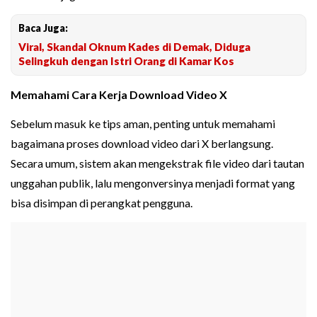
Baca Juga:
Viral, Skandal Oknum Kades di Demak, Diduga
Selingkuh dengan Istri Orang di Kamar Kos
Memahami Cara Kerja Download Video X
Sebelum masuk ke tips aman, penting untuk memahami
bagaimana proses download video dari X berlangsung.
Secara umum, sistem akan mengekstrak file video dari tautan
unggahan publik, lalu mengonversinya menjadi format yang
bisa disimpan di perangkat pengguna.