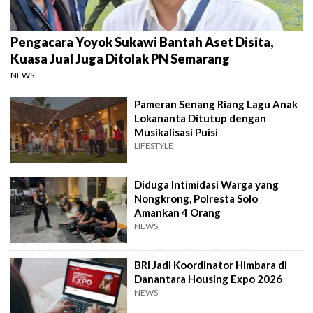
Pengacara Yoyok Sukawi Bantah Aset Disita,
Kuasa Jual Juga Ditolak PN Semarang
NEWS
Pameran Senang Riang Lagu Anak
Lokananta Ditutup dengan
Musikalisasi Puisi
LIFESTYLE
Diduga Intimidasi Warga yang
Nongkrong, Polresta Solo
Amankan 4 Orang
NEWS
BRI Jadi Koordinator Himbara di
Danantara Housing Expo 2026
NEWS