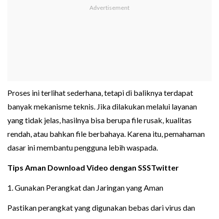
Proses ini terlihat sederhana, tetapi di baliknya terdapat
banyak mekanisme teknis. Jika dilakukan melalui layanan
yang tidak jelas, hasilnya bisa berupa file rusak, kualitas
rendah, atau bahkan file berbahaya. Karena itu, pemahaman
dasar ini membantu pengguna lebih waspada.
Tips Aman Download Video dengan SSSTwitter
1. Gunakan Perangkat dan Jaringan yang Aman
Pastikan perangkat yang digunakan bebas dari virus dan