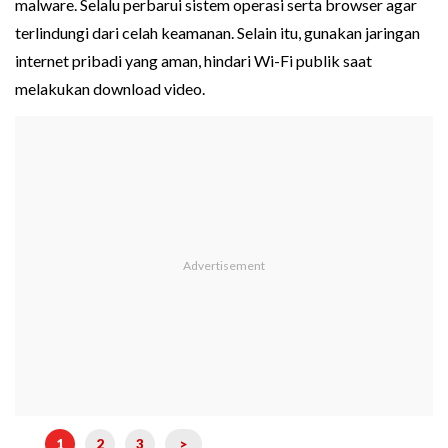
malware. Selalu perbarui sistem operasi serta browser agar
terlindungi dari celah keamanan. Selain itu, gunakan jaringan
internet pribadi yang aman, hindari Wi-Fi publik saat
melakukan download video.
1
2
3
>