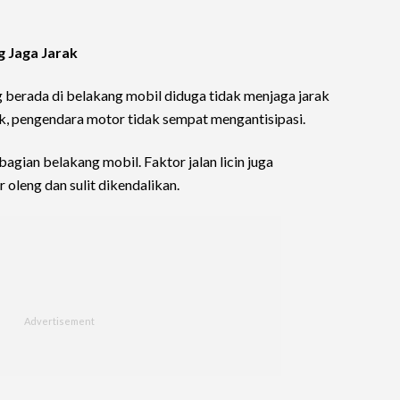
g Jaga Jarak
 berada di belakang mobil diduga tidak menjaga jarak
k, pengendara motor tidak sempat mengantisipasi.
gian belakang mobil. Faktor jalan licin juga
leng dan sulit dikendalikan.