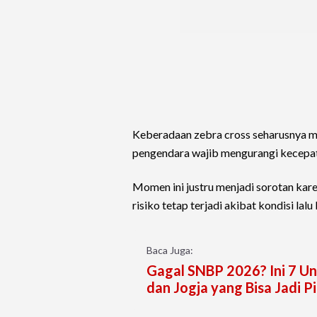
Keberadaan zebra cross seharusnya me
pengendara wajib mengurangi kecepat
Momen ini justru menjadi sorotan kar
risiko tetap terjadi akibat kondisi lalu
Baca Juga:
Gagal SNBP 2026? Ini 7 Un
dan Jogja yang Bisa Jadi Pi