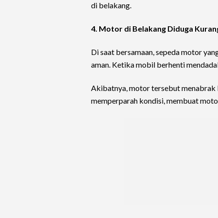
di belakang.
4. Motor di Belakang Diduga Kuran
Di saat bersamaan, sepeda motor yang
aman. Ketika mobil berhenti mendada
Akibatnya, motor tersebut menabrak ba
memperparah kondisi, membuat motor o