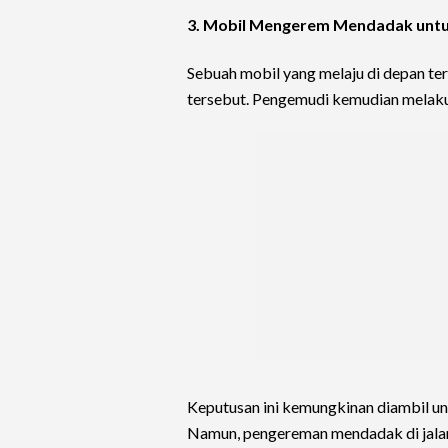
3. Mobil Mengerem Mendadak untuk
Sebuah mobil yang melaju di depan te
tersebut. Pengemudi kemudian melak
Keputusan ini kemungkinan diambil un
Namun, pengereman mendadak di jalan 