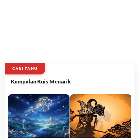
CARI TAHU
Kumpulan Kuis Menarik