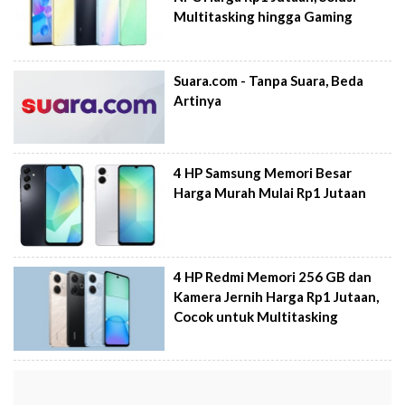
Multitasking hingga Gaming
Suara.com - Tanpa Suara, Beda
Artinya
4 HP Samsung Memori Besar
Harga Murah Mulai Rp1 Jutaan
4 HP Redmi Memori 256 GB dan
Kamera Jernih Harga Rp1 Jutaan,
Cocok untuk Multitasking