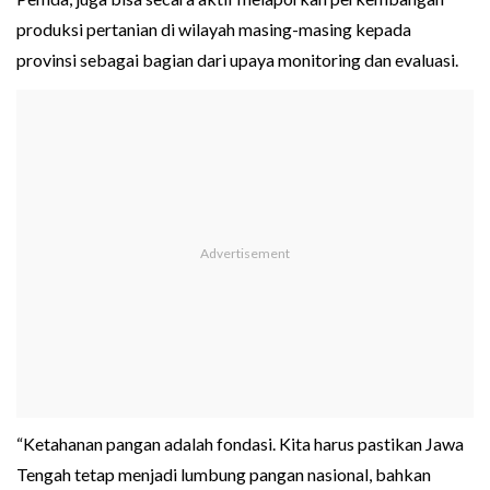
produksi pertanian di wilayah masing-masing kepada
provinsi sebagai bagian dari upaya monitoring dan evaluasi.
“Ketahanan pangan adalah fondasi. Kita harus pastikan Jawa
Tengah tetap menjadi lumbung pangan nasional, bahkan