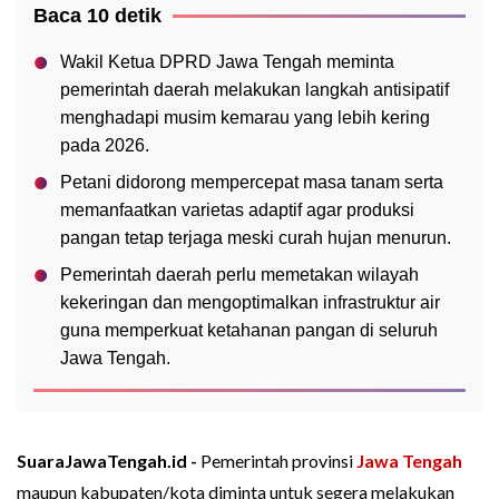
Baca 10 detik
Wakil Ketua DPRD Jawa Tengah meminta
pemerintah daerah melakukan langkah antisipatif
menghadapi musim kemarau yang lebih kering
pada 2026.
Petani didorong mempercepat masa tanam serta
memanfaatkan varietas adaptif agar produksi
pangan tetap terjaga meski curah hujan menurun.
Pemerintah daerah perlu memetakan wilayah
kekeringan dan mengoptimalkan infrastruktur air
guna memperkuat ketahanan pangan di seluruh
Jawa Tengah.
SuaraJawaTengah.id -
Pemerintah provinsi
Jawa Tengah
maupun kabupaten/kota diminta untuk segera melakukan