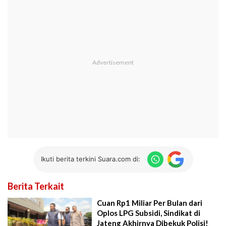
Ikuti berita terkini Suara.com di:
Berita Terkait
Cuan Rp1 Miliar Per Bulan dari
Oplos LPG Subsidi, Sindikat di
Jateng Akhirnya Dibekuk Polisi!