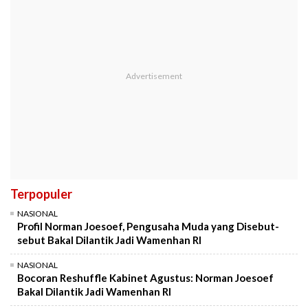
Terpopuler
NASIONAL
Profil Norman Joesoef, Pengusaha Muda yang Disebut-
sebut Bakal Dilantik Jadi Wamenhan RI
NASIONAL
Bocoran Reshuffle Kabinet Agustus: Norman Joesoef
Bakal Dilantik Jadi Wamenhan RI