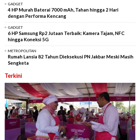
GADGET
4 HP Murah Baterai 7000 mAh, Tahan hingga 2 Hari
dengan Performa Kencang
GADGET
6 HP Samsung Rp2 Jutaan Terbaik: Kamera Tajam, NFC
hingga Koneksi 5G
METROPOLITAN
Rumah Lansia 82 Tahun Dieksekusi PN Jakbar Meski Masih
Sengketa
Terkini