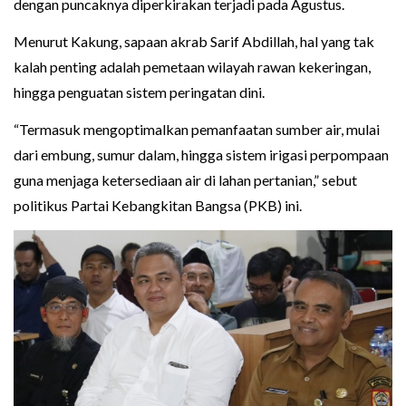
dengan puncaknya diperkirakan terjadi pada Agustus.
Menurut Kakung, sapaan akrab Sarif Abdillah, hal yang tak
kalah penting adalah pemetaan wilayah rawan kekeringan,
hingga penguatan sistem peringatan dini.
“Termasuk mengoptimalkan pemanfaatan sumber air, mulai
dari embung, sumur dalam, hingga sistem irigasi perpompaan
guna menjaga ketersediaan air di lahan pertanian,” sebut
politikus Partai Kebangkitan Bangsa (PKB) ini.