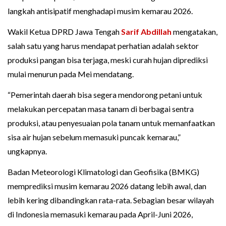
langkah antisipatif menghadapi musim kemarau 2026.
Wakil Ketua DPRD Jawa Tengah
Sarif Abdillah
mengatakan,
salah satu yang harus mendapat perhatian adalah sektor
produksi pangan bisa terjaga, meski curah hujan diprediksi
mulai menurun pada Mei mendatang.
“Pemerintah daerah bisa segera mendorong petani untuk
melakukan percepatan masa tanam di berbagai sentra
produksi, atau penyesuaian pola tanam untuk memanfaatkan
sisa air hujan sebelum memasuki puncak kemarau,”
ungkapnya.
Badan Meteorologi Klimatologi dan Geofisika (BMKG)
memprediksi musim kemarau 2026 datang lebih awal, dan
lebih kering dibandingkan rata-rata. Sebagian besar wilayah
di Indonesia memasuki kemarau pada April-Juni 2026,