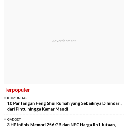
Terpopuler
KOMUNITAS
10 Pantangan Feng Shui Rumah yang Sebaiknya Dihindari,
dari Pintu hingga Kamar Mandi
GADGET
3 HP Infinix Memori 256 GB dan NFC Harga Rp1 Jutaan,