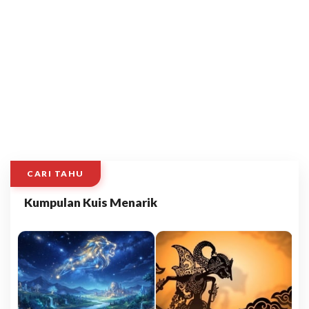
CARI TAHU
Kumpulan Kuis Menarik