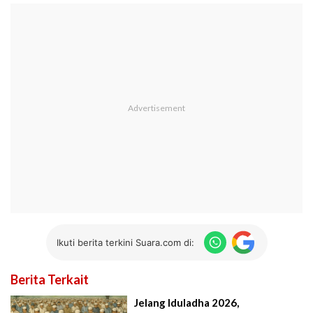
Ikuti berita terkini Suara.com di:
Berita Terkait
Jelang Iduladha 2026,