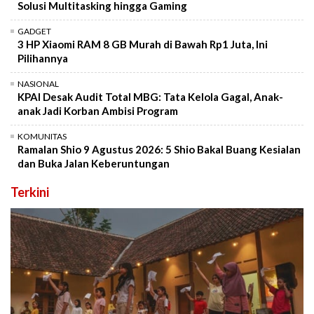
Solusi Multitasking hingga Gaming
GADGET
3 HP Xiaomi RAM 8 GB Murah di Bawah Rp1 Juta, Ini
Pilihannya
NASIONAL
KPAI Desak Audit Total MBG: Tata Kelola Gagal, Anak-
anak Jadi Korban Ambisi Program
KOMUNITAS
Ramalan Shio 9 Agustus 2026: 5 Shio Bakal Buang Kesialan
dan Buka Jalan Keberuntungan
Terkini