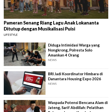
Pameran Senang Riang Lagu Anak Lokananta
Ditutup dengan Musikalisasi Puisi
LIFESTYLE
Diduga Intimidasi Warga yang
Nongkrong, Polresta Solo
Amankan 4 Orang
NEWS
BRI Jadi Koordinator Himbara di
Danantara Housing Expo 2026
NEWS
Waspada Potensi Bencana Alam di
Jateng, Sarif Abdillah: Pelatihan