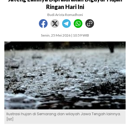
Ringan Hari Ini
Budi Arista Romadhoni
Senin, 25 Mei 2026 | 10:59 WIB
Ilustrasi hujan di Semarang dan wilayah Jawa Tengah lainnya.
[Ist]