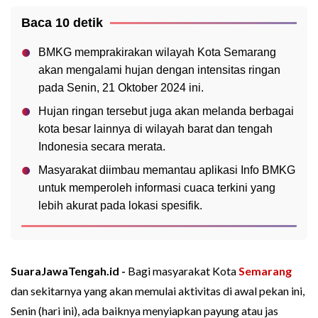
Baca 10 detik
BMKG memprakirakan wilayah Kota Semarang
akan mengalami hujan dengan intensitas ringan
pada Senin, 21 Oktober 2024 ini.
Hujan ringan tersebut juga akan melanda berbagai
kota besar lainnya di wilayah barat dan tengah
Indonesia secara merata.
Masyarakat diimbau memantau aplikasi Info BMKG
untuk memperoleh informasi cuaca terkini yang
lebih akurat pada lokasi spesifik.
SuaraJawaTengah.id -
Bagi masyarakat Kota
Semarang
dan sekitarnya yang akan memulai aktivitas di awal pekan ini,
Senin (hari ini), ada baiknya menyiapkan payung atau jas