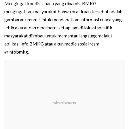
Mengingat kondisi cuaca yang dinamis, BMKG
mengingatkan masyarakat bahwa prakiraan tersebut adalah
gambaran umum. Untuk mendapatkan informasi cuaca yang
lebih akurat dan diperbarui setiap jam di lokasi spesifik,
masyarakat diimbau untuk memantau langsung melalui
aplikasi Info BMKG atau akun media sosial resmi
@infobmkg.