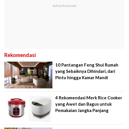
Rekomendasi
10 Pantangan Feng Shui Rumah
yang Sebaiknya Dihindari, dari
Pintu hingga Kamar Mandi
4 Rekomendasi Merk Rice Cooker
yang Awet dan Bagus untuk
Pemakaian Jangka Panjang