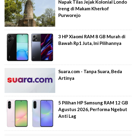
Napak Tilas Jejak Kolonial Londo
Ireng di Makam Kherkof
Purworejo
3 HP Xiaomi RAM 8 GB Murah di
Bawah Rp1 Juta, Ini Pilihannya
Suara.com - Tanpa Suara, Beda
Artinya
5 Pilihan HP Samsung RAM 12 GB
Agustus 2026, Performa Ngebut
Anti Lag