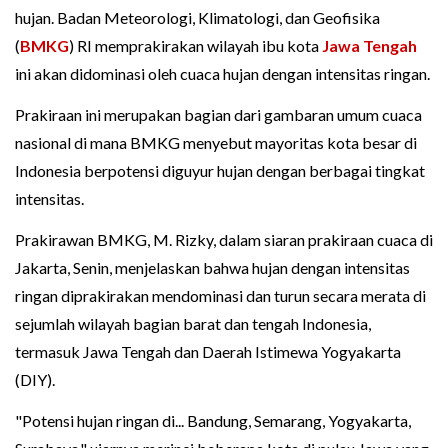
hujan. Badan Meteorologi, Klimatologi, dan Geofisika
(
BMKG
) RI memprakirakan wilayah ibu kota
Jawa Tengah
ini akan didominasi oleh cuaca hujan dengan intensitas ringan.
Prakiraan ini merupakan bagian dari gambaran umum cuaca
nasional di mana BMKG menyebut mayoritas kota besar di
Indonesia berpotensi diguyur hujan dengan berbagai tingkat
intensitas.
Prakirawan BMKG, M. Rizky, dalam siaran prakiraan cuaca di
Jakarta, Senin, menjelaskan bahwa hujan dengan intensitas
ringan diprakirakan mendominasi dan turun secara merata di
sejumlah wilayah bagian barat dan tengah Indonesia,
termasuk Jawa Tengah dan Daerah Istimewa Yogyakarta
(DIY).
"Potensi hujan ringan di... Bandung, Semarang, Yogyakarta,