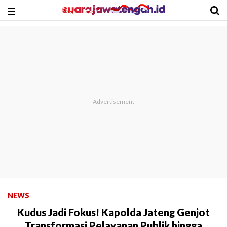
NEWS
Kudus Jadi Fokus! Kapolda Jateng Genjot
Transformasi Pelayanan Publik hingga