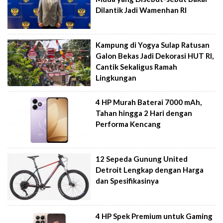
Dilantik Jadi Wamenhan RI
Kampung di Yogya Sulap Ratusan
Galon Bekas Jadi Dekorasi HUT RI,
Cantik Sekaligus Ramah
Lingkungan
4 HP Murah Baterai 7000 mAh,
Tahan hingga 2 Hari dengan
Performa Kencang
12 Sepeda Gunung United
Detroit Lengkap dengan Harga
dan Spesifikasinya
4 HP Spek Premium untuk Gaming