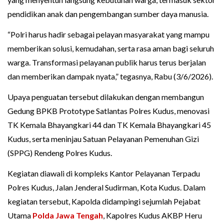
pendidikan anak dan pengembangan sumber daya manusia.
“Polri harus hadir sebagai pelayan masyarakat yang mampu
memberikan solusi, kemudahan, serta rasa aman bagi seluruh
warga. Transformasi pelayanan publik harus terus berjalan
dan memberikan dampak nyata,” tegasnya, Rabu (3/6/2026).
Upaya penguatan tersebut dilakukan dengan membangun
Gedung BPKB Prototype Satlantas Polres Kudus, menovasi
TK Kemala Bhayangkari 44 dan TK Kemala Bhayangkari 45
Kudus, serta meninjau Satuan Pelayanan Pemenuhan Gizi
(SPPG) Rendeng Polres Kudus.
Kegiatan diawali di kompleks Kantor Pelayanan Terpadu
Polres Kudus, Jalan Jenderal Sudirman, Kota Kudus. Dalam
kegiatan tersebut, Kapolda didampingi sejumlah Pejabat
Utama
Polda Jawa Tengah
, Kapolres Kudus AKBP Heru