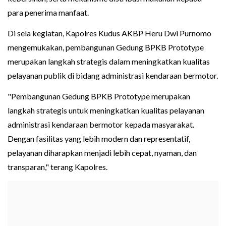
para penerima manfaat.
Di sela kegiatan, Kapolres Kudus AKBP Heru Dwi Purnomo
mengemukakan, pembangunan Gedung BPKB Prototype
merupakan langkah strategis dalam meningkatkan kualitas
pelayanan publik di bidang administrasi kendaraan bermotor.
"Pembangunan Gedung BPKB Prototype merupakan
langkah strategis untuk meningkatkan kualitas pelayanan
administrasi kendaraan bermotor kepada masyarakat.
Dengan fasilitas yang lebih modern dan representatif,
pelayanan diharapkan menjadi lebih cepat, nyaman, dan
transparan," terang Kapolres.