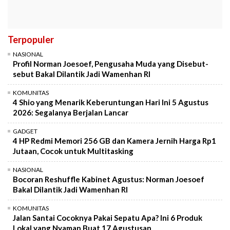
Terpopuler
NASIONAL
Profil Norman Joesoef, Pengusaha Muda yang Disebut-
sebut Bakal Dilantik Jadi Wamenhan RI
KOMUNITAS
4 Shio yang Menarik Keberuntungan Hari Ini 5 Agustus
2026: Segalanya Berjalan Lancar
GADGET
4 HP Redmi Memori 256 GB dan Kamera Jernih Harga Rp1
Jutaan, Cocok untuk Multitasking
NASIONAL
Bocoran Reshuffle Kabinet Agustus: Norman Joesoef
Bakal Dilantik Jadi Wamenhan RI
KOMUNITAS
Jalan Santai Cocoknya Pakai Sepatu Apa? Ini 6 Produk
Lokal yang Nyaman Buat 17 Agustusan