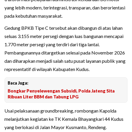
yang lebih modern, terintegrasi, transparan, dan berorientasi
pada kebutuhan masyarakat.
Gedung BPKB Tipe C tersebut akan dibangun di atas lahan
seluas 3.155 meter persegi dengan luas bangunan mencapai
1.770 meter persegi yang terdiri dari tiga lantai.
Pembangunannya ditargetkan selesai pada November 2026
dan diharapkan menjadi salah satu pusat layanan publik yang
representatif di wilayah Kabupaten Kudus.
Baca Juga:
Bongkar Penyelewengan Subsidi, Polda Jateng Sita
Ribuan Liter BBM dan Tabung LPG
Usai pelaksanaan groundbreaking, rombongan Kapolda
melanjutkan kegiatan ke TK Kemala Bhayangkari 44 Kudus
yang berlokasi di Jalan Mayor Kusmanto, Rendeng.