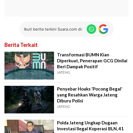
Ikuti berita terkini Suara.com di:
Berita Terkait
Transformasi BUMN Kian
Diperkuat, Penerapan GCG Dinilai
Beri Dampak Positif
JATENG
Penyebar Hoaks 'Pocong Begal'
yang Resahkan Warga Jateng
Diburu Polisi
JATENG
Polda Jateng Ungkap Dugaan
Investasi Ilegal Koperasi BLN, 41