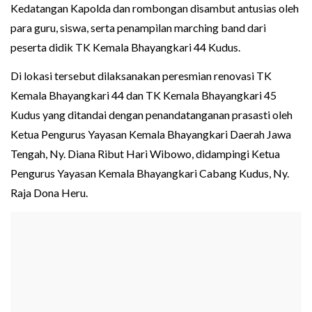
Kedatangan Kapolda dan rombongan disambut antusias oleh
para guru, siswa, serta penampilan marching band dari
peserta didik TK Kemala Bhayangkari 44 Kudus.
Di lokasi tersebut dilaksanakan peresmian renovasi TK
Kemala Bhayangkari 44 dan TK Kemala Bhayangkari 45
Kudus yang ditandai dengan penandatanganan prasasti oleh
Ketua Pengurus Yayasan Kemala Bhayangkari Daerah Jawa
Tengah, Ny. Diana Ribut Hari Wibowo, didampingi Ketua
Pengurus Yayasan Kemala Bhayangkari Cabang Kudus, Ny.
Raja Dona Heru.