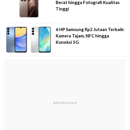
Berat hingga Fotografi Kualitas
Tinggi
6 HP Samsung Rp2 Jutaan Terbaik:
Kamera Tajam, NFC hingga
Koneksi 5G