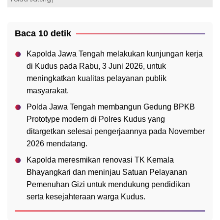
Baca 10 detik
Kapolda Jawa Tengah melakukan kunjungan kerja
di Kudus pada Rabu, 3 Juni 2026, untuk
meningkatkan kualitas pelayanan publik
masyarakat.
Polda Jawa Tengah membangun Gedung BPKB
Prototype modern di Polres Kudus yang
ditargetkan selesai pengerjaannya pada November
2026 mendatang.
Kapolda meresmikan renovasi TK Kemala
Bhayangkari dan meninjau Satuan Pelayanan
Pemenuhan Gizi untuk mendukung pendidikan
serta kesejahteraan warga Kudus.