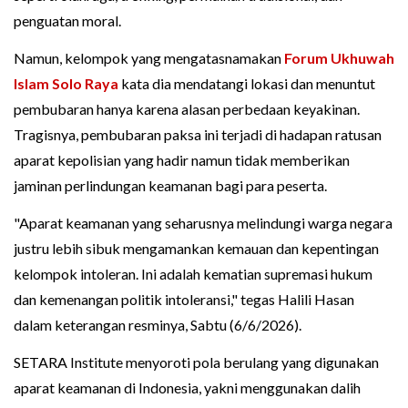
penguatan moral.
Namun, kelompok yang mengatasnamakan
Forum Ukhuwah
Islam Solo Raya
kata dia mendatangi lokasi dan menuntut
pembubaran hanya karena alasan perbedaan keyakinan.
Tragisnya, pembubaran paksa ini terjadi di hadapan ratusan
aparat kepolisian yang hadir namun tidak memberikan
jaminan perlindungan keamanan bagi para peserta.
"Aparat keamanan yang seharusnya melindungi warga negara
justru lebih sibuk mengamankan kemauan dan kepentingan
kelompok intoleran. Ini adalah kematian supremasi hukum
dan kemenangan politik intoleransi," tegas Halili Hasan
dalam keterangan resminya, Sabtu (6/6/2026).
SETARA Institute menyoroti pola berulang yang digunakan
aparat keamanan di Indonesia, yakni menggunakan dalih