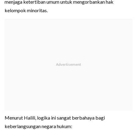
menjaga ketertiban umum untuk mengorbankan hak
kelompok minoritas.
Menurut Halili, logika ini sangat berbahaya bagi
keberlangsungan negara hukum: