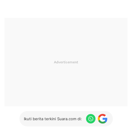
Ikuti berita terkini Suara.com di: