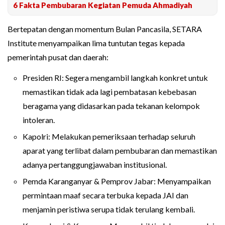
6 Fakta Pembubaran Kegiatan Pemuda Ahmadiyah
Bertepatan dengan momentum Bulan Pancasila, SETARA
Institute menyampaikan lima tuntutan tegas kepada
pemerintah pusat dan daerah:
Presiden RI: Segera mengambil langkah konkret untuk
memastikan tidak ada lagi pembatasan kebebasan
beragama yang didasarkan pada tekanan kelompok
intoleran.
Kapolri: Melakukan pemeriksaan terhadap seluruh
aparat yang terlibat dalam pembubaran dan memastikan
adanya pertanggungjawaban institusional.
Pemda Karanganyar & Pemprov Jabar: Menyampaikan
permintaan maaf secara terbuka kepada JAI dan
menjamin peristiwa serupa tidak terulang kembali.