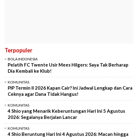
Terpopuler
BOLA INDONESIA
Pelatih FC Twente Usir Mees Hilgers: Saya Tak Berharap
Dia Kembali ke Klub!
KOMUNITAS
PIP Termin II 2026 Kapan Cair? Ini Jadwal Lengkap dan Cara
Ceknya agar Dana Tidak Hangus!
KOMUNITAS
4 Shio yang Menarik Keberuntungan Hari Ini 5 Agustus
2026: Segalanya Berjalan Lancar
KOMUNITAS
4 Shio Beruntung Hari Ini 4 Agustus 2026: Macan hingga