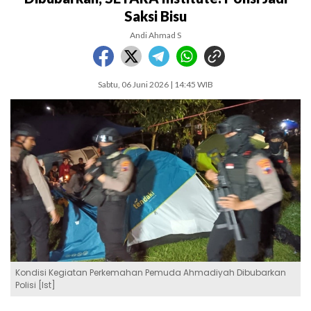
Saksi Bisu
Andi Ahmad S
Sabtu, 06 Juni 2026 | 14:45 WIB
Kondisi Kegiatan Perkemahan Pemuda Ahmadiyah Dibubarkan
Polisi [Ist]