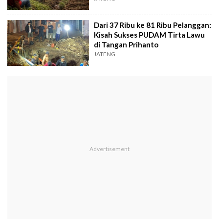
Dari 37 Ribu ke 81 Ribu Pelanggan:
Kisah Sukses PUDAM Tirta Lawu
di Tangan Prihanto
JATENG