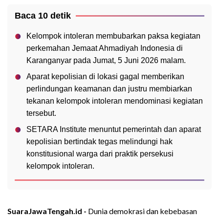
Baca 10 detik
Kelompok intoleran membubarkan paksa kegiatan
perkemahan Jemaat Ahmadiyah Indonesia di
Karanganyar pada Jumat, 5 Juni 2026 malam.
Aparat kepolisian di lokasi gagal memberikan
perlindungan keamanan dan justru membiarkan
tekanan kelompok intoleran mendominasi kegiatan
tersebut.
SETARA Institute menuntut pemerintah dan aparat
kepolisian bertindak tegas melindungi hak
konstitusional warga dari praktik persekusi
kelompok intoleran.
SuaraJawaTengah.id -
Dunia demokrasi dan kebebasan