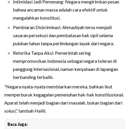
Intimidasi Jadi Pemenang: Negara mengirimkan pesan
bahwa ancaman massa adalah cara efektif untuk
mengalahkan konstitusi.
Pembiaran Diskriminasi: Ahmadiyah terus menjadi
sasaran persekusi dan pembatasan hak sipil selama
puluhan tahun tanpa perlindungan layak dari negara.
Retorika Tanpa Aksi: Pemerintah sering
mempromosikan Indonesia sebagai negara toleran di
panggung internasional, namun kenyataan di lapangan
berbanding terbalik.
“Negara nyata-nyata membiarkan mereka, bahkan ikut
memperburuk kegagalan pemenuhan hak-hak konstitusional.
Aparat telah menjadi bagian dari masalah, bukan bagian dari
solusi,” tambah Halili.
Baca Juga: