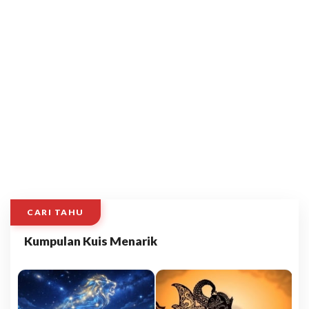
CARI TAHU
Kumpulan Kuis Menarik