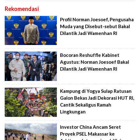
Rekomendasi
Profil Norman Joesoef, Pengusaha
Muda yang Disebut-sebut Bakal
Dilantik Jadi Wamenhan RI
Bocoran Reshuffle Kabinet
Agustus: Norman Joesoef Bakal
Dilantik Jadi Wamenhan RI
Kampung di Yogya Sulap Ratusan
Galon Bekas Jadi Dekorasi HUT RI,
Cantik Sekaligus Ramah
Lingkungan
Investor China Ancam Seret
Proyek PSEL Makassar ke