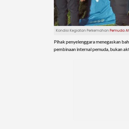
Kondisi Kegiatan Perkemahan
Pemuda A
Pihak penyelenggara menegaskan bah
pembinaan internal pemuda, bukan akti