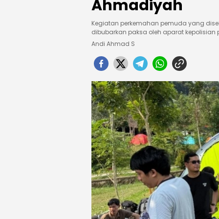
Ahmadiyah
Kegiatan perkemahan pemuda yang disel
dibubarkan paksa oleh aparat kepolisian
Andi Ahmad S