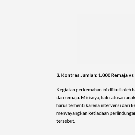
3. Kontras Jumlah: 1.000 Remaja v
Kegiatan perkemahan ini diikuti oleh 
dan remaja. Mirisnya, hak ratusan ana
harus terhenti karena intervensi dari 
menyayangkan ketiadaan perlindungan 
tersebut.