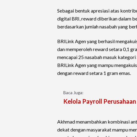
Sebagai bentuk apresiasi atas kontr
digital BRI, reward diberikan dalam 
berdasarkan jumlah nasabah yang berh
BRILink Agen yang berhasil mengakui
dan memperoleh reward setara 0,1 gra
mencapai 25 nasabah masuk kategori 
BRILink Agen yang mampu mengakuisi
dengan reward setara 1 gram emas.
Baca Juga:
Kelola Payroll Perusahaa
Akhmad menambahkan kombinasi antara
dekat dengan masyarakat mampu meng