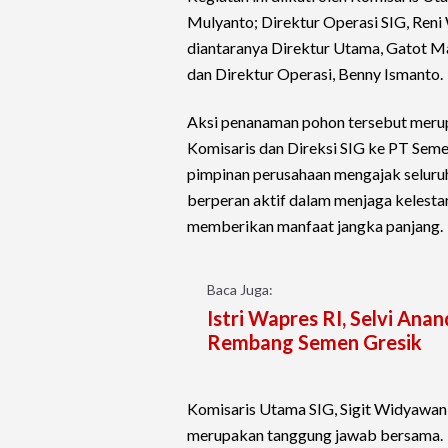
Mulyanto; Direktur Operasi SIG, Reni
diantaranya Direktur Utama, Gatot Ma
dan Direktur Operasi, Benny Ismanto.
Aksi penanaman pohon tersebut merup
Komisaris dan Direksi SIG ke PT Seme
pimpinan perusahaan mengajak seluru
berperan aktif dalam menjaga kelesta
memberikan manfaat jangka panjang.
Baca Juga:
Istri Wapres RI, Selvi Ana
Rembang Semen Gresik
Komisaris Utama SIG, Sigit Widyawan
merupakan tanggung jawab bersama.