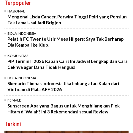
Terpopuler
NASIONAL
Mengenal Lisda Cancer, Perwira Tinggi Polri yang Pensiun
Tak Lama Usai Jadi Brigjen
BOLA INDONESIA
Pelatih FC Twente Usir Mees Hilgers: Saya Tak Berharap
Dia Kembali ke Klub!
KOMUNITAS
PIP Termin II 2026 Kapan Cair? Ini Jadwal Lengkap dan Cara
Ceknya agar Dana Tidak Hangus!
BOLA INDONESIA
Skenario Timnas Indonesia Jika Imbang atau Kalah dari
Vietnam di Piala AFF 2026
FEMALE
Sunscreen Apa yang Bagus untuk Menghilangkan Flek
Hitam di Wajah? Ini 3 Rekomendasi sesuai Review
Terkini