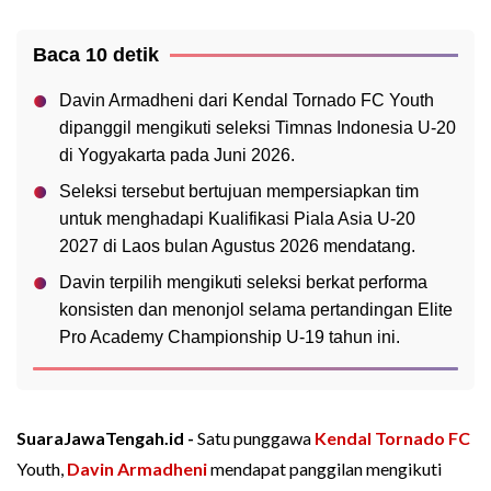
Baca 10 detik
Davin Armadheni dari Kendal Tornado FC Youth
dipanggil mengikuti seleksi Timnas Indonesia U-20
di Yogyakarta pada Juni 2026.
Seleksi tersebut bertujuan mempersiapkan tim
untuk menghadapi Kualifikasi Piala Asia U-20
2027 di Laos bulan Agustus 2026 mendatang.
Davin terpilih mengikuti seleksi berkat performa
konsisten dan menonjol selama pertandingan Elite
Pro Academy Championship U-19 tahun ini.
SuaraJawaTengah.id -
Satu punggawa
Kendal Tornado FC
Youth,
Davin Armadheni
mendapat panggilan mengikuti