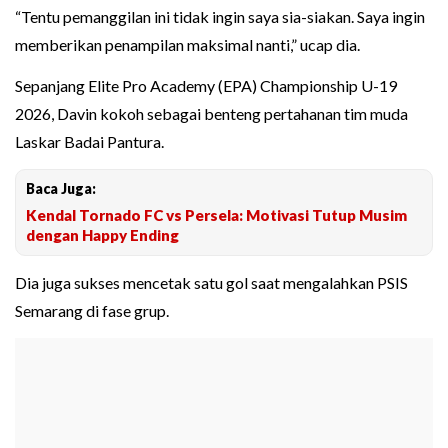
“Tentu pemanggilan ini tidak ingin saya sia-siakan. Saya ingin
memberikan penampilan maksimal nanti,” ucap dia.
Sepanjang Elite Pro Academy (EPA) Championship U-19
2026, Davin kokoh sebagai benteng pertahanan tim muda
Laskar Badai Pantura.
Baca Juga:
Kendal Tornado FC vs Persela: Motivasi Tutup Musim
dengan Happy Ending
Dia juga sukses mencetak satu gol saat mengalahkan PSIS
Semarang di fase grup.