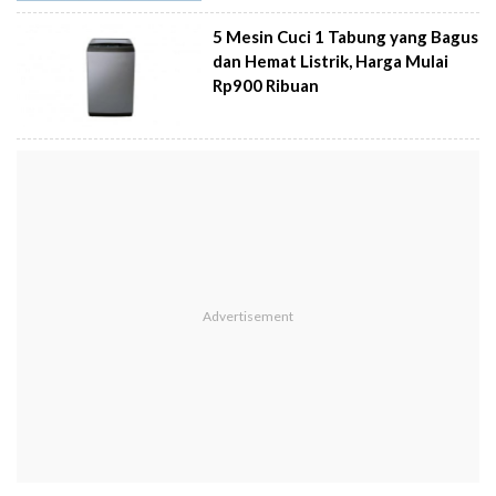
5 Mesin Cuci 1 Tabung yang Bagus
dan Hemat Listrik, Harga Mulai
Rp900 Ribuan