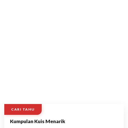
CARI TAHU
Kumpulan Kuis Menarik