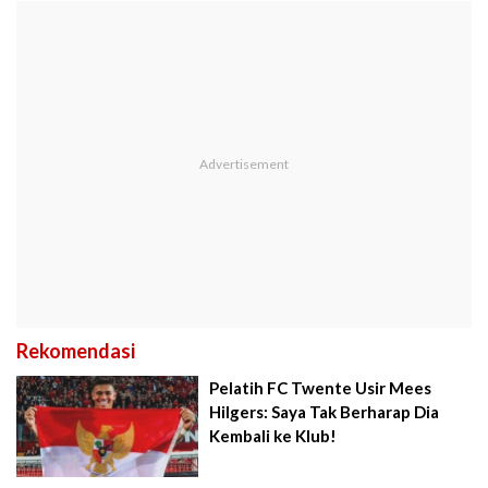
Rekomendasi
Pelatih FC Twente Usir Mees
Hilgers: Saya Tak Berharap Dia
Kembali ke Klub!