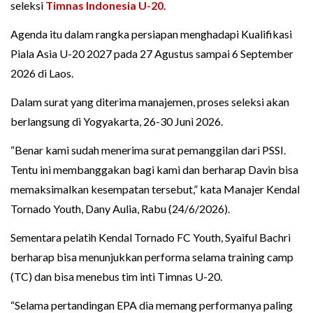
seleksi
Timnas Indonesia U-20
.
Agenda itu dalam rangka persiapan menghadapi Kualifikasi
Piala Asia U-20 2027 pada 27 Agustus sampai 6 September
2026 di Laos.
Dalam surat yang diterima manajemen, proses seleksi akan
berlangsung di Yogyakarta, 26-30 Juni 2026.
“Benar kami sudah menerima surat pemanggilan dari PSSI.
Tentu ini membanggakan bagi kami dan berharap Davin bisa
memaksimalkan kesempatan tersebut,” kata Manajer Kendal
Tornado Youth, Dany Aulia, Rabu (24/6/2026).
Sementara pelatih Kendal Tornado FC Youth, Syaiful Bachri
berharap bisa menunjukkan performa selama training camp
(TC) dan bisa menebus tim inti Timnas U-20.
“Selama pertandingan EPA dia memang performanya paling