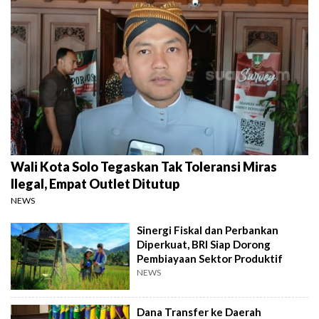
Wali Kota Solo Tegaskan Tak Toleransi Miras
Ilegal, Empat Outlet Ditutup
NEWS
Sinergi Fiskal dan Perbankan
Diperkuat, BRI Siap Dorong
Pembiayaan Sektor Produktif
NEWS
Dana Transfer ke Daerah