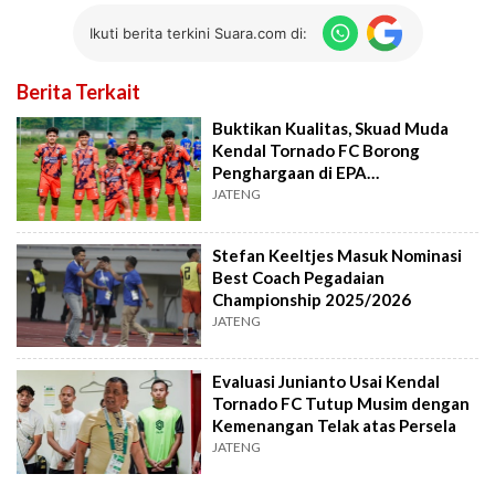
Ikuti berita terkini Suara.com di:
Berita Terkait
Buktikan Kualitas, Skuad Muda
Kendal Tornado FC Borong
Penghargaan di EPA
Championship
JATENG
Stefan Keeltjes Masuk Nominasi
Best Coach Pegadaian
Championship 2025/2026
JATENG
Evaluasi Junianto Usai Kendal
Tornado FC Tutup Musim dengan
Kemenangan Telak atas Persela
JATENG