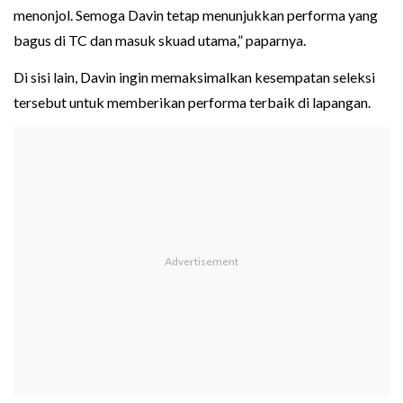
menonjol. Semoga Davin tetap menunjukkan performa yang
bagus di TC dan masuk skuad utama,” paparnya.
Di sisi lain, Davin ingin memaksimalkan kesempatan seleksi
tersebut untuk memberikan performa terbaik di lapangan.