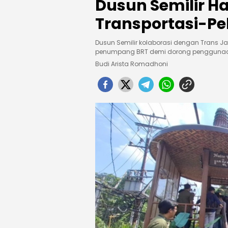
Dusun Semilir Ha
Transportasi-Pe
Dusun Semilir kolaborasi dengan Trans Ja
penumpang BRT demi dorong penggunaan
Budi Arista Romadhoni