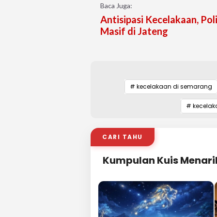
Baca Juga:
Antisipasi Kecelakaan, Pol
Masif di Jateng
# kecelakaan di semarang
# kecelak
CARI TAHU
Kumpulan Kuis Menari