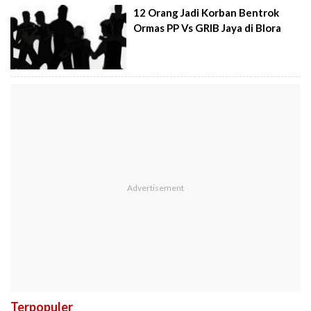
12 Orang Jadi Korban Bentrok
Ormas PP Vs GRIB Jaya di Blora
Terpopuler