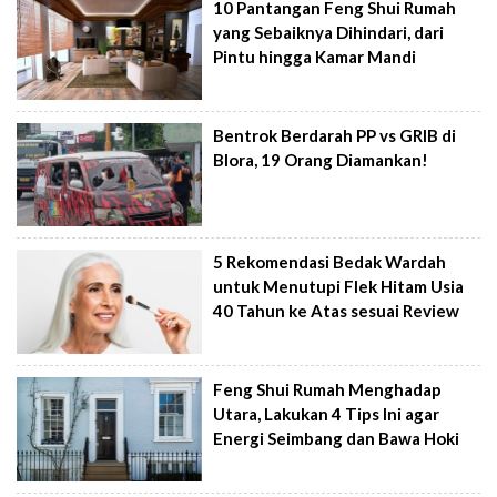
10 Pantangan Feng Shui Rumah
yang Sebaiknya Dihindari, dari
Pintu hingga Kamar Mandi
Bentrok Berdarah PP vs GRIB di
Blora, 19 Orang Diamankan!
5 Rekomendasi Bedak Wardah
untuk Menutupi Flek Hitam Usia
40 Tahun ke Atas sesuai Review
Feng Shui Rumah Menghadap
Utara, Lakukan 4 Tips Ini agar
Energi Seimbang dan Bawa Hoki