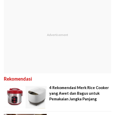
Rekomendasi
4 Rekomendasi Merk Rice Cooker
yang Awet dan Bagus untuk
Pemakaian Jangka Panjang