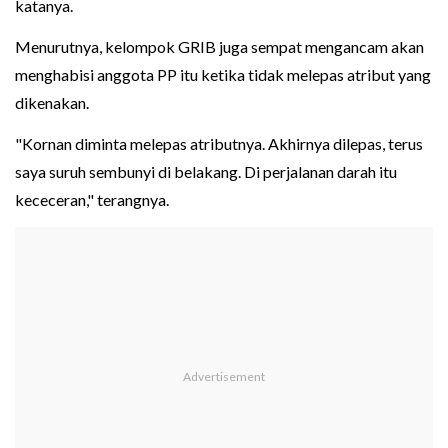
katanya.
Menurutnya, kelompok GRIB juga sempat mengancam akan
menghabisi anggota PP itu ketika tidak melepas atribut yang
dikenakan.
"Kornan diminta melepas atributnya. Akhirnya dilepas, terus
saya suruh sembunyi di belakang. Di perjalanan darah itu
kececeran," terangnya.