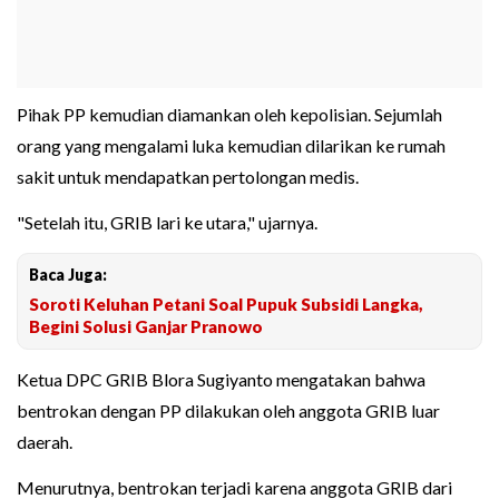
Pihak PP kemudian diamankan oleh kepolisian. Sejumlah
orang yang mengalami luka kemudian dilarikan ke rumah
sakit untuk mendapatkan pertolongan medis.
"Setelah itu, GRIB lari ke utara," ujarnya.
Baca Juga:
Soroti Keluhan Petani Soal Pupuk Subsidi Langka,
Begini Solusi Ganjar Pranowo
Ketua DPC GRIB Blora Sugiyanto mengatakan bahwa
bentrokan dengan PP dilakukan oleh anggota GRIB luar
daerah.
Menurutnya, bentrokan terjadi karena anggota GRIB dari