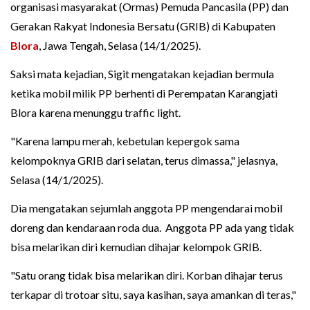
organisasi masyarakat (Ormas) Pemuda Pancasila (PP) dan
Gerakan Rakyat Indonesia Bersatu (GRIB) di Kabupaten
Blora
, Jawa Tengah, Selasa (14/1/2025).
Saksi mata kejadian, Sigit mengatakan kejadian bermula
ketika mobil milik PP berhenti di Perempatan Karangjati
Blora karena menunggu traffic light.
"Karena lampu merah, kebetulan kepergok sama
kelompoknya GRIB dari selatan, terus dimassa," jelasnya,
Selasa (14/1/2025).
Dia mengatakan sejumlah anggota PP mengendarai mobil
doreng dan kendaraan roda dua. Anggota PP ada yang tidak
bisa melarikan diri kemudian dihajar kelompok GRIB.
"Satu orang tidak bisa melarikan diri. Korban dihajar terus
terkapar di trotoar situ, saya kasihan, saya amankan di teras,"