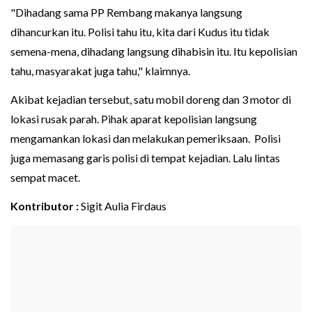
"Dihadang sama PP Rembang makanya langsung
dihancurkan itu. Polisi tahu itu, kita dari Kudus itu tidak
semena-mena, dihadang langsung dihabisin itu. Itu kepolisian
tahu, masyarakat juga tahu," klaimnya.
Akibat kejadian tersebut, satu mobil doreng dan 3 motor di
lokasi rusak parah. Pihak aparat kepolisian langsung
mengamankan lokasi dan melakukan pemeriksaan. Polisi
juga memasang garis polisi di tempat kejadian. Lalu lintas
sempat macet.
Kontributor :
Sigit Aulia Firdaus