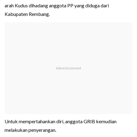
arah Kudus dihadang anggota PP yang diduga dari
Kabupaten Rembang.
Untuk mempertahankan diri, anggota GRIB kemudian
melakukan penyerangan.