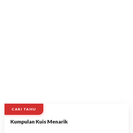
CARI TAHU
Kumpulan Kuis Menarik