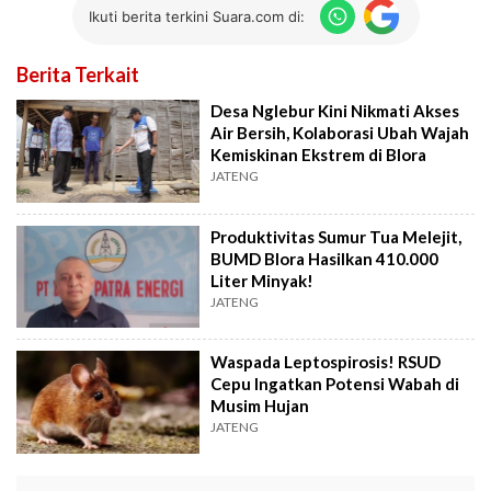
Ikuti berita terkini Suara.com di:
Berita Terkait
Desa Nglebur Kini Nikmati Akses
Air Bersih, Kolaborasi Ubah Wajah
Kemiskinan Ekstrem di Blora
JATENG
Produktivitas Sumur Tua Melejit,
BUMD Blora Hasilkan 410.000
Liter Minyak!
JATENG
Waspada Leptospirosis! RSUD
Cepu Ingatkan Potensi Wabah di
Musim Hujan
JATENG