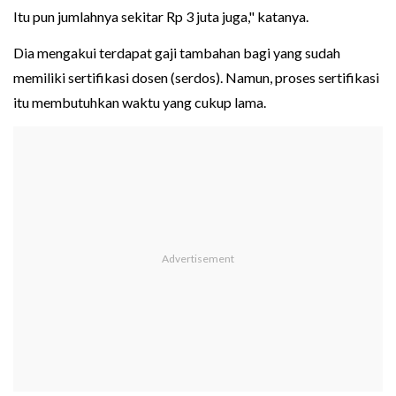
Itu pun jumlahnya sekitar Rp 3 juta juga," katanya.
Dia mengakui terdapat gaji tambahan bagi yang sudah
memiliki sertifikasi dosen (serdos). Namun, proses sertifikasi
itu membutuhkan waktu yang cukup lama.