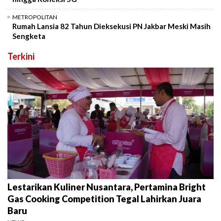
METROPOLITAN
Rumah Lansia 82 Tahun Dieksekusi PN Jakbar Meski Masih
Sengketa
Terkini
Lestarikan Kuliner Nusantara, Pertamina Bright
Gas Cooking Competition Tegal Lahirkan Juara
Baru