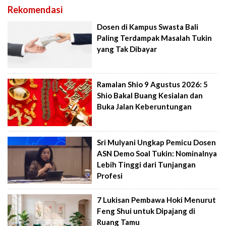
Rekomendasi
Dosen di Kampus Swasta Bali
Paling Terdampak Masalah Tukin
yang Tak Dibayar
Ramalan Shio 9 Agustus 2026: 5
Shio Bakal Buang Kesialan dan
Buka Jalan Keberuntungan
Sri Mulyani Ungkap Pemicu Dosen
ASN Demo Soal Tukin: Nominalnya
Lebih Tinggi dari Tunjangan
Profesi
7 Lukisan Pembawa Hoki Menurut
Feng Shui untuk Dipajang di
Ruang Tamu