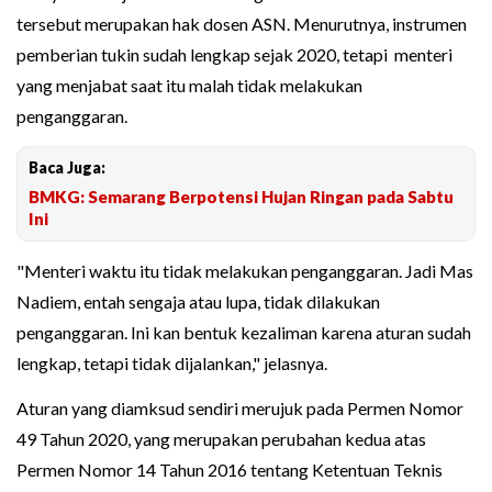
tersebut merupakan hak dosen ASN. Menurutnya, instrumen
pemberian tukin sudah lengkap sejak 2020, tetapi menteri
yang menjabat saat itu malah tidak melakukan
penganggaran.
Baca Juga:
BMKG: Semarang Berpotensi Hujan Ringan pada Sabtu
Ini
"Menteri waktu itu tidak melakukan penganggaran. Jadi Mas
Nadiem, entah sengaja atau lupa, tidak dilakukan
penganggaran. Ini kan bentuk kezaliman karena aturan sudah
lengkap, tetapi tidak dijalankan," jelasnya.
Aturan yang diamksud sendiri merujuk pada Permen Nomor
49 Tahun 2020, yang merupakan perubahan kedua atas
Permen Nomor 14 Tahun 2016 tentang Ketentuan Teknis