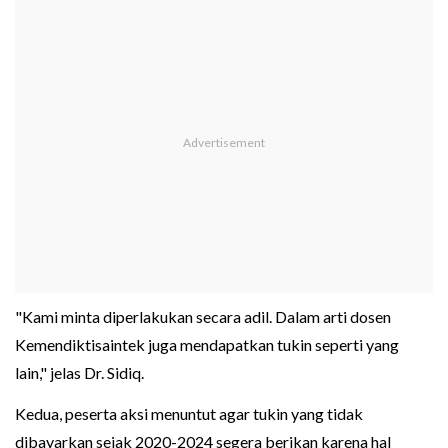
"Kami minta diperlakukan secara adil. Dalam arti dosen
Kemendiktisaintek juga mendapatkan tukin seperti yang
lain," jelas Dr. Sidiq.
Kedua, peserta aksi menuntut agar tukin yang tidak
dibayarkan sejak 2020-2024 segera berikan karena hal