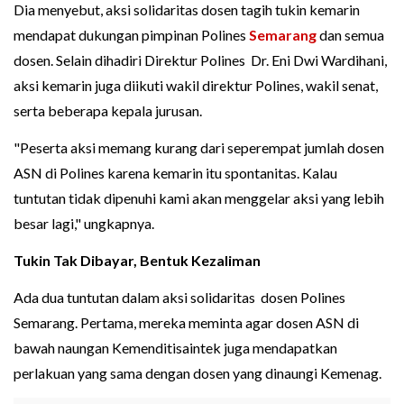
Dia menyebut, aksi solidaritas dosen tagih tukin kemarin
mendapat dukungan pimpinan Polines
Semarang
dan semua
dosen. Selain dihadiri Direktur Polines Dr. Eni Dwi Wardihani,
aksi kemarin juga diikuti wakil direktur Polines, wakil senat,
serta beberapa kepala jurusan.
"Peserta aksi memang kurang dari seperempat jumlah dosen
ASN di Polines karena kemarin itu spontanitas. Kalau
tuntutan tidak dipenuhi kami akan menggelar aksi yang lebih
besar lagi," ungkapnya.
Tukin Tak Dibayar, Bentuk Kezaliman
Ada dua tuntutan dalam aksi solidaritas dosen Polines
Semarang. Pertama, mereka meminta agar dosen ASN di
bawah naungan Kemenditisaintek juga mendapatkan
perlakuan yang sama dengan dosen yang dinaungi Kemenag.