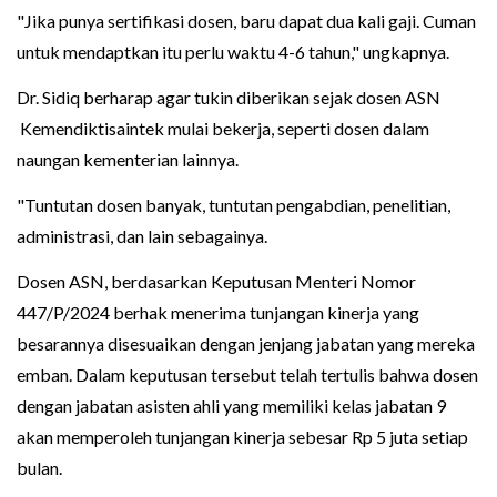
"Jika punya sertifikasi dosen, baru dapat dua kali gaji. Cuman
untuk mendaptkan itu perlu waktu 4-6 tahun," ungkapnya.
Dr. Sidiq berharap agar tukin diberikan sejak dosen ASN
Kemendiktisaintek mulai bekerja, seperti dosen dalam
naungan kementerian lainnya.
"Tuntutan dosen banyak, tuntutan pengabdian, penelitian,
administrasi, dan lain sebagainya.
Dosen ASN, berdasarkan Keputusan Menteri Nomor
447/P/2024 berhak menerima tunjangan kinerja yang
besarannya disesuaikan dengan jenjang jabatan yang mereka
emban. Dalam keputusan tersebut telah tertulis bahwa dosen
dengan jabatan asisten ahli yang memiliki kelas jabatan 9
akan memperoleh tunjangan kinerja sebesar Rp 5 juta setiap
bulan.