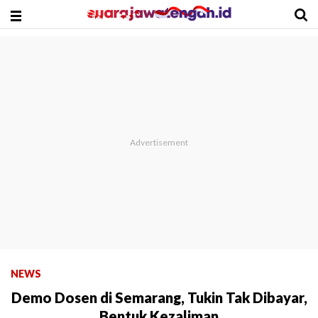
NEWS
Demo Dosen di Semarang, Tukin Tak Dibayar,
Bentuk Kezaliman