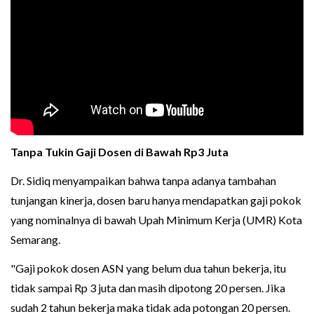
Tanpa Tukin Gaji Dosen di Bawah Rp3 Juta
Dr. Sidiq menyampaikan bahwa tanpa adanya tambahan
tunjangan kinerja, dosen baru hanya mendapatkan gaji pokok
yang nominalnya di bawah Upah Minimum Kerja (UMR) Kota
Semarang.
"Gaji pokok dosen ASN yang belum dua tahun bekerja, itu
tidak sampai Rp 3 juta dan masih dipotong 20 persen. Jika
sudah 2 tahun bekerja maka tidak ada potongan 20 persen.