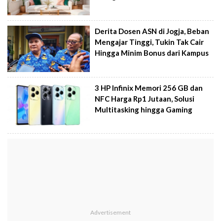
Derita Dosen ASN di Jogja, Beban
Mengajar Tinggi, Tukin Tak Cair
Hingga Minim Bonus dari Kampus
3 HP Infinix Memori 256 GB dan
NFC Harga Rp1 Jutaan, Solusi
Multitasking hingga Gaming