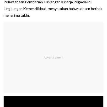
Pelaksanaan Pemberian Tunjangan Kinerja Pegawai di
Lingkungan Kemendikbud, menyatakan bahwa dosen berhak
menerima tukin.