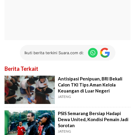
Ikuti berita terkini Suara.com di:
Berita Terkait
Antisipasi Penipuan, BRI Bekali
Calon TKI Tips Aman Kelola
Keuangan di Luar Negeri
JATENG
PSIS Semarang Bersiap Hadapi
Dewa United, Kondisi Pemain Jadi
Sorotan
JATENG