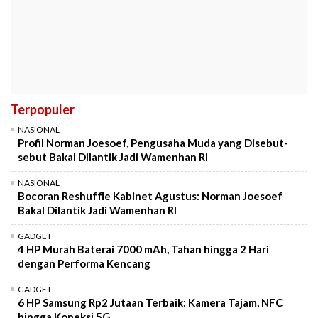
Terpopuler
NASIONAL
Profil Norman Joesoef, Pengusaha Muda yang Disebut-
sebut Bakal Dilantik Jadi Wamenhan RI
NASIONAL
Bocoran Reshuffle Kabinet Agustus: Norman Joesoef
Bakal Dilantik Jadi Wamenhan RI
GADGET
4 HP Murah Baterai 7000 mAh, Tahan hingga 2 Hari
dengan Performa Kencang
GADGET
6 HP Samsung Rp2 Jutaan Terbaik: Kamera Tajam, NFC
hingga Koneksi 5G