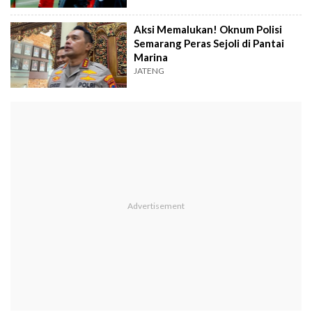
Aksi Memalukan! Oknum Polisi
Semarang Peras Sejoli di Pantai
Marina
JATENG