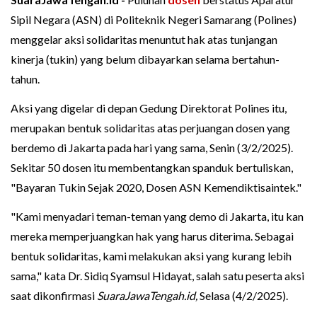
Sipil Negara (ASN) di Politeknik Negeri Samarang (Polines)
menggelar aksi solidaritas menuntut hak atas tunjangan
kinerja (tukin) yang belum dibayarkan selama bertahun-
tahun.
Aksi yang digelar di depan Gedung Direktorat Polines itu,
merupakan bentuk solidaritas atas perjuangan dosen yang
berdemo di Jakarta pada hari yang sama, Senin (3/2/2025).
Sekitar 50 dosen itu membentangkan spanduk bertuliskan,
"Bayaran Tukin Sejak 2020, Dosen ASN Kemendiktisaintek."
"Kami menyadari teman-teman yang demo di Jakarta, itu kan
mereka memperjuangkan hak yang harus diterima. Sebagai
bentuk solidaritas, kami melakukan aksi yang kurang lebih
sama," kata Dr. Sidiq Syamsul Hidayat, salah satu peserta aksi
saat dikonfirmasi
SuaraJawaTengah.id,
Selasa (4/2/2025).