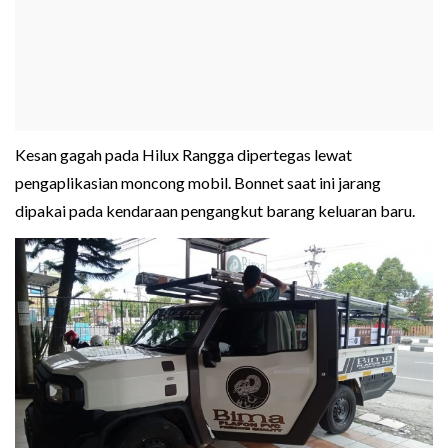
Kesan gagah pada Hilux Rangga dipertegas lewat
pengaplikasian moncong mobil. Bonnet saat ini jarang
dipakai pada kendaraan pengangkut barang keluaran baru.