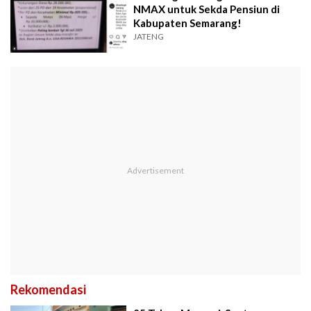
NMAX untuk Sekda Pensiun di
Kabupaten Semarang!
JATENG
Rekomendasi