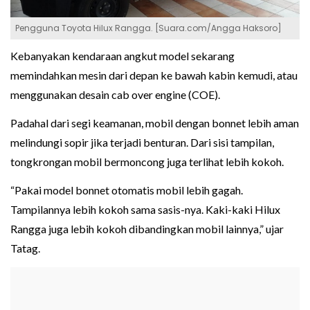
Pengguna Toyota Hilux Rangga. [Suara.com/Angga Haksoro]
Kebanyakan kendaraan angkut model sekarang
memindahkan mesin dari depan ke bawah kabin kemudi, atau
menggunakan desain cab over engine (COE).
Padahal dari segi keamanan, mobil dengan bonnet lebih aman
melindungi sopir jika terjadi benturan. Dari sisi tampilan,
tongkrongan mobil bermoncong juga terlihat lebih kokoh.
“Pakai model bonnet otomatis mobil lebih gagah.
Tampilannya lebih kokoh sama sasis-nya. Kaki-kaki Hilux
Rangga juga lebih kokoh dibandingkan mobil lainnya,” ujar
Tatag.