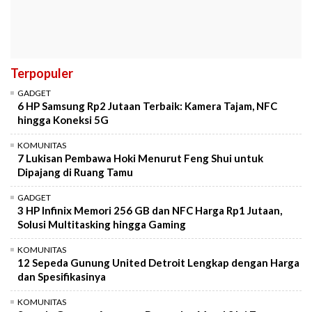
Terpopuler
GADGET
6 HP Samsung Rp2 Jutaan Terbaik: Kamera Tajam, NFC
hingga Koneksi 5G
KOMUNITAS
7 Lukisan Pembawa Hoki Menurut Feng Shui untuk
Dipajang di Ruang Tamu
GADGET
3 HP Infinix Memori 256 GB dan NFC Harga Rp1 Jutaan,
Solusi Multitasking hingga Gaming
KOMUNITAS
12 Sepeda Gunung United Detroit Lengkap dengan Harga
dan Spesifikasinya
KOMUNITAS