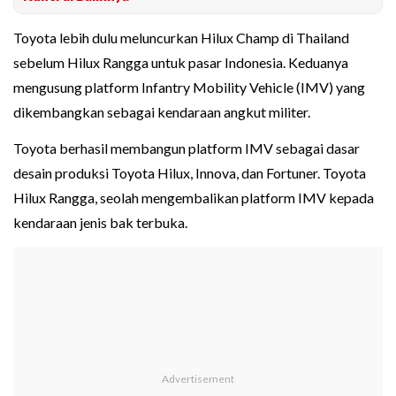
Toyota lebih dulu meluncurkan Hilux Champ di Thailand
sebelum Hilux Rangga untuk pasar Indonesia. Keduanya
mengusung platform Infantry Mobility Vehicle (IMV) yang
dikembangkan sebagai kendaraan angkut militer.
Toyota berhasil membangun platform IMV sebagai dasar
desain produksi Toyota Hilux, Innova, dan Fortuner. Toyota
Hilux Rangga, seolah mengembalikan platform IMV kepada
kendaraan jenis bak terbuka.