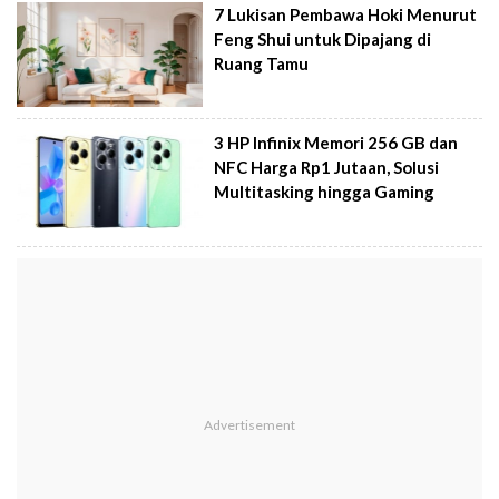
7 Lukisan Pembawa Hoki Menurut
Feng Shui untuk Dipajang di
Ruang Tamu
3 HP Infinix Memori 256 GB dan
NFC Harga Rp1 Jutaan, Solusi
Multitasking hingga Gaming