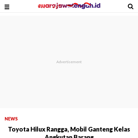
NEWS
Toyota Hilux Rangga, Mobil Ganteng Kelas
Angkutan Barang