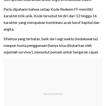
Perlu dipahami bahwa setiap Kode Redeem FF memiliki
karakteristik unik. Kode tersebut terdiri dari 12 hingga 16
karakter yang merupakan kombinasi acak huruf kapital dan
angka.
Sifatnya yang terbatas, baik dari segi waktu (kedaluwarsa)
maupun kuota penggunaan (hanya bisa ditukarkan oleh
sejumlah survivor), menuntut pemain untuk bergerak cepat.