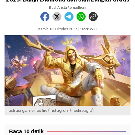
Budi Arista Romadhoni
Kamis, 02 Oktober 2025 | 10:28 WIB
Ilustrasi game free fire (instagram/freefirebgid)
Baca 10 detik