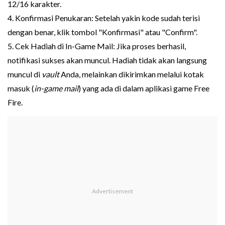
12/16 karakter.
4. Konfirmasi Penukaran: Setelah yakin kode sudah terisi
dengan benar, klik tombol "Konfirmasi" atau "Confirm".
5. Cek Hadiah di In-Game Mail: Jika proses berhasil,
notifikasi sukses akan muncul. Hadiah tidak akan langsung
muncul di
vault
Anda, melainkan dikirimkan melalui kotak
masuk (
in-game mail
) yang ada di dalam aplikasi game Free
Fire.