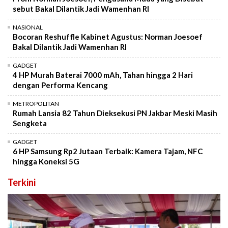
sebut Bakal Dilantik Jadi Wamenhan RI
NASIONAL
Bocoran Reshuffle Kabinet Agustus: Norman Joesoef
Bakal Dilantik Jadi Wamenhan RI
GADGET
4 HP Murah Baterai 7000 mAh, Tahan hingga 2 Hari
dengan Performa Kencang
METROPOLITAN
Rumah Lansia 82 Tahun Dieksekusi PN Jakbar Meski Masih
Sengketa
GADGET
6 HP Samsung Rp2 Jutaan Terbaik: Kamera Tajam, NFC
hingga Koneksi 5G
Terkini