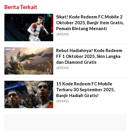
Berita Terkait
Sikat! Kode Redeem FC Mobile 2
Oktober 2025, Banjir Item Gratis,
Pemain Bintang Menanti
JATENG
Rebut Hadiahnya! Kode Redeem
FF 1 Oktober 2025, Skin Langka
dan Diamond Gratis
JATENG
15 Kode Redeem FC Mobile
Terbaru 30 September 2025,
Banjir Hadiah Gratis!
JATENG