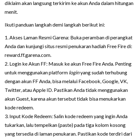
diklaim akan langsung terkirim ke akun Anda dalam hitungan
menit.
Ikuti panduan langkah demi langkah berikut ini:
1. Akses Laman Resmi Garena: Buka peramban di perangkat
Anda dan kunjungi situs resmi penukaran hadiah Free Fire di:
reward.ff.garena.com.
2. Login ke Akun FF: Masuk ke akun Free Fire Anda. Penting
untuk menggunakan platform
login
yang sudah terhubung
dengan akun FF Anda, bisa melalui Facebook, Google, VK,
Twitter, atau Apple ID. Pastikan Anda tidak menggunakan
akun Guest, karena akun tersebut tidak bisa menukarkan
kode redeem.
3. Input Kode Redeem: Salin kode redeem yang ingin Anda
tukarkan, lalu tempelkan (paste) pada tiga kolom kosong
yang tersedia di laman penukaran. Pastikan kode terdiri dari