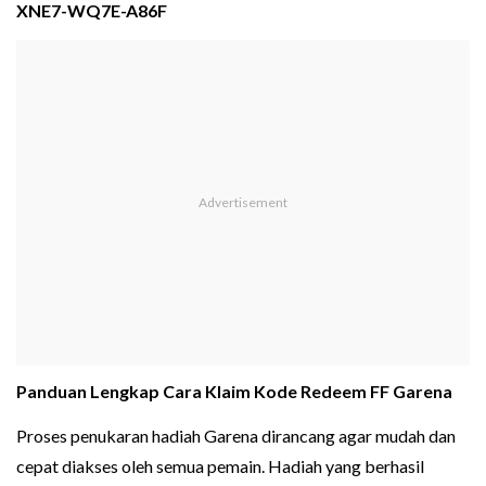
XNE7-WQ7E-A86F
Panduan Lengkap Cara Klaim Kode Redeem FF Garena
Proses penukaran hadiah Garena dirancang agar mudah dan
cepat diakses oleh semua pemain. Hadiah yang berhasil