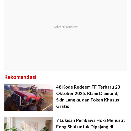
Rekomendasi
48 Kode Redeem FF Terbaru 23
Oktober 2025: Klaim Diamond,
Skin Langka, dan Token Khusus
Gratis
7 Lukisan Pembawa Hoki Menurut
Feng Shui untuk Dipajang di