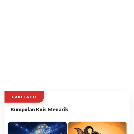
CARI TAHU
Kumpulan Kuis Menarik