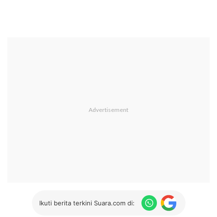
Ikuti berita terkini Suara.com di: