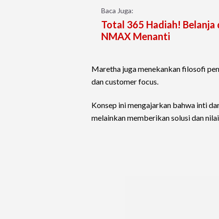
Baca Juga:
Total 365 Hadiah! Belanja 
NMAX Menanti
Maretha juga menekankan filosofi pem
dan customer focus.
Konsep ini mengajarkan bahwa inti da
melainkan memberikan solusi dan nila