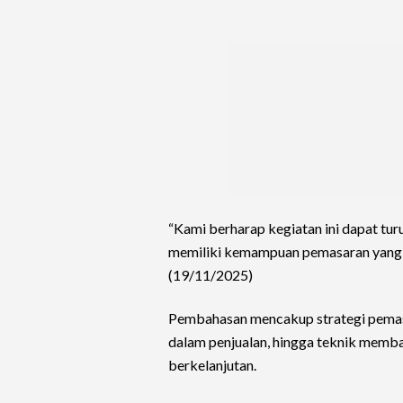
“Kami berharap kegiatan ini dapat tu
memiliki kemampuan pemasaran yang k
(19/11/2025)
Pembahasan mencakup strategi pemasar
dalam penjualan, hingga teknik memb
berkelanjutan.