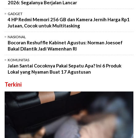
2026: Segalanya Berjalan Lancar
GADGET
4 HP Redmi Memori 256 GB dan Kamera Jernih Harga Rp1
Jutaan, Cocok untuk Multitasking
NASIONAL
Bocoran Reshuffle Kabinet Agustus: Norman Joesoef
Bakal Dilantik Jadi Wamenhan RI
KOMUNITAS
Jalan Santai Cocoknya Pakai Sepatu Apa? Ini 6 Produk
Lokal yang Nyaman Buat 17 Agustusan
Terkini