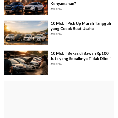
Kenyamanan?
JATENG
10 Mobil Pick Up Murah Tangguh
yang Cocok Buat Usaha
JATENG
10 Mobil Bekas di Bawah Rp100
Juta yang Sebaiknya Tidak Dibeli
JATENG