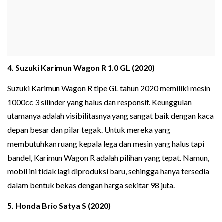
4. Suzuki Karimun Wagon R 1.0 GL (2020)
Suzuki Karimun Wagon R tipe GL tahun 2020 memiliki mesin
1000cc 3 silinder yang halus dan responsif. Keunggulan
utamanya adalah visibilitasnya yang sangat baik dengan kaca
depan besar dan pilar tegak. Untuk mereka yang
membutuhkan ruang kepala lega dan mesin yang halus tapi
bandel, Karimun Wagon R adalah pilihan yang tepat. Namun,
mobil ini tidak lagi diproduksi baru, sehingga hanya tersedia
dalam bentuk bekas dengan harga sekitar 98 juta.
5. Honda Brio Satya S (2020)