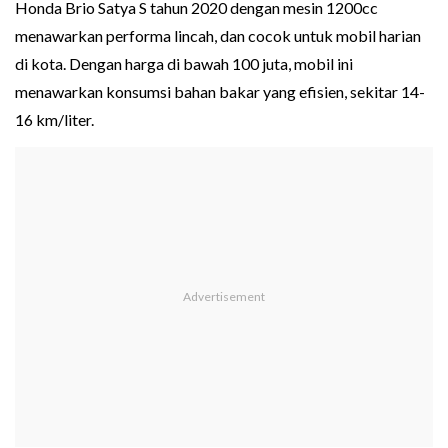
Honda Brio Satya S tahun 2020 dengan mesin 1200cc
menawarkan performa lincah, dan cocok untuk mobil harian
di kota. Dengan harga di bawah 100 juta, mobil ini
menawarkan konsumsi bahan bakar yang efisien, sekitar 14-
16 km/liter.