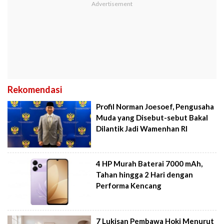
Rekomendasi
Profil Norman Joesoef, Pengusaha
Muda yang Disebut-sebut Bakal
Dilantik Jadi Wamenhan RI
4 HP Murah Baterai 7000 mAh,
Tahan hingga 2 Hari dengan
Performa Kencang
7 Lukisan Pembawa Hoki Menurut