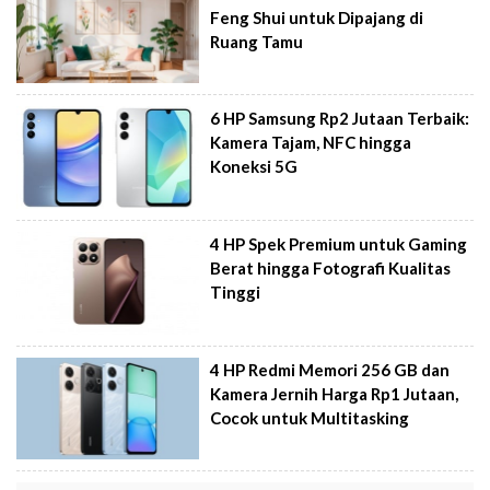
Feng Shui untuk Dipajang di
Ruang Tamu
6 HP Samsung Rp2 Jutaan Terbaik:
Kamera Tajam, NFC hingga
Koneksi 5G
4 HP Spek Premium untuk Gaming
Berat hingga Fotografi Kualitas
Tinggi
4 HP Redmi Memori 256 GB dan
Kamera Jernih Harga Rp1 Jutaan,
Cocok untuk Multitasking