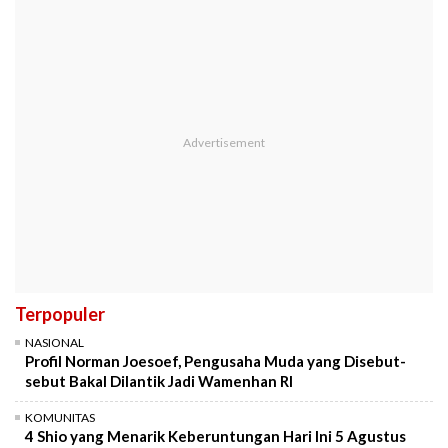
Terpopuler
NASIONAL
Profil Norman Joesoef, Pengusaha Muda yang Disebut-
sebut Bakal Dilantik Jadi Wamenhan RI
KOMUNITAS
4 Shio yang Menarik Keberuntungan Hari Ini 5 Agustus