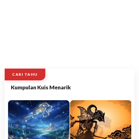
CARI TAHU
Kumpulan Kuis Menarik