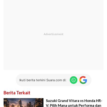
Ikuti berita terkini Suara.com di:
Berita Terkait
Suzuki Grand Vitara vs Honda HR-
V: Pilih Mana untuk Performa dan