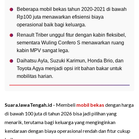
Beberapa mobil bekas tahun 2020-2021 di bawah
Rp100 juta menawarkan efisiensi biaya
operasional baik bagi keluarga.
Renault Triber unggul fitur dengan kabin fleksibel,
sementara Wuling Confero S menawarkan ruang
kabin MPV sangat lega.
Daihatsu Ayla, Suzuki Karimun, Honda Brio, dan
Toyota Agya menjadi opsi irit bahan bakar untuk
mobilitas harian.
SuaraJawaTengah.id -
Membeli
mobil bekas
dengan harga
di bawah 100 juta di tahun 2026 bisa jadi pilihan yang
menarik, terutama bagi keluarga yang menginginkan
kendaraan dengan biaya operasional rendah dan fitur cukup