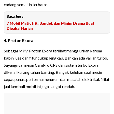
cadang semakin terbatas.
Baca Juga:
7 Mobil Matic Irit, Bandel, dan Minim Drama Buat
Dipakai Harian
4. Proton Exora
Sebagai MPV, Proton Exora terlihat menggiurkan karena
kabin luas dan fitur cukup lengkap. Bahkan ada varian turbo.
Sayangnya, mesin CamPro CPS dan sistem turbo Exora
dikenal kurang tahan banting. Banyak keluhan soal mesin
cepat panas, performa menurun, dan masalah elektrikal. Nilai
jual kembali mobil ini juga sangat rendah.