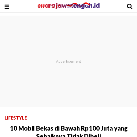
LIFESTYLE
10 Mobil Bekas di Bawah Rp100 Juta yang
Sebaiknya Tidak Dibeli