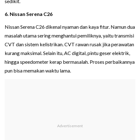
sedikit.
6. Nissan Serena C26
Nissan Serena C26 dikenal nyaman dan kaya fitur. Namun dua
masalah utama sering menghantui pemiliknya, yaitu transmisi
CVT dan sistem kelistrikan. CVT rawan rusak jika perawatan
kurang maksimal. Selain itu, AC digital, pintu geser elektrik,
hingga speedometer kerap bermasalah. Proses perbaikannya
pun bisa memakan waktu lama.