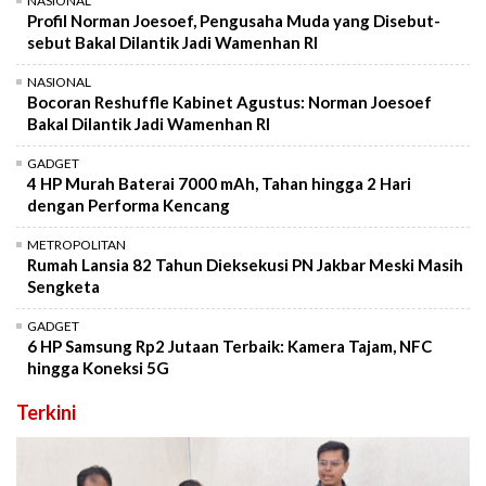
NASIONAL
Profil Norman Joesoef, Pengusaha Muda yang Disebut-
sebut Bakal Dilantik Jadi Wamenhan RI
NASIONAL
Bocoran Reshuffle Kabinet Agustus: Norman Joesoef
Bakal Dilantik Jadi Wamenhan RI
GADGET
4 HP Murah Baterai 7000 mAh, Tahan hingga 2 Hari
dengan Performa Kencang
METROPOLITAN
Rumah Lansia 82 Tahun Dieksekusi PN Jakbar Meski Masih
Sengketa
GADGET
6 HP Samsung Rp2 Jutaan Terbaik: Kamera Tajam, NFC
hingga Koneksi 5G
Terkini