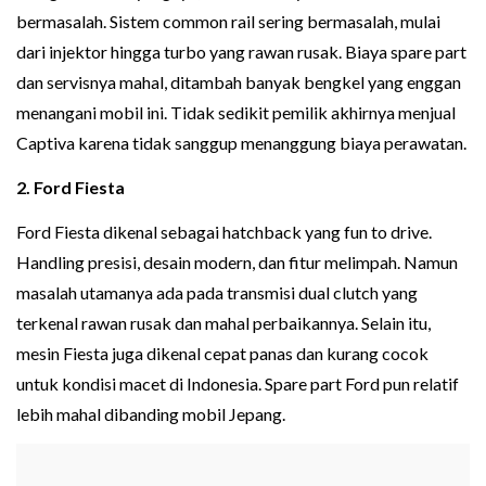
bermasalah. Sistem common rail sering bermasalah, mulai
dari injektor hingga turbo yang rawan rusak. Biaya spare part
dan servisnya mahal, ditambah banyak bengkel yang enggan
menangani mobil ini. Tidak sedikit pemilik akhirnya menjual
Captiva karena tidak sanggup menanggung biaya perawatan.
2. Ford Fiesta
Ford Fiesta dikenal sebagai hatchback yang fun to drive.
Handling presisi, desain modern, dan fitur melimpah. Namun
masalah utamanya ada pada transmisi dual clutch yang
terkenal rawan rusak dan mahal perbaikannya. Selain itu,
mesin Fiesta juga dikenal cepat panas dan kurang cocok
untuk kondisi macet di Indonesia. Spare part Ford pun relatif
lebih mahal dibanding mobil Jepang.