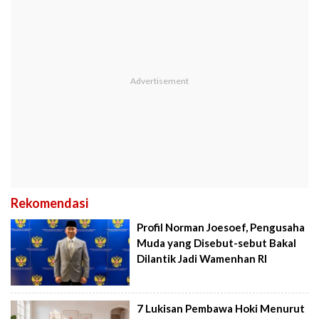
Rekomendasi
Profil Norman Joesoef, Pengusaha
Muda yang Disebut-sebut Bakal
Dilantik Jadi Wamenhan RI
7 Lukisan Pembawa Hoki Menurut