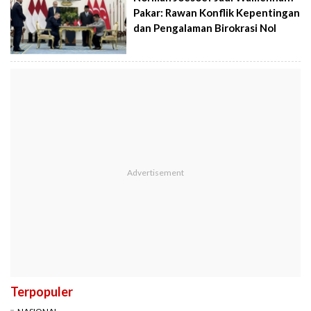
Pakar: Rawan Konflik Kepentingan
dan Pengalaman Birokrasi Nol
Terpopuler