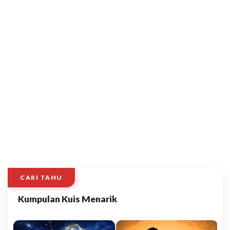
CARI TAHU
Kumpulan Kuis Menarik