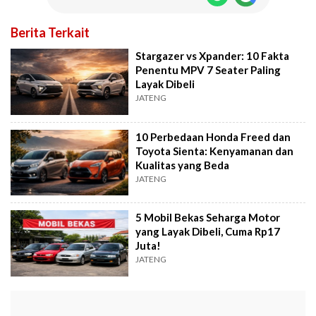
Berita Terkait
Stargazer vs Xpander: 10 Fakta
Penentu MPV 7 Seater Paling
Layak Dibeli
JATENG
10 Perbedaan Honda Freed dan
Toyota Sienta: Kenyamanan dan
Kualitas yang Beda
JATENG
5 Mobil Bekas Seharga Motor
yang Layak Dibeli, Cuma Rp17
Juta!
JATENG