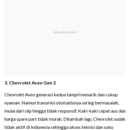
3. Chevrolet Aveo Gen 2
Chevrolet Aveo generasi kedua tampil menarik dan cukup
nyaman. Namun transmisi otomatisnya sering bermasalah,
mulai dari slip hingga tidak responsif. Kaki-kaki cepat aus dan
harga spare part tidak murah. Ditambah lagi, Chevrolet sudah
tidak aktif di Indonesia sehingga akses teknisi dan suku