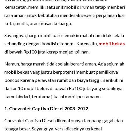
kemacetan, memiliki satu unit mobil di rumah tetap memberi
rasa aman untuk kebutuhan mendesak seperti perjalanan luar
kota, mudik, atau urusan keluarga.
Sayangnya, harga mobil baru semakin mahal dan tidak selalu
sebanding dengan kondisi ekonomi. Karena itu,
mobil bekas
di bawah Rp100 juta kerap menjadi pilihan.
Namun, harga murah tidak selalu berarti aman. Ada sejumlah
mobil bekas yang justru berpotensi membuat pemiliknya
boncos karena perawatan rumit dan biaya tinggi. Berikut ini
daftar 10 mobil bekas di bawah Rp100 juta yang sebaiknya
kamu hindari, terutama jika ini mobil pertamamu.
1. Chevrolet Captiva Diesel 2008–2012
Chevrolet Captiva Diesel dikenal punya tampang gagah dan
tenaga besar. Sayangnya, versi dieselnya terkenal