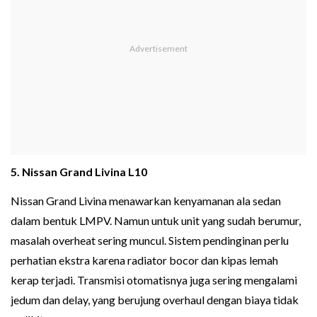
5. Nissan Grand Livina L10
Nissan Grand Livina menawarkan kenyamanan ala sedan
dalam bentuk LMPV. Namun untuk unit yang sudah berumur,
masalah overheat sering muncul. Sistem pendinginan perlu
perhatian ekstra karena radiator bocor dan kipas lemah
kerap terjadi. Transmisi otomatisnya juga sering mengalami
jedum dan delay, yang berujung overhaul dengan biaya tidak