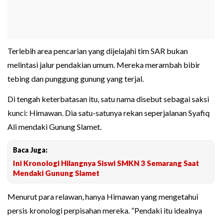
Terlebih area pencarian yang dijelajahi tim SAR bukan
melintasi jalur pendakian umum. Mereka merambah bibir
tebing dan punggung gunung yang terjal.
Di tengah keterbatasan itu, satu nama disebut sebagai saksi
kunci: Himawan. Dia satu-satunya rekan seperjalanan Syafiq
Ali mendaki Gunung Slamet.
Baca Juga:
Ini Kronologi Hilangnya Siswi SMKN 3 Semarang Saat
Mendaki Gunung Slamet
Menurut para relawan, hanya Himawan yang mengetahui
persis kronologi perpisahan mereka. “Pendaki itu idealnya