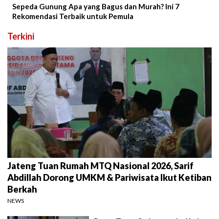
Sepeda Gunung Apa yang Bagus dan Murah? Ini 7
Rekomendasi Terbaik untuk Pemula
Terkini
Jateng Tuan Rumah MTQ Nasional 2026, Sarif
Abdillah Dorong UMKM & Pariwisata Ikut Ketiban
Berkah
NEWS