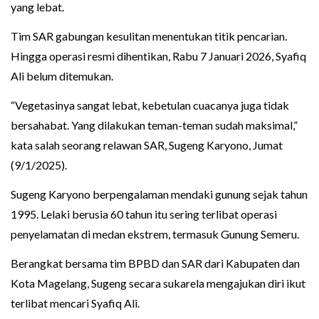
yang lebat.
Tim SAR gabungan kesulitan menentukan titik pencarian.
Hingga operasi resmi dihentikan, Rabu 7 Januari 2026, Syafiq
Ali belum ditemukan.
“Vegetasinya sangat lebat, kebetulan cuacanya juga tidak
bersahabat. Yang dilakukan teman-teman sudah maksimal,”
kata salah seorang relawan SAR, Sugeng Karyono, Jumat
(9/1/2025).
Sugeng Karyono berpengalaman mendaki gunung sejak tahun
1995. Lelaki berusia 60 tahun itu sering terlibat operasi
penyelamatan di medan ekstrem, termasuk Gunung Semeru.
Berangkat bersama tim BPBD dan SAR dari Kabupaten dan
Kota Magelang, Sugeng secara sukarela mengajukan diri ikut
terlibat mencari Syafiq Ali.