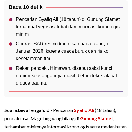
Baca 10 detik
Pencarian Syafiq Ali (18 tahun) di Gunung Slamet
terhambat vegetasi lebat dan informasi kronologis
minim.
Operasi SAR resmi dihentikan pada Rabu, 7
Januari 2026, karena cuaca buruk dan risiko
keselamatan tim.
Rekan pendaki, Himawan, disebut saksi kunci,
namun keterangannya masih belum fokus akibat
diduga trauma.
SuaraJawaTengah.id -
Pencarian
Syafiq Ali
(18 tahun),
pendaki asal Magelang yang hilang di
Gunung Slamet
,
terhambat minimnya informasi kronologis serta medan hutan