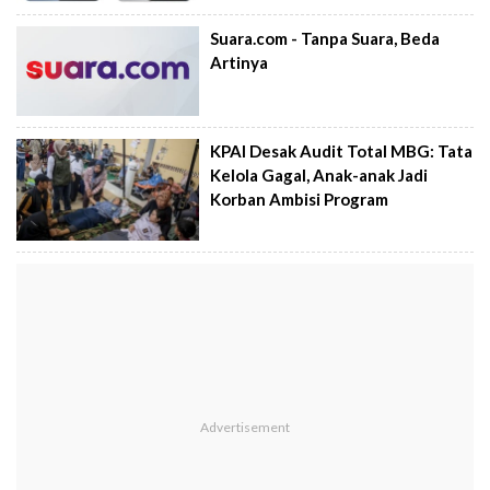
Suara.com - Tanpa Suara, Beda
Artinya
KPAI Desak Audit Total MBG: Tata
Kelola Gagal, Anak-anak Jadi
Korban Ambisi Program