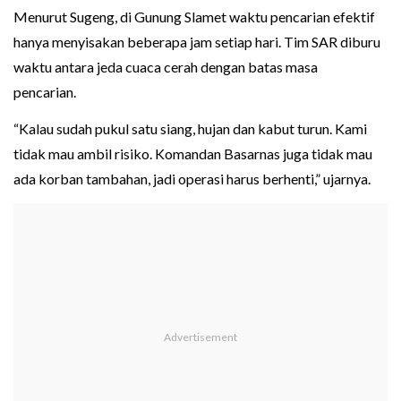
Menurut Sugeng, di Gunung Slamet waktu pencarian efektif
hanya menyisakan beberapa jam setiap hari. Tim SAR diburu
waktu antara jeda cuaca cerah dengan batas masa
pencarian.
“Kalau sudah pukul satu siang, hujan dan kabut turun. Kami
tidak mau ambil risiko. Komandan Basarnas juga tidak mau
ada korban tambahan, jadi operasi harus berhenti,” ujarnya.