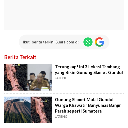
Ikuti berita terkini Suara.com di:
Berita Terkait
Terungkap! Ini 3 Lokasi Tambang
yang Bikin Gunung Slamet Gundul
JATENG
Gunung Slamet Mulai Gundul,
Warga Khawatir Banyumas Banjir
Parah seperti Sumatera
JATENG