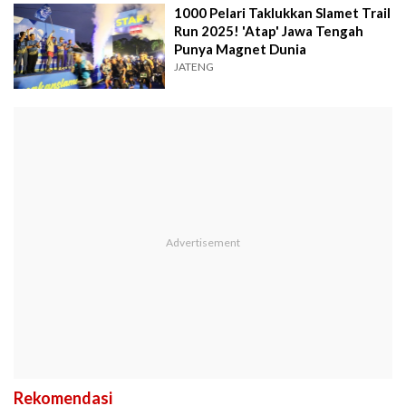
1000 Pelari Taklukkan Slamet Trail
Run 2025! 'Atap' Jawa Tengah
Punya Magnet Dunia
JATENG
Rekomendasi