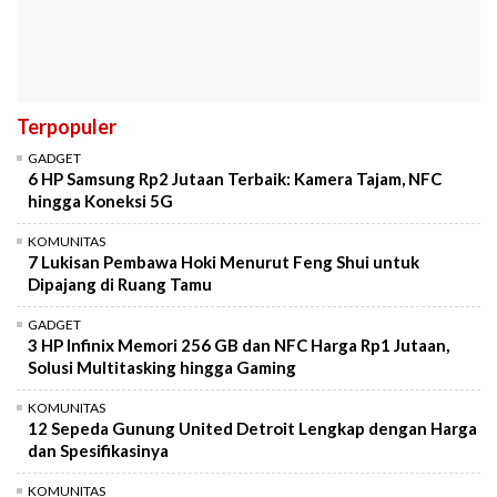
Terpopuler
GADGET
6 HP Samsung Rp2 Jutaan Terbaik: Kamera Tajam, NFC
hingga Koneksi 5G
KOMUNITAS
7 Lukisan Pembawa Hoki Menurut Feng Shui untuk
Dipajang di Ruang Tamu
GADGET
3 HP Infinix Memori 256 GB dan NFC Harga Rp1 Jutaan,
Solusi Multitasking hingga Gaming
KOMUNITAS
12 Sepeda Gunung United Detroit Lengkap dengan Harga
dan Spesifikasinya
KOMUNITAS