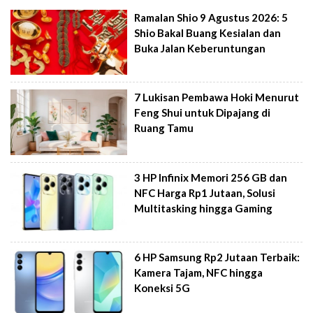
Ramalan Shio 9 Agustus 2026: 5
Shio Bakal Buang Kesialan dan
Buka Jalan Keberuntungan
7 Lukisan Pembawa Hoki Menurut
Feng Shui untuk Dipajang di
Ruang Tamu
3 HP Infinix Memori 256 GB dan
NFC Harga Rp1 Jutaan, Solusi
Multitasking hingga Gaming
6 HP Samsung Rp2 Jutaan Terbaik:
Kamera Tajam, NFC hingga
Koneksi 5G