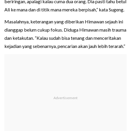
beriringan, apalagi kalau cuma dua orang. Dia pasti tahu betul
Ali ke mana dan di titik mana mereka berpisah,” kata Sugeng.
Masalahnya, keterangan yang diberikan Himawan sejauh ini
dianggap belum cukup fokus. Diduga Himawan masih trauma
dan ketakutan. “Kalau sudah bisa tenang dan menceritakan
kejadian yang sebenarnya, pencarian akan jauh lebih terarah.”