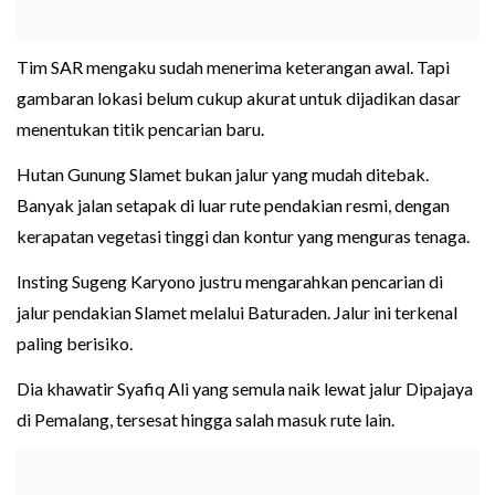
Tim SAR mengaku sudah menerima keterangan awal. Tapi
gambaran lokasi belum cukup akurat untuk dijadikan dasar
menentukan titik pencarian baru.
Hutan Gunung Slamet bukan jalur yang mudah ditebak.
Banyak jalan setapak di luar rute pendakian resmi, dengan
kerapatan vegetasi tinggi dan kontur yang menguras tenaga.
Insting Sugeng Karyono justru mengarahkan pencarian di
jalur pendakian Slamet melalui Baturaden. Jalur ini terkenal
paling berisiko.
Dia khawatir Syafiq Ali yang semula naik lewat jalur Dipajaya
di Pemalang, tersesat hingga salah masuk rute lain.