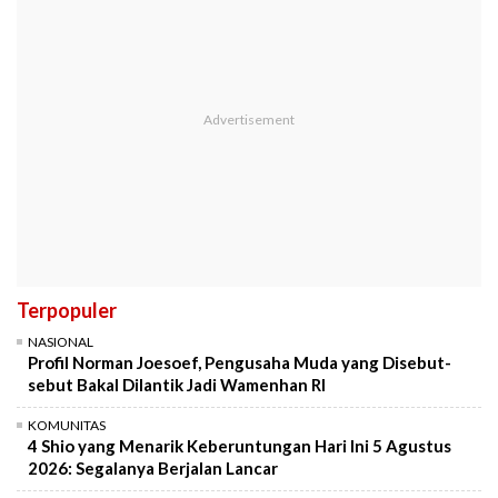
Terpopuler
NASIONAL
Profil Norman Joesoef, Pengusaha Muda yang Disebut-
sebut Bakal Dilantik Jadi Wamenhan RI
KOMUNITAS
4 Shio yang Menarik Keberuntungan Hari Ini 5 Agustus
2026: Segalanya Berjalan Lancar