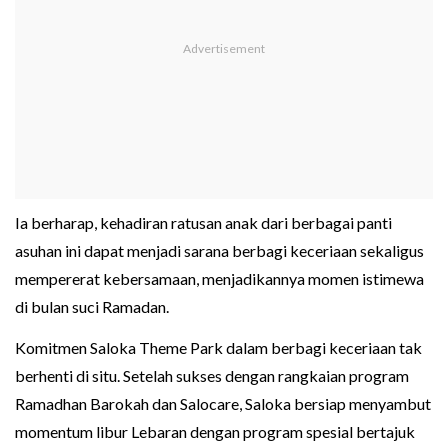
Ia berharap, kehadiran ratusan anak dari berbagai panti
asuhan ini dapat menjadi sarana berbagi keceriaan sekaligus
mempererat kebersamaan, menjadikannya momen istimewa
di bulan suci Ramadan.
Komitmen Saloka Theme Park dalam berbagi keceriaan tak
berhenti di situ. Setelah sukses dengan rangkaian program
Ramadhan Barokah dan Salocare, Saloka bersiap menyambut
momentum libur Lebaran dengan program spesial bertajuk