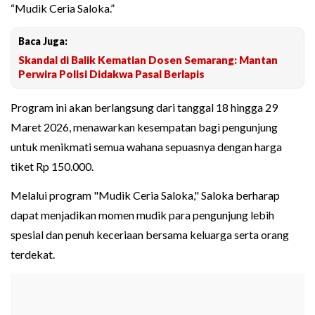
“Mudik Ceria Saloka.”
Baca Juga:
Skandal di Balik Kematian Dosen Semarang: Mantan
Perwira Polisi Didakwa Pasal Berlapis
Program ini akan berlangsung dari tanggal 18 hingga 29
Maret 2026, menawarkan kesempatan bagi pengunjung
untuk menikmati semua wahana sepuasnya dengan harga
tiket Rp 150.000.
Melalui program "Mudik Ceria Saloka," Saloka berharap
dapat menjadikan momen mudik para pengunjung lebih
spesial dan penuh keceriaan bersama keluarga serta orang
terdekat.