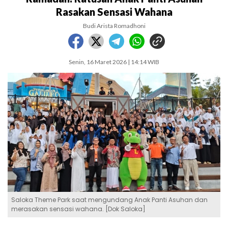
Rasakan Sensasi Wahana
Budi Arista Romadhoni
Senin, 16 Maret 2026 | 14:14 WIB
Saloka Theme Park saat mengundang Anak Panti Asuhan dan
merasakan sensasi wahana. [Dok Saloka]