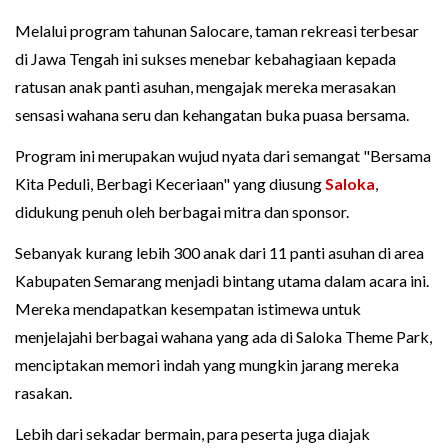
Melalui program tahunan Salocare, taman rekreasi terbesar
di Jawa Tengah ini sukses menebar kebahagiaan kepada
ratusan anak panti asuhan, mengajak mereka merasakan
sensasi wahana seru dan kehangatan buka puasa bersama.
Program ini merupakan wujud nyata dari semangat "Bersama
Kita Peduli, Berbagi Keceriaan" yang diusung
Saloka
,
didukung penuh oleh berbagai mitra dan sponsor.
Sebanyak kurang lebih 300 anak dari 11 panti asuhan di area
Kabupaten Semarang menjadi bintang utama dalam acara ini.
Mereka mendapatkan kesempatan istimewa untuk
menjelajahi berbagai wahana yang ada di Saloka Theme Park,
menciptakan memori indah yang mungkin jarang mereka
rasakan.
Lebih dari sekadar bermain, para peserta juga diajak