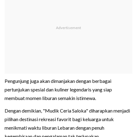
Pengunjung juga akan dimanjakan dengan berbagai
pertunjukan spesial dan kuliner legendaris yang siap
membuat momen liburan semakin istimewa.
Dengan demikian, "Mudik Ceria Saloka" diharapkan menjadi
pilihan destinasi rekreasi favorit bagi keluarga untuk
menikmati waktu liburan Lebaran dengan penuh
kegembiraan dan pengalaman tak terlupakan.