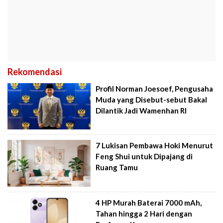
Rekomendasi
Profil Norman Joesoef, Pengusaha
Muda yang Disebut-sebut Bakal
Dilantik Jadi Wamenhan RI
7 Lukisan Pembawa Hoki Menurut
Feng Shui untuk Dipajang di
Ruang Tamu
4 HP Murah Baterai 7000 mAh,
Tahan hingga 2 Hari dengan