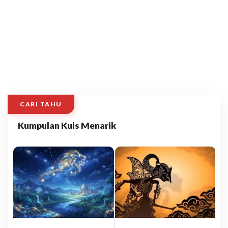
CARI TAHU
Kumpulan Kuis Menarik