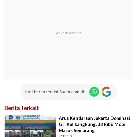
Ikuti berita terkini Suara.com di:
Berita Terkait
Arus Kendaraan Jakarta Dominasi
GT Kalikangkung, 33 Ribu Mobil
Masuk Semarang
JATENG