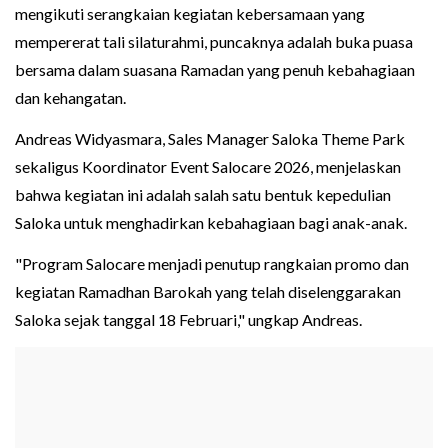
mengikuti serangkaian kegiatan kebersamaan yang
mempererat tali silaturahmi, puncaknya adalah buka puasa
bersama dalam suasana Ramadan yang penuh kebahagiaan
dan kehangatan.
Andreas Widyasmara, Sales Manager Saloka Theme Park
sekaligus Koordinator Event Salocare 2026, menjelaskan
bahwa kegiatan ini adalah salah satu bentuk kepedulian
Saloka untuk menghadirkan kebahagiaan bagi anak-anak.
"Program Salocare menjadi penutup rangkaian promo dan
kegiatan Ramadhan Barokah yang telah diselenggarakan
Saloka sejak tanggal 18 Februari," ungkap Andreas.