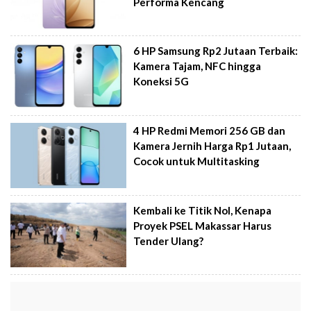
Performa Kencang
6 HP Samsung Rp2 Jutaan Terbaik:
Kamera Tajam, NFC hingga
Koneksi 5G
4 HP Redmi Memori 256 GB dan
Kamera Jernih Harga Rp1 Jutaan,
Cocok untuk Multitasking
Kembali ke Titik Nol, Kenapa
Proyek PSEL Makassar Harus
Tender Ulang?