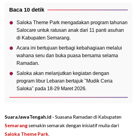
Baca 10 detik
Saloka Theme Park mengadakan program tahunan
Salocare untuk ratusan anak dari 11 panti asuhan
di Kabupaten Semarang.
Acara ini bertujuan berbagi kebahagiaan melalui
wahana seru dan buka puasa bersama selama
Ramadan.
Saloka akan melanjutkan kegiatan dengan
program libur Lebaran bertajuk "Mudik Ceria
Saloka" pada 18-29 Maret 2026.
SuaraJawaTengah.id -
Suasana Ramadan di Kabupaten
Semarang
semakin semarak dengan inisiatif mulia dari
Saloka Theme Park
.