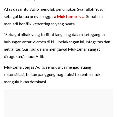
Atas dasar itu, Adib menolak penunjukan Syaifullah Yusuf
sebagai ketua penyelenggara
Muktamar NU
. Sebab ini
menjadi konflik kepentingan yang nyata.
“Sebagai pihak yang terlibat langsung dalam ketegangan
hubungan antar-elemen di NU belakangan ini, integritas dan
netralitas Gus Ipul dalam mengawal Muktamar sangat
diragukan,” sebut Adib.
Muktamar, tegas Adib, seharusnya menjadi ruang
rekonsiliasi, bukan panggung bagi faksi tertentu untuk
mengukuhkan dominasi.