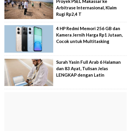
Proyek PSEL Makassar ke
Arbitrase Internasional, Klaim
Rugi Rp2,4 T
4 HP Redmi Memori 256 GB dan
Kamera Jernih Harga Rp1 Jutaan,
Cocok untuk Multitasking
Surah Yasin Full Arab 6 Halaman
dan 83 Ayat, Tulisan Jelas
LENGKAP dengan Latin