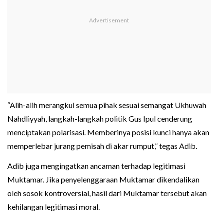
“Alih-alih merangkul semua pihak sesuai semangat Ukhuwah
Nahdliyyah, langkah-langkah politik Gus Ipul cenderung
menciptakan polarisasi. Memberinya posisi kunci hanya akan
memperlebar jurang pemisah di akar rumput,” tegas Adib.
Adib juga mengingatkan ancaman terhadap legitimasi
Muktamar. Jika penyelenggaraan Muktamar dikendalikan
oleh sosok kontroversial, hasil dari Muktamar tersebut akan
kehilangan legitimasi moral.