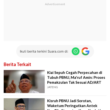
Ikuti berita terkini Suara.com di:
Berita Terkait
Kiai Sepuh Cegah Perpecahan di
Tubuh PBNU, Ma'ruf Amin: Proses
Pemakzulan Tak Sesuai AD/ART
JATENG
Kisruh PBNU Jadi Sorotan,
Waketum Peringatkan Antek