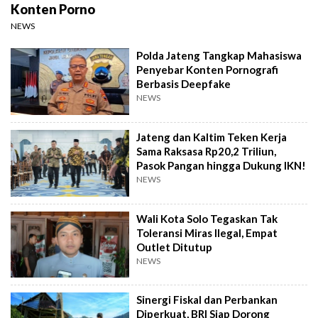
Konten Porno
NEWS
Polda Jateng Tangkap Mahasiswa
Penyebar Konten Pornografi
Berbasis Deepfake
NEWS
Jateng dan Kaltim Teken Kerja
Sama Raksasa Rp20,2 Triliun,
Pasok Pangan hingga Dukung IKN!
NEWS
Wali Kota Solo Tegaskan Tak
Toleransi Miras Ilegal, Empat
Outlet Ditutup
NEWS
Sinergi Fiskal dan Perbankan
Diperkuat, BRI Siap Dorong