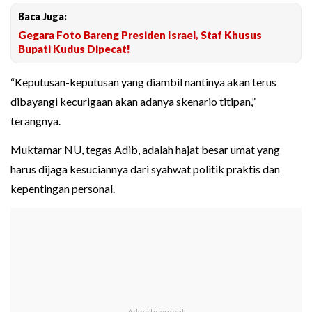
Baca Juga:
Gegara Foto Bareng Presiden Israel, Staf Khusus
Bupati Kudus Dipecat!
“Keputusan-keputusan yang diambil nantinya akan terus
dibayangi kecurigaan akan adanya skenario titipan,”
terangnya.
Muktamar NU, tegas Adib, adalah hajat besar umat yang
harus dijaga kesuciannya dari syahwat politik praktis dan
kepentingan personal.