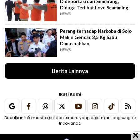
Dideportasi dari Semarang,
Diduga Terlibat Love Scamming
NEWS
Perang terhadap Narkoba di Solo
Makin Gencar, 3,5 Kg Sabu
Dimusnahkan
NEWS
Berita Lainnya
Ikuti Kami
Dapatkan informasi terkini dan terbaru yang dikirimkan langsung ke
Inbox anda