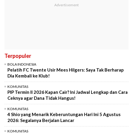
Terpopuler
BOLA INDONESIA
Pelatih FC Twente Usir Mees Hilgers: Saya Tak Berharap
Dia Kembali ke Klub!
KOMUNITAS
PIP Termin II 2026 Kapan Cair? Ini Jadwal Lengkap dan Cara
Ceknya agar Dana Tidak Hangus!
KOMUNITAS
4 Shio yang Menarik Keberuntungan Hari Ini 5 Agustus
2026: Segalanya Berjalan Lancar
KOMUNITAS