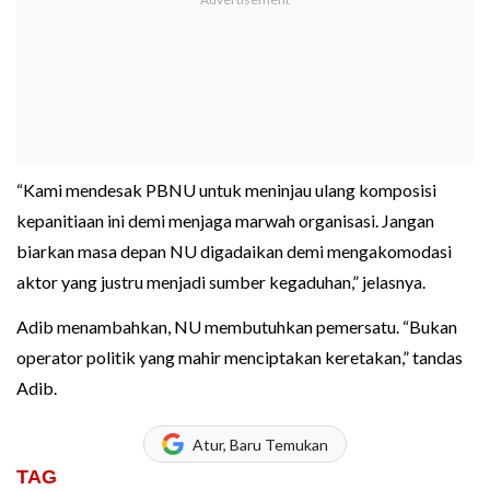
“Kami mendesak PBNU untuk meninjau ulang komposisi
kepanitiaan ini demi menjaga marwah organisasi. Jangan
biarkan masa depan NU digadaikan demi mengakomodasi
aktor yang justru menjadi sumber kegaduhan,” jelasnya.
Adib menambahkan, NU membutuhkan pemersatu. “Bukan
operator politik yang mahir menciptakan keretakan,” tandas
Adib.
Atur, Baru Temukan
TAG