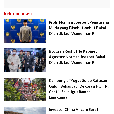
Rekomendasi
Profil Norman Joesoef, Pengusaha
Muda yang Disebut-sebut Bakal
Dilantik Jadi Wamenhan RI
Bocoran Reshuffle Kabinet
Agustus: Norman Joesoef Bakal
Dilantik Jadi Wamenhan RI
Kampung di Yogya Sulap Ratusan
Galon Bekas Jadi Dekorasi HUT RI,
Cantik Sekaligus Ramah
Lingkungan
Investor China Ancam Seret