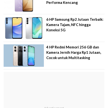
Performa Kencang
6 HP Samsung Rp2 Jutaan Terbaik:
Kamera Tajam, NFC hingga
Koneksi 5G
4 HP Redmi Memori 256 GB dan
Kamera Jernih Harga Rp1 Jutaan,
Cocok untuk Multitasking