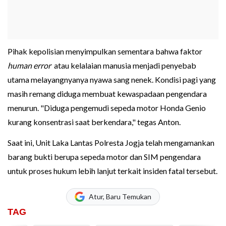
Pihak kepolisian menyimpulkan sementara bahwa faktor
human error
atau kelalaian manusia menjadi penyebab
utama melayangnyanya nyawa sang nenek. Kondisi pagi yang
masih remang diduga membuat kewaspadaan pengendara
menurun. "Diduga pengemudi sepeda motor Honda Genio
kurang konsentrasi saat berkendara," tegas Anton.
Saat ini, Unit Laka Lantas Polresta Jogja telah mengamankan
barang bukti berupa sepeda motor dan SIM pengendara
untuk proses hukum lebih lanjut terkait insiden fatal tersebut.
Atur, Baru Temukan
TAG