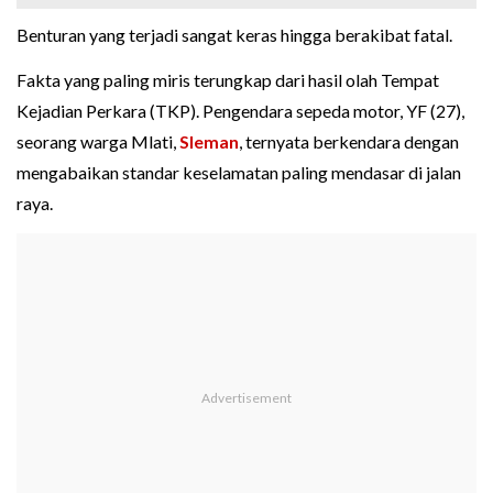
Benturan yang terjadi sangat keras hingga berakibat fatal.
Fakta yang paling miris terungkap dari hasil olah Tempat
Kejadian Perkara (TKP). Pengendara sepeda motor, YF (27),
seorang warga Mlati,
Sleman
, ternyata berkendara dengan
mengabaikan standar keselamatan paling mendasar di jalan
raya.