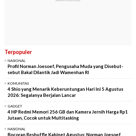
Terpopuler
NASIONAL
Profil Norman Joesoef, Pengusaha Muda yang Disebut-
sebut Bakal Dilantik Jadi Wamenhan RI
KOMUNITAS
4 Shio yang Menarik Keberuntungan Hari Ini 5 Agustus
2026: Segalanya Berjalan Lancar
GADGET
4 HP Redmi Memori 256 GB dan Kamera Jernih Harga Rp1
Jutaan, Cocok untuk Multitasking
NASIONAL
Bocoran Reshuffle Kabinet Agustus: Norman Joesoef