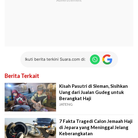
Ikuti berita terkini Suara.com di:
Berita Terkait
Kisah Pasutri di Sleman, Sisihkan
Uang dari Jualan Gudeg untuk
Berangkat Haji
JATENG
7 Fakta Tragedi Calon Jemaah Haji
di Jepara yang Meninggal Jelang
Keberangkatan