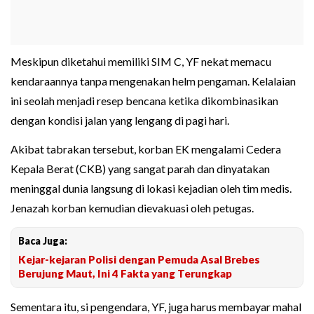
Meskipun diketahui memiliki SIM C, YF nekat memacu
kendaraannya tanpa mengenakan helm pengaman. Kelalaian
ini seolah menjadi resep bencana ketika dikombinasikan
dengan kondisi jalan yang lengang di pagi hari.
Akibat tabrakan tersebut, korban EK mengalami Cedera
Kepala Berat (CKB) yang sangat parah dan dinyatakan
meninggal dunia langsung di lokasi kejadian oleh tim medis.
Jenazah korban kemudian dievakuasi oleh petugas.
Baca Juga:
Kejar-kejaran Polisi dengan Pemuda Asal Brebes
Berujung Maut, Ini 4 Fakta yang Terungkap
Sementara itu, si pengendara, YF, juga harus membayar mahal