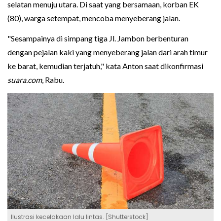
selatan menuju utara. Di saat yang bersamaan, korban EK
(80), warga setempat, mencoba menyeberang jalan.
"Sesampainya di simpang tiga Jl. Jambon berbenturan
dengan pejalan kaki yang menyeberang jalan dari arah timur
ke barat, kemudian terjatuh," kata Anton saat dikonfirmasi
suara.com
, Rabu.
Ilustrasi kecelakaan lalu lintas. [Shutterstock]