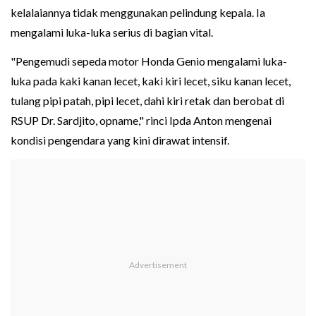
kelalaiannya tidak menggunakan pelindung kepala. Ia
mengalami luka-luka serius di bagian vital.
"Pengemudi sepeda motor Honda Genio mengalami luka-
luka pada kaki kanan lecet, kaki kiri lecet, siku kanan lecet,
tulang pipi patah, pipi lecet, dahi kiri retak dan berobat di
RSUP Dr. Sardjito, opname," rinci Ipda Anton mengenai
kondisi pengendara yang kini dirawat intensif.