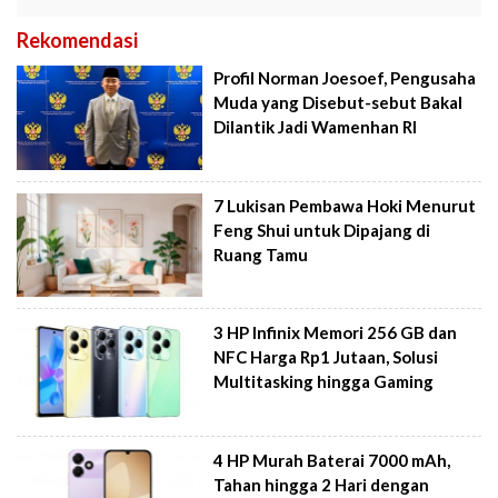
Rekomendasi
Profil Norman Joesoef, Pengusaha
Muda yang Disebut-sebut Bakal
Dilantik Jadi Wamenhan RI
7 Lukisan Pembawa Hoki Menurut
Feng Shui untuk Dipajang di
Ruang Tamu
3 HP Infinix Memori 256 GB dan
NFC Harga Rp1 Jutaan, Solusi
Multitasking hingga Gaming
4 HP Murah Baterai 7000 mAh,
Tahan hingga 2 Hari dengan