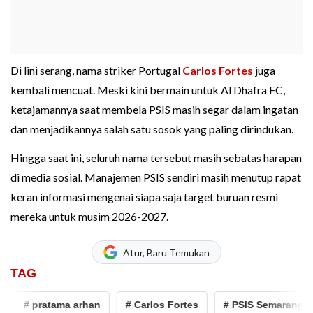
Di lini serang, nama striker Portugal
Carlos Fortes
juga
kembali mencuat. Meski kini bermain untuk Al Dhafra FC,
ketajamannya saat membela PSIS masih segar dalam ingatan
dan menjadikannya salah satu sosok yang paling dirindukan.
Hingga saat ini, seluruh nama tersebut masih sebatas harapan
di media sosial. Manajemen PSIS sendiri masih menutup rapat
keran informasi mengenai siapa saja target buruan resmi
mereka untuk musim 2026-2027.
Atur, Baru Temukan
TAG
# pratama arhan
# Carlos Fortes
# PSIS Semarang