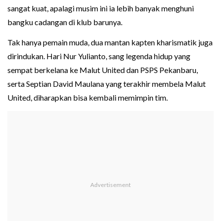
sangat kuat, apalagi musim ini ia lebih banyak menghuni
bangku cadangan di klub barunya.
Tak hanya pemain muda, dua mantan kapten kharismatik juga
dirindukan. Hari Nur Yulianto, sang legenda hidup yang
sempat berkelana ke Malut United dan PSPS Pekanbaru,
serta Septian David Maulana yang terakhir membela Malut
United, diharapkan bisa kembali memimpin tim.