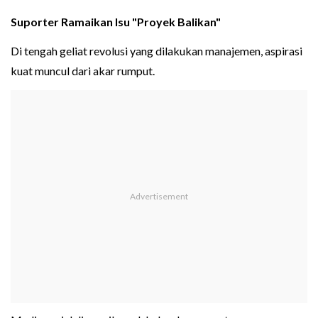
Suporter Ramaikan Isu "Proyek Balikan"
Di tengah geliat revolusi yang dilakukan manajemen, aspirasi
kuat muncul dari akar rumput.