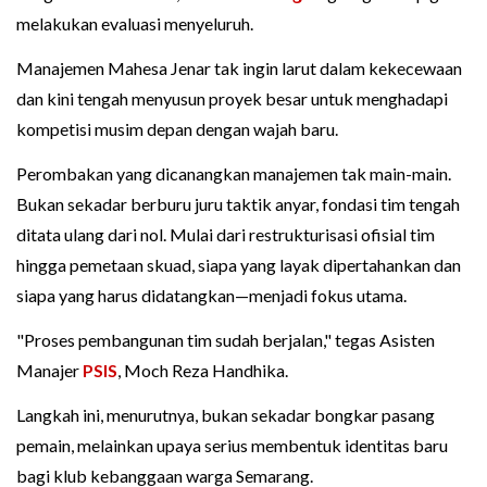
melakukan evaluasi menyeluruh.
Manajemen Mahesa Jenar tak ingin larut dalam kekecewaan
dan kini tengah menyusun proyek besar untuk menghadapi
kompetisi musim depan dengan wajah baru.
Perombakan yang dicanangkan manajemen tak main-main.
Bukan sekadar berburu juru taktik anyar, fondasi tim tengah
ditata ulang dari nol. Mulai dari restrukturisasi ofisial tim
hingga pemetaan skuad, siapa yang layak dipertahankan dan
siapa yang harus didatangkan—menjadi fokus utama.
"Proses pembangunan tim sudah berjalan," tegas Asisten
Manajer
PSIS
, Moch Reza Handhika.
Langkah ini, menurutnya, bukan sekadar bongkar pasang
pemain, melainkan upaya serius membentuk identitas baru
bagi klub kebanggaan warga Semarang.