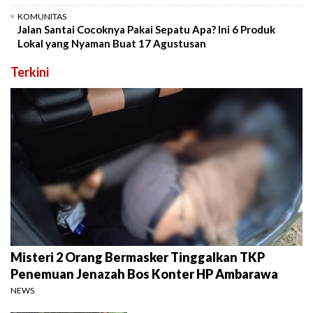
KOMUNITAS
Jalan Santai Cocoknya Pakai Sepatu Apa? Ini 6 Produk
Lokal yang Nyaman Buat 17 Agustusan
Terkini
Misteri 2 Orang Bermasker Tinggalkan TKP
Penemuan Jenazah Bos Konter HP Ambarawa
NEWS