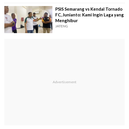
PSIS Semarang vs Kendal Tornado
FC, Junianto: Kami Ingin Laga yang
Menghibur
JATENG