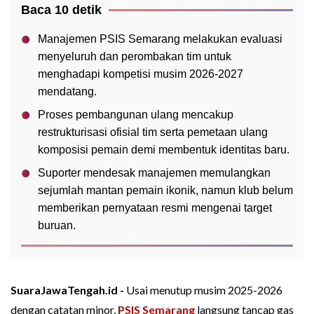
Baca 10 detik
Manajemen PSIS Semarang melakukan evaluasi
menyeluruh dan perombakan tim untuk
menghadapi kompetisi musim 2026-2027
mendatang.
Proses pembangunan ulang mencakup
restrukturisasi ofisial tim serta pemetaan ulang
komposisi pemain demi membentuk identitas baru.
Suporter mendesak manajemen memulangkan
sejumlah mantan pemain ikonik, namun klub belum
memberikan pernyataan resmi mengenai target
buruan.
SuaraJawaTengah.id -
Usai menutup musim 2025-2026
dengan catatan minor,
PSIS Semarang
langsung tancap gas