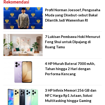
Rekomendasi
Profil Norman Joesoef, Pengusaha
Muda yang Disebut-sebut Bakal
Dilantik Jadi Wamenhan RI
7 Lukisan Pembawa Hoki Menurut
Feng Shui untuk Dipajang di
Ruang Tamu
4 HP Murah Baterai 7000 mAh,
Tahan hingga 2 Hari dengan
Performa Kencang
3 HP Infinix Memori 256 GB dan
NFC Harga Rp1 Jutaan, Solusi
Multitasking hingga Gaming