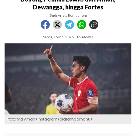
Dewangga, hingga Fortes
Budi Arista Romadhoni
Sabtu, 16 Mei 2026 | 16:44 WIB
Pratama Arhan (Instagram/pratamaarhan8)