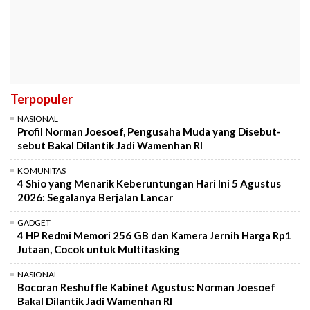
Terpopuler
NASIONAL
Profil Norman Joesoef, Pengusaha Muda yang Disebut-
sebut Bakal Dilantik Jadi Wamenhan RI
KOMUNITAS
4 Shio yang Menarik Keberuntungan Hari Ini 5 Agustus
2026: Segalanya Berjalan Lancar
GADGET
4 HP Redmi Memori 256 GB dan Kamera Jernih Harga Rp1
Jutaan, Cocok untuk Multitasking
NASIONAL
Bocoran Reshuffle Kabinet Agustus: Norman Joesoef
Bakal Dilantik Jadi Wamenhan RI