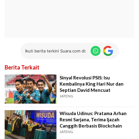
Ikuti berita terkini Suara.com di:
Berita Terkait
Sinyal Revolusi PSIS: Isu
Kembalinya King Hari Nur dan
Septian David Mencuat
JATENG
Wisuda Udinus: Pratama Arhan
Resmi Sarjana, Terima Ijazah
Canggih Berbasis Blockchain
JATENG