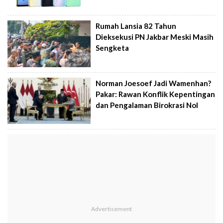
Rumah Lansia 82 Tahun
Dieksekusi PN Jakbar Meski Masih
Sengketa
Norman Joesoef Jadi Wamenhan?
Pakar: Rawan Konflik Kepentingan
dan Pengalaman Birokrasi Nol