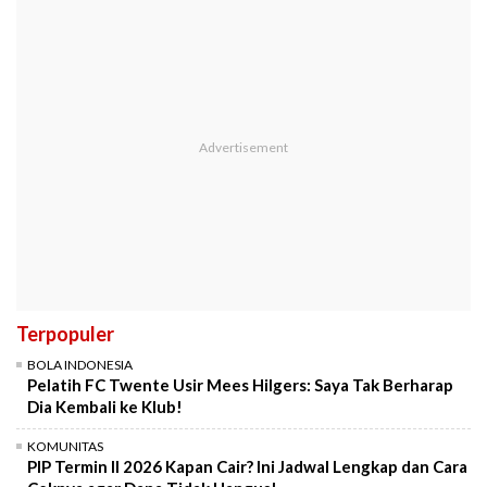
Terpopuler
BOLA INDONESIA
Pelatih FC Twente Usir Mees Hilgers: Saya Tak Berharap
Dia Kembali ke Klub!
KOMUNITAS
PIP Termin II 2026 Kapan Cair? Ini Jadwal Lengkap dan Cara