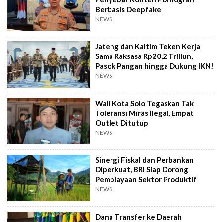
Berbasis Deepfake
NEWS
Jateng dan Kaltim Teken Kerja
Sama Raksasa Rp20,2 Triliun,
Pasok Pangan hingga Dukung IKN!
NEWS
Wali Kota Solo Tegaskan Tak
Toleransi Miras Ilegal, Empat
Outlet Ditutup
NEWS
Sinergi Fiskal dan Perbankan
Diperkuat, BRI Siap Dorong
Pembiayaan Sektor Produktif
NEWS
Dana Transfer ke Daerah