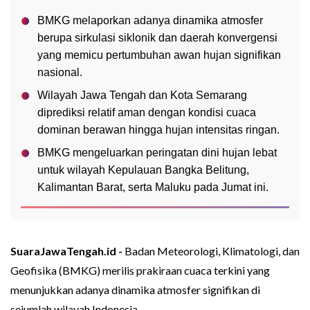
BMKG melaporkan adanya dinamika atmosfer
berupa sirkulasi siklonik dan daerah konvergensi
yang memicu pertumbuhan awan hujan signifikan
nasional.
Wilayah Jawa Tengah dan Kota Semarang
diprediksi relatif aman dengan kondisi cuaca
dominan berawan hingga hujan intensitas ringan.
BMKG mengeluarkan peringatan dini hujan lebat
untuk wilayah Kepulauan Bangka Belitung,
Kalimantan Barat, serta Maluku pada Jumat ini.
SuaraJawaTengah.id -
Badan Meteorologi, Klimatologi, dan
Geofisika (BMKG) merilis prakiraan cuaca terkini yang
menunjukkan adanya dinamika atmosfer signifikan di
sejumlah wilayah Indonesia.