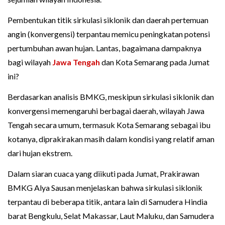
Pembentukan titik sirkulasi siklonik dan daerah pertemuan
angin (konvergensi) terpantau memicu peningkatan potensi
pertumbuhan awan hujan. Lantas, bagaimana dampaknya
bagi wilayah
Jawa Tengah
dan Kota Semarang pada Jumat
ini?
Berdasarkan analisis BMKG, meskipun sirkulasi siklonik dan
konvergensi memengaruhi berbagai daerah, wilayah Jawa
Tengah secara umum, termasuk Kota Semarang sebagai ibu
kotanya, diprakirakan masih dalam kondisi yang relatif aman
dari hujan ekstrem.
Dalam siaran cuaca yang diikuti pada Jumat, Prakirawan
BMKG Alya Sausan menjelaskan bahwa sirkulasi siklonik
terpantau di beberapa titik, antara lain di Samudera Hindia
barat Bengkulu, Selat Makassar, Laut Maluku, dan Samudera