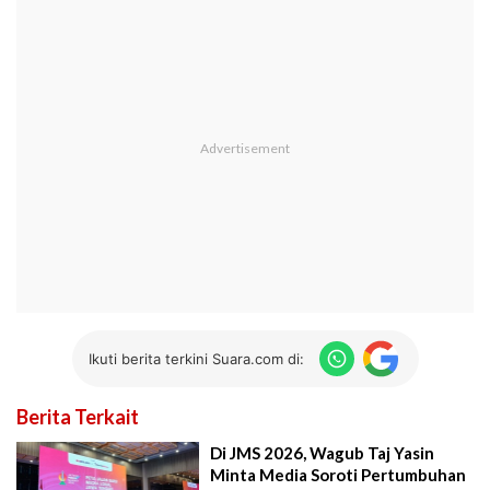
Ikuti berita terkini Suara.com di:
Berita Terkait
Di JMS 2026, Wagub Taj Yasin
Minta Media Soroti Pertumbuhan