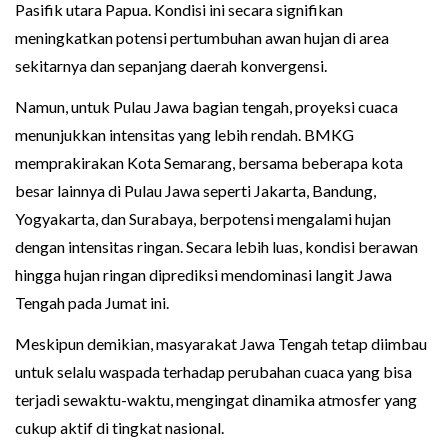
Pasifik utara Papua. Kondisi ini secara signifikan
meningkatkan potensi pertumbuhan awan hujan di area
sekitarnya dan sepanjang daerah konvergensi.
Namun, untuk Pulau Jawa bagian tengah, proyeksi cuaca
menunjukkan intensitas yang lebih rendah. BMKG
memprakirakan Kota Semarang, bersama beberapa kota
besar lainnya di Pulau Jawa seperti Jakarta, Bandung,
Yogyakarta, dan Surabaya, berpotensi mengalami hujan
dengan intensitas ringan. Secara lebih luas, kondisi berawan
hingga hujan ringan diprediksi mendominasi langit Jawa
Tengah pada Jumat ini.
Meskipun demikian, masyarakat Jawa Tengah tetap diimbau
untuk selalu waspada terhadap perubahan cuaca yang bisa
terjadi sewaktu-waktu, mengingat dinamika atmosfer yang
cukup aktif di tingkat nasional.