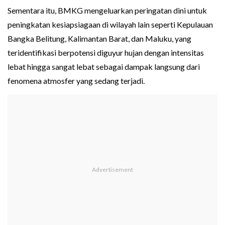
Sementara itu, BMKG mengeluarkan peringatan dini untuk
peningkatan kesiapsiagaan di wilayah lain seperti Kepulauan
Bangka Belitung, Kalimantan Barat, dan Maluku, yang
teridentifikasi berpotensi diguyur hujan dengan intensitas
lebat hingga sangat lebat sebagai dampak langsung dari
fenomena atmosfer yang sedang terjadi.