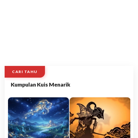
CARI TAHU
Kumpulan Kuis Menarik