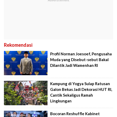
Rekomendasi
Profil Norman Joesoef, Pengusaha
Muda yang Disebut-sebut Bakal
Dilantik Jadi Wamenhan RI
Kampung di Yogya Sulap Ratusan
Galon Bekas Jadi Dekorasi HUT RI,
Cantik Sekaligus Ramah
Lingkungan
Bocoran Reshuffle Kabinet