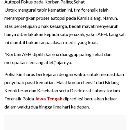
Autopsi Fokus pada Korban Paling Sehat
Untuk mengurai tabir kematian ini, tim forensik telah
merampungkan proses autopsi pada Kamis siang. Namun,
atas persetujuan pihak keluarga, bedah mayat menyeluruh
hanya diberlakukan kepada satu jenazah, yakni AEH. Langkah
ini diambil bukan tanpa alasan medis yang kuat.
“Korban AEH dipilih karena dianggap paling sehat dan
merupakan seorang atlet,” ujarnya.
Polisi kini harus berkejaran dengan waktu untuk memastikan
penyebab pasti kematian. Hasil komprehensif dari Bidang
Kedokteran dan Kesehatan serta Direktorat Laboratorium
Forensik Polda
Jawa Tengah
diprediksi baru akan keluar
dalam waktu dua hingga lima hari ke depan.