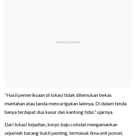
“Hasil pemeriksaan di lokasi tidak ditemukan bekas
muntahan atau tanda mencurigakan lainnya. Di dalam tenda
hanya terdapat dua kasur dan kantong tidur,” ujarnya.
Dari lokasi kejadian, korps baju cokelat mengamankan
sejumlah barang bukti penting, termasuk lima unit ponsel,