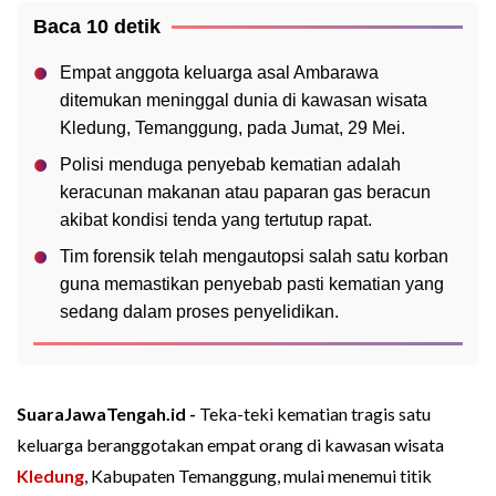
Baca 10 detik
Empat anggota keluarga asal Ambarawa
ditemukan meninggal dunia di kawasan wisata
Kledung, Temanggung, pada Jumat, 29 Mei.
Polisi menduga penyebab kematian adalah
keracunan makanan atau paparan gas beracun
akibat kondisi tenda yang tertutup rapat.
Tim forensik telah mengautopsi salah satu korban
guna memastikan penyebab pasti kematian yang
sedang dalam proses penyelidikan.
SuaraJawaTengah.id -
Teka-teki kematian tragis satu
keluarga beranggotakan empat orang di kawasan wisata
Kledung
, Kabupaten Temanggung, mulai menemui titik