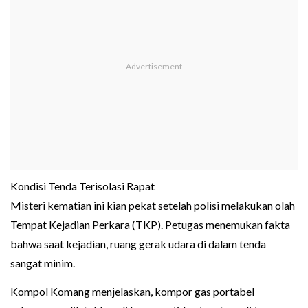
Kondisi Tenda Terisolasi Rapat
Misteri kematian ini kian pekat setelah polisi melakukan olah
Tempat Kejadian Perkara (TKP). Petugas menemukan fakta
bahwa saat kejadian, ruang gerak udara di dalam tenda
sangat minim.
Kompol Komang menjelaskan, kompor gas portabel