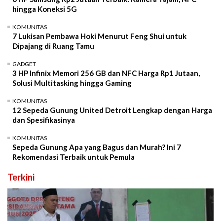
hingga Koneksi 5G
KOMUNITAS
7 Lukisan Pembawa Hoki Menurut Feng Shui untuk
Dipajang di Ruang Tamu
GADGET
3 HP Infinix Memori 256 GB dan NFC Harga Rp1 Jutaan,
Solusi Multitasking hingga Gaming
KOMUNITAS
12 Sepeda Gunung United Detroit Lengkap dengan Harga
dan Spesifikasinya
KOMUNITAS
Sepeda Gunung Apa yang Bagus dan Murah? Ini 7
Rekomendasi Terbaik untuk Pemula
Terkini