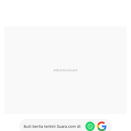
Ikuti berita terkini Suara.com di: