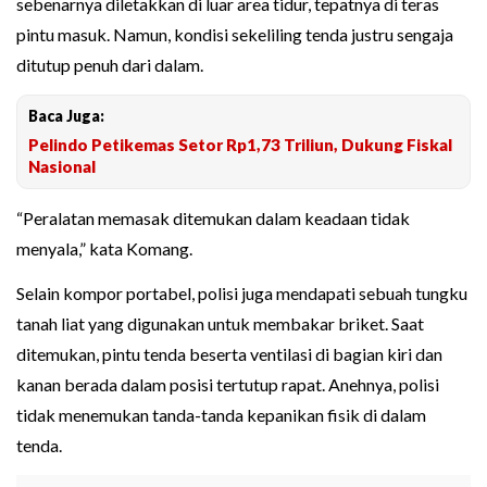
sebenarnya diletakkan di luar area tidur, tepatnya di teras
pintu masuk. Namun, kondisi sekeliling tenda justru sengaja
ditutup penuh dari dalam.
Baca Juga:
Pelindo Petikemas Setor Rp1,73 Triliun, Dukung Fiskal
Nasional
“Peralatan memasak ditemukan dalam keadaan tidak
menyala,” kata Komang.
Selain kompor portabel, polisi juga mendapati sebuah tungku
tanah liat yang digunakan untuk membakar briket. Saat
ditemukan, pintu tenda beserta ventilasi di bagian kiri dan
kanan berada dalam posisi tertutup rapat. Anehnya, polisi
tidak menemukan tanda-tanda kepanikan fisik di dalam
tenda.