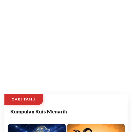
CARI TAHU
Kumpulan Kuis Menarik