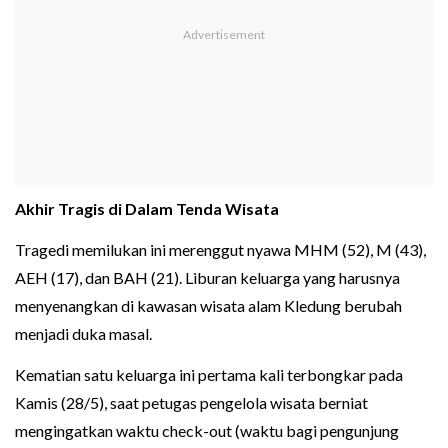
Akhir Tragis di Dalam Tenda Wisata
Tragedi memilukan ini merenggut nyawa MHM (52), M (43),
AEH (17), dan BAH (21). Liburan keluarga yang harusnya
menyenangkan di kawasan wisata alam Kledung berubah
menjadi duka masal.
Kematian satu keluarga ini pertama kali terbongkar pada
Kamis (28/5), saat petugas pengelola wisata berniat
mengingatkan waktu check-out (waktu bagi pengunjung