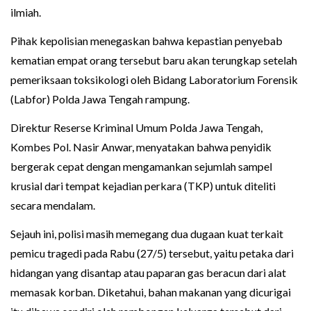
ilmiah.
Pihak kepolisian menegaskan bahwa kepastian penyebab
kematian empat orang tersebut baru akan terungkap setelah
pemeriksaan toksikologi oleh Bidang Laboratorium Forensik
(Labfor) Polda Jawa Tengah rampung.
Direktur Reserse Kriminal Umum Polda Jawa Tengah,
Kombes Pol. Nasir Anwar, menyatakan bahwa penyidik
bergerak cepat dengan mengamankan sejumlah sampel
krusial dari tempat kejadian perkara (TKP) untuk diteliti
secara mendalam.
Sejauh ini, polisi masih memegang dua dugaan kuat terkait
pemicu tragedi pada Rabu (27/5) tersebut, yaitu petaka dari
hidangan yang disantap atau paparan gas beracun dari alat
memasak korban. Diketahui, bahan makanan yang dicurigai