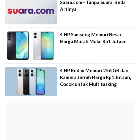
Suara.com - Tanpa Suara, Beda
Artinya
4 HP Samsung Memori Besar
Harga Murah Mulai Rp1 Jutaan
4 HP Redmi Memori 256 GB dan
Kamera Jernih Harga Rp1 Jutaan,
Cocok untuk Multitasking