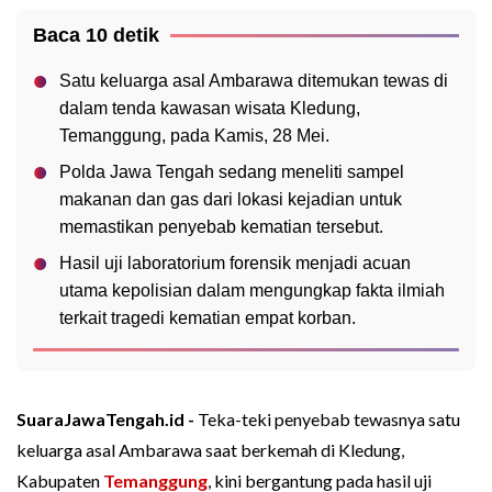
Baca 10 detik
Satu keluarga asal Ambarawa ditemukan tewas di
dalam tenda kawasan wisata Kledung,
Temanggung, pada Kamis, 28 Mei.
Polda Jawa Tengah sedang meneliti sampel
makanan dan gas dari lokasi kejadian untuk
memastikan penyebab kematian tersebut.
Hasil uji laboratorium forensik menjadi acuan
utama kepolisian dalam mengungkap fakta ilmiah
terkait tragedi kematian empat korban.
SuaraJawaTengah.id -
Teka-teki penyebab tewasnya satu
keluarga asal Ambarawa saat berkemah di Kledung,
Kabupaten
Temanggung
, kini bergantung pada hasil uji