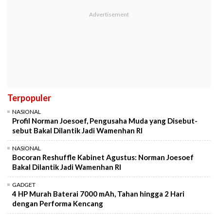
Terpopuler
NASIONAL
Profil Norman Joesoef, Pengusaha Muda yang Disebut-
sebut Bakal Dilantik Jadi Wamenhan RI
NASIONAL
Bocoran Reshuffle Kabinet Agustus: Norman Joesoef
Bakal Dilantik Jadi Wamenhan RI
GADGET
4 HP Murah Baterai 7000 mAh, Tahan hingga 2 Hari
dengan Performa Kencang