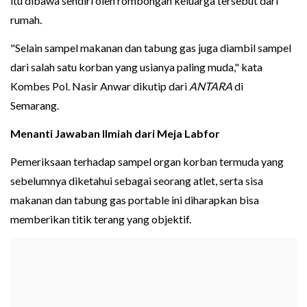
itu dibawa sendiri oleh rombongan keluarga tersebut dari
rumah.
"Selain sampel makanan dan tabung gas juga diambil sampel
dari salah satu korban yang usianya paling muda," kata
Kombes Pol. Nasir Anwar dikutip dari
ANTARA
di
Semarang.
Menanti Jawaban Ilmiah dari Meja Labfor
Pemeriksaan terhadap sampel organ korban termuda yang
sebelumnya diketahui sebagai seorang atlet, serta sisa
makanan dan tabung gas portable ini diharapkan bisa
memberikan titik terang yang objektif.