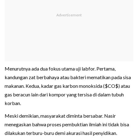
Menurutnya ada dua fokus utama uji labfor. Pertama,
kandungan zat berbahaya atau bakteri mematikan pada sisa
makanan. Kedua, kadar gas karbon monoksida ($CO$) atau
gas beracun lain dari kompor yang tersisa di dalam tubuh
korban.
Meski demikian, masyarakat diminta bersabar. Nasir
menegaskan bahwa proses pembuktian ilmiah ini tidak bisa
dilakukan terburu-buru demi akurasi hasil penyidikan.