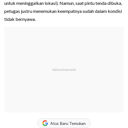
untuk meninggalkan lokasi). Namun, saat pintu tenda dibuka,
petugas justru menemukan keempatnya sudah dalam kondisi
tidak bernyawa.
Atur, Baru Temukan