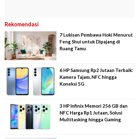
Rekomendasi
7 Lukisan Pembawa Hoki Menurut
Feng Shui untuk Dipajang di
Ruang Tamu
6 HP Samsung Rp2 Jutaan Terbaik:
Kamera Tajam, NFC hingga
Koneksi 5G
3 HP Infinix Memori 256 GB dan
NFC Harga Rp1 Jutaan, Solusi
Multitasking hingga Gaming