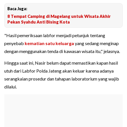
Baca Juga:
8 Tempat Camping di Magelang untuk Wisata Akhir
Pekan Syahdu Anti Bising Kota
"Hasil pemeriksaan labfor menjadi petunjuk tentang
penyebab
kematian satu keluarga
yang sedang menginap
dengan menggunakan tenda di kawasan wisata itu," jelasnya.
Hingga saat ini, Nasir belum dapat memastikan kapan hasil
utuh dari Labfor Polda Jateng akan keluar karena adanya
serangkaian prosedur dan tahapan laboratorium yang wajib
dilalui.