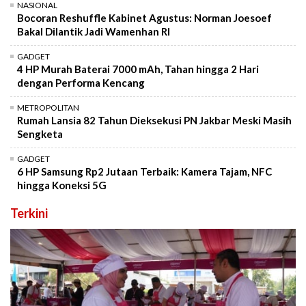
NASIONAL
Bocoran Reshuffle Kabinet Agustus: Norman Joesoef
Bakal Dilantik Jadi Wamenhan RI
GADGET
4 HP Murah Baterai 7000 mAh, Tahan hingga 2 Hari
dengan Performa Kencang
METROPOLITAN
Rumah Lansia 82 Tahun Dieksekusi PN Jakbar Meski Masih
Sengketa
GADGET
6 HP Samsung Rp2 Jutaan Terbaik: Kamera Tajam, NFC
hingga Koneksi 5G
Terkini