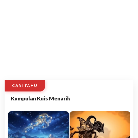
CARI TAHU
Kumpulan Kuis Menarik