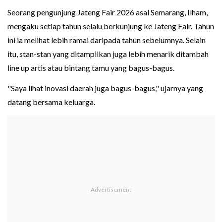
Seorang pengunjung Jateng Fair 2026 asal Semarang, Ilham,
mengaku setiap tahun selalu berkunjung ke Jateng Fair. Tahun
ini ia melihat lebih ramai daripada tahun sebelumnya. Selain
itu, stan-stan yang ditampilkan juga lebih menarik ditambah
line up artis atau bintang tamu yang bagus-bagus.
"Saya lihat inovasi daerah juga bagus-bagus," ujarnya yang
datang bersama keluarga.