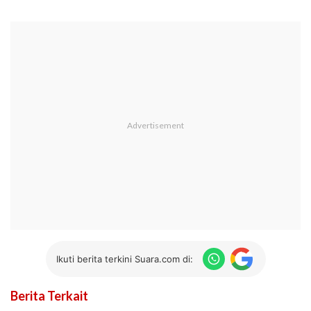
Ikuti berita terkini Suara.com di:
Berita Terkait