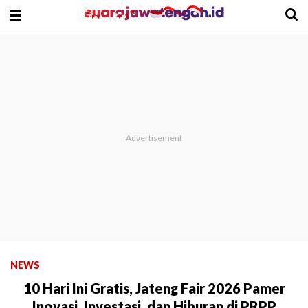
NEWS
10 Hari Ini Gratis, Jateng Fair 2026 Pamer
Inovasi, Investasi, dan Hiburan di PRPP