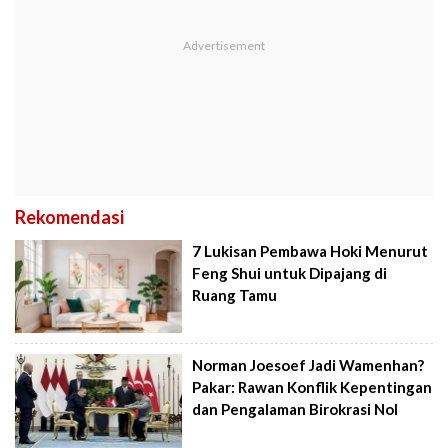
Rekomendasi
7 Lukisan Pembawa Hoki Menurut
Feng Shui untuk Dipajang di
Ruang Tamu
Norman Joesoef Jadi Wamenhan?
Pakar: Rawan Konflik Kepentingan
dan Pengalaman Birokrasi Nol