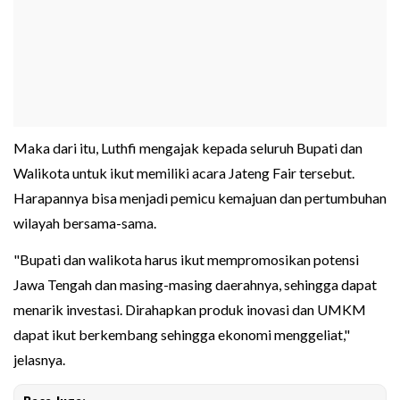
Maka dari itu, Luthfi mengajak kepada seluruh Bupati dan
Walikota untuk ikut memiliki acara Jateng Fair tersebut.
Harapannya bisa menjadi pemicu kemajuan dan pertumbuhan
wilayah bersama-sama.
"Bupati dan walikota harus ikut mempromosikan potensi
Jawa Tengah dan masing-masing daerahnya, sehingga dapat
menarik investasi. Dirahapkan produk inovasi dan UMKM
dapat ikut berkembang sehingga ekonomi menggeliat,"
jelasnya.