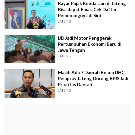
Bayar Pajak Kendaraan di Jateng
Bisa dapat Emas, Cek Daftar
Pemenangnya di Sini
JATENG
IJD Jadi Motor Penggerak
Pertumbuhan Ekonomi Baru di
Jawa Tengah
JATENG
Masih Ada 7 Daerah Belum UHC,
Pemprov Jateng Dorong BPJS Jadi
Prioritas Daerah
JATENG