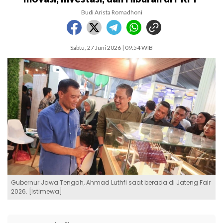
Budi Arista Romadhoni
Sabtu, 27 Juni 2026 | 09:54 WIB
Gubernur Jawa Tengah, Ahmad Luthfi saat berada di Jateng Fair
2026. [Istimewa]