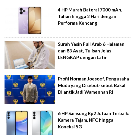
4 HP Murah Baterai 7000 mAh,
Tahan hingga 2 Hari dengan
Performa Kencang
Surah Yasin Full Arab 6 Halaman
dan 83 Ayat, Tulisan Jelas
LENGKAP dengan Latin
Profil Norman Joesoef, Pengusaha
Muda yang Disebut-sebut Bakal
Dilantik Jadi Wamenhan RI
6 HP Samsung Rp2 Jutaan Terbaik:
Kamera Tajam, NFC hingga
Koneksi 5G