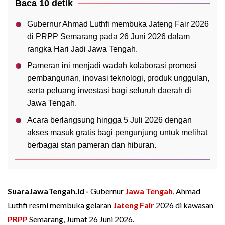
Baca 10 detik
Gubernur Ahmad Luthfi membuka Jateng Fair 2026
di PRPP Semarang pada 26 Juni 2026 dalam
rangka Hari Jadi Jawa Tengah.
Pameran ini menjadi wadah kolaborasi promosi
pembangunan, inovasi teknologi, produk unggulan,
serta peluang investasi bagi seluruh daerah di
Jawa Tengah.
Acara berlangsung hingga 5 Juli 2026 dengan
akses masuk gratis bagi pengunjung untuk melihat
berbagai stan pameran dan hiburan.
SuaraJawaTengah.id -
Gubernur
Jawa Tengah
, Ahmad
Luthfi resmi membuka gelaran
Jateng Fair
2026 di kawasan
PRPP
Semarang, Jumat 26 Juni 2026.