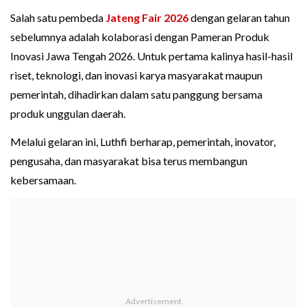
Salah satu pembeda
Jateng Fair 2026
dengan gelaran tahun
sebelumnya adalah kolaborasi dengan Pameran Produk
Inovasi Jawa Tengah 2026. Untuk pertama kalinya hasil-hasil
riset, teknologi, dan inovasi karya masyarakat maupun
pemerintah, dihadirkan dalam satu panggung bersama
produk unggulan daerah.
Melalui gelaran ini, Luthfi berharap, pemerintah, inovator,
pengusaha, dan masyarakat bisa terus membangun
kebersamaan.