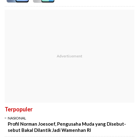
Terpopuler
NASIONAL
Profil Norman Joesoef, Pengusaha Muda yang Disebut-
sebut Bakal Dilantik Jadi Wamenhan RI