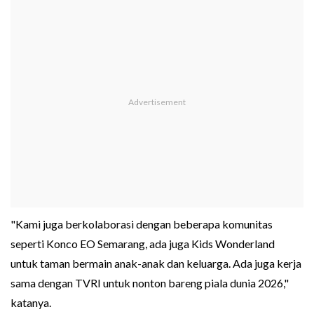
"Kami juga berkolaborasi dengan beberapa komunitas
seperti Konco EO Semarang, ada juga Kids Wonderland
untuk taman bermain anak-anak dan keluarga. Ada juga kerja
sama dengan TVRI untuk nonton bareng piala dunia 2026,"
katanya.