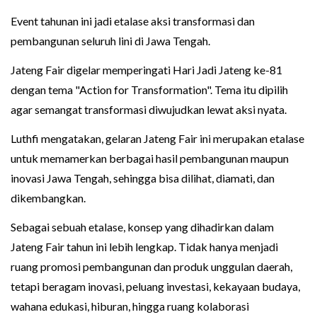
Event tahunan ini jadi etalase aksi transformasi dan
pembangunan seluruh lini di Jawa Tengah.
Jateng Fair digelar memperingati Hari Jadi Jateng ke-81
dengan tema "Action for Transformation". Tema itu dipilih
agar semangat transformasi diwujudkan lewat aksi nyata.
Luthfi mengatakan, gelaran Jateng Fair ini merupakan etalase
untuk memamerkan berbagai hasil pembangunan maupun
inovasi Jawa Tengah, sehingga bisa dilihat, diamati, dan
dikembangkan.
Sebagai sebuah etalase, konsep yang dihadirkan dalam
Jateng Fair tahun ini lebih lengkap. Tidak hanya menjadi
ruang promosi pembangunan dan produk unggulan daerah,
tetapi beragam inovasi, peluang investasi, kekayaan budaya,
wahana edukasi, hiburan, hingga ruang kolaborasi