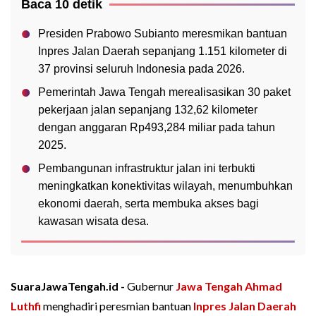
Baca 10 detik
Presiden Prabowo Subianto meresmikan bantuan
Inpres Jalan Daerah sepanjang 1.151 kilometer di
37 provinsi seluruh Indonesia pada 2026.
Pemerintah Jawa Tengah merealisasikan 30 paket
pekerjaan jalan sepanjang 132,62 kilometer
dengan anggaran Rp493,284 miliar pada tahun
2025.
Pembangunan infrastruktur jalan ini terbukti
meningkatkan konektivitas wilayah, menumbuhkan
ekonomi daerah, serta membuka akses bagi
kawasan wisata desa.
SuaraJawaTengah.id -
Gubernur
Jawa Tengah
Ahmad
Luthfi
menghadiri peresmian bantuan
Inpres Jalan Daerah