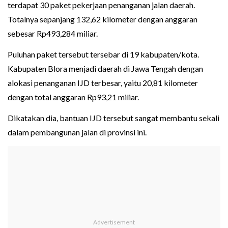
terdapat 30 paket pekerjaan penanganan jalan daerah.
Totalnya sepanjang 132,62 kilometer dengan anggaran
sebesar Rp493,284 miliar.
Puluhan paket tersebut tersebar di 19 kabupaten/kota.
Kabupaten Blora menjadi daerah di Jawa Tengah dengan
alokasi penanganan IJD terbesar, yaitu 20,81 kilometer
dengan total anggaran Rp93,21 miliar.
Dikatakan dia, bantuan IJD tersebut sangat membantu sekali
dalam pembangunan jalan di provinsi ini.