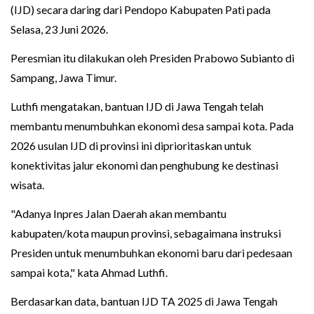
(IJD) secara daring dari Pendopo Kabupaten Pati pada
Selasa, 23 Juni 2026.
Peresmian itu dilakukan oleh Presiden Prabowo Subianto di
Sampang, Jawa Timur.
Luthfi mengatakan, bantuan IJD di Jawa Tengah telah
membantu menumbuhkan ekonomi desa sampai kota. Pada
2026 usulan IJD di provinsi ini diprioritaskan untuk
konektivitas jalur ekonomi dan penghubung ke destinasi
wisata.
"Adanya Inpres Jalan Daerah akan membantu
kabupaten/kota maupun provinsi, sebagaimana instruksi
Presiden untuk menumbuhkan ekonomi baru dari pedesaan
sampai kota," kata Ahmad Luthfi.
Berdasarkan data, bantuan IJD TA 2025 di Jawa Tengah