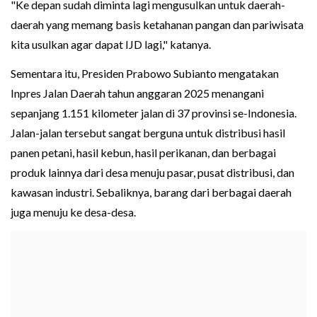
"Ke depan sudah diminta lagi mengusulkan untuk daerah-
daerah yang memang basis ketahanan pangan dan pariwisata
kita usulkan agar dapat IJD lagi," katanya.
Sementara itu, Presiden Prabowo Subianto mengatakan
Inpres Jalan Daerah tahun anggaran 2025 menangani
sepanjang 1.151 kilometer jalan di 37 provinsi se-Indonesia.
Jalan-jalan tersebut sangat berguna untuk distribusi hasil
panen petani, hasil kebun, hasil perikanan, dan berbagai
produk lainnya dari desa menuju pasar, pusat distribusi, dan
kawasan industri. Sebaliknya, barang dari berbagai daerah
juga menuju ke desa-desa.