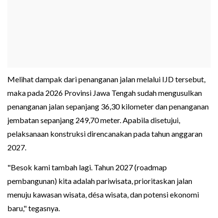
Melihat dampak dari penanganan jalan melalui IJD tersebut,
maka pada 2026 Provinsi Jawa Tengah sudah mengusulkan
penanganan jalan sepanjang 36,30 kilometer dan penanganan
jembatan sepanjang 249,70 meter. Apabila disetujui,
pelaksanaan konstruksi direncanakan pada tahun anggaran
2027.
"Besok kami tambah lagi. Tahun 2027 (roadmap
pembangunan) kita adalah pariwisata, prioritaskan jalan
menuju kawasan wisata, désa wisata, dan potensi ekonomi
baru," tegasnya.