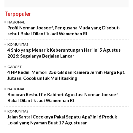
Terpopuler
NASIONAL
Profil Norman Joesoef, Pengusaha Muda yang Disebut-
sebut Bakal Dilantik Jadi Wamenhan RI
KOMUNITAS
4 Shio yang Menarik Keberuntungan Hari Ini 5 Agustus
2026: Segalanya Berjalan Lancar
GADGET
4 HP Redmi Memori 256 GB dan Kamera Jernih Harga Rp1
Jutaan, Cocok untuk Multitasking
NASIONAL
Bocoran Reshuffle Kabinet Agustus: Norman Joesoef
Bakal Dilantik Jadi Wamenhan RI
KOMUNITAS
Jalan Santai Cocoknya Pakai Sepatu Apa? Ini 6 Produk
Lokal yang Nyaman Buat 17 Agustusan