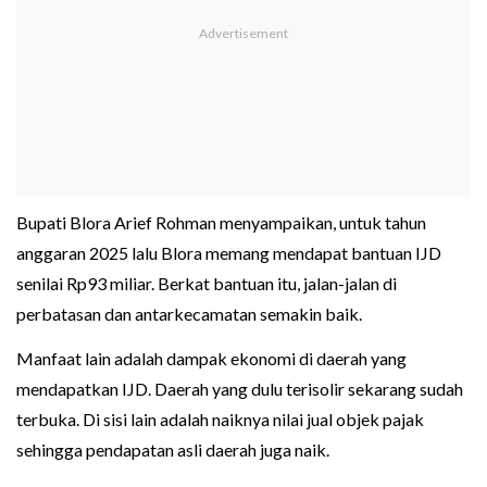
Bupati Blora Arief Rohman menyampaikan, untuk tahun
anggaran 2025 lalu Blora memang mendapat bantuan IJD
senilai Rp93 miliar. Berkat bantuan itu, jalan-jalan di
perbatasan dan antarkecamatan semakin baik.
Manfaat lain adalah dampak ekonomi di daerah yang
mendapatkan IJD. Daerah yang dulu terisolir sekarang sudah
terbuka. Di sisi lain adalah naiknya nilai jual objek pajak
sehingga pendapatan asli daerah juga naik.