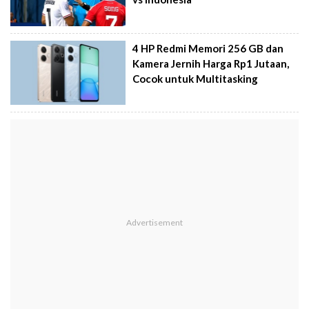
4 HP Redmi Memori 256 GB dan
Kamera Jernih Harga Rp1 Jutaan,
Cocok untuk Multitasking