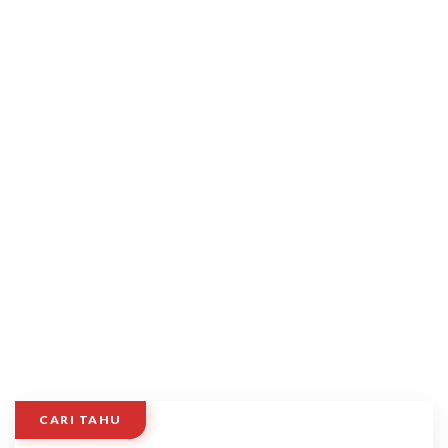
CARI TAHU