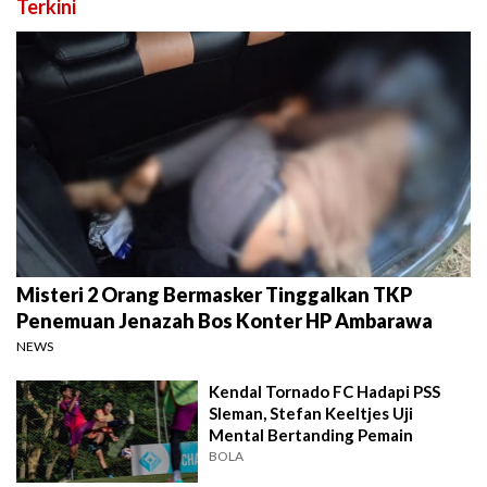
Terkini
Misteri 2 Orang Bermasker Tinggalkan TKP
Penemuan Jenazah Bos Konter HP Ambarawa
NEWS
Kendal Tornado FC Hadapi PSS
Sleman, Stefan Keeltjes Uji
Mental Bertanding Pemain
BOLA