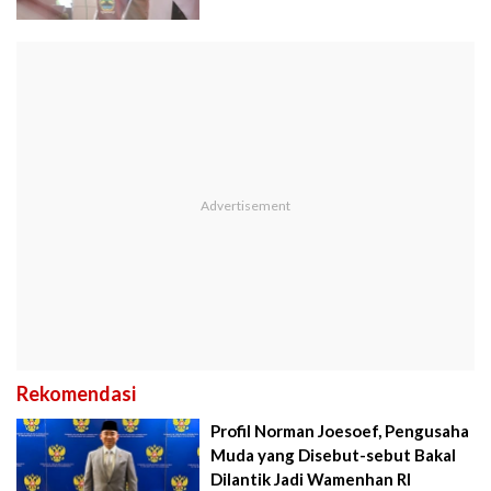
Rekomendasi
Profil Norman Joesoef, Pengusaha
Muda yang Disebut-sebut Bakal
Dilantik Jadi Wamenhan RI