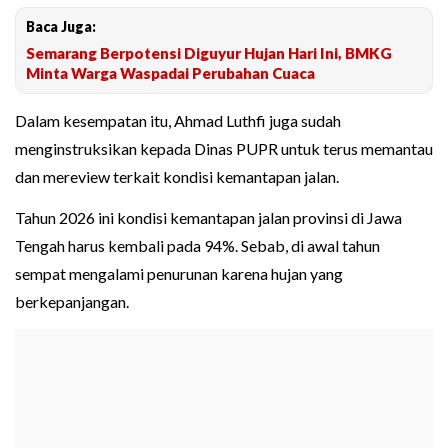
Baca Juga:
Semarang Berpotensi Diguyur Hujan Hari Ini, BMKG
Minta Warga Waspadai Perubahan Cuaca
Dalam kesempatan itu, Ahmad Luthfi juga sudah
menginstruksikan kepada Dinas PUPR untuk terus memantau
dan mereview terkait kondisi kemantapan jalan.
Tahun 2026 ini kondisi kemantapan jalan provinsi di Jawa
Tengah harus kembali pada 94%. Sebab, di awal tahun
sempat mengalami penurunan karena hujan yang
berkepanjangan.