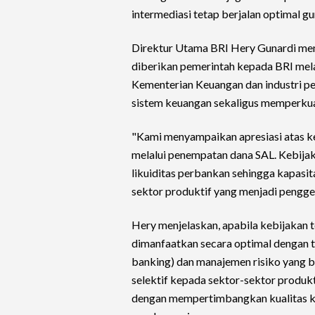
intermediasi tetap berjalan optimal
Direktur Utama BRI Hery Gunardi men
diberikan pemerintah kepada BRI mela
Kementerian Keuangan dan industri pe
sistem keuangan sekaligus memperku
"Kami menyampaikan apresiasi atas k
melalui penempatan dana SAL. Kebijak
likuiditas perbankan sehingga kapasi
sektor produktif yang menjadi pengger
Hery menjelaskan, apabila kebijakan t
dimanfaatkan secara optimal dengan t
banking) dan manajemen risiko yang b
selektif kepada sektor-sektor produk
dengan mempertimbangkan kualitas kre