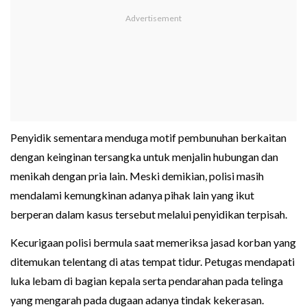
Penyidik sementara menduga motif pembunuhan berkaitan
dengan keinginan tersangka untuk menjalin hubungan dan
menikah dengan pria lain. Meski demikian, polisi masih
mendalami kemungkinan adanya pihak lain yang ikut
berperan dalam kasus tersebut melalui penyidikan terpisah.
Kecurigaan polisi bermula saat memeriksa jasad korban yang
ditemukan telentang di atas tempat tidur. Petugas mendapati
luka lebam di bagian kepala serta pendarahan pada telinga
yang mengarah pada dugaan adanya tindak kekerasan.