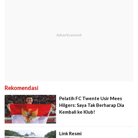
Rekomendasi
Pelatih FC Twente Usir Mees
Hilgers: Saya Tak Berharap Dia
Kembali ke Klub!
Link Resmi