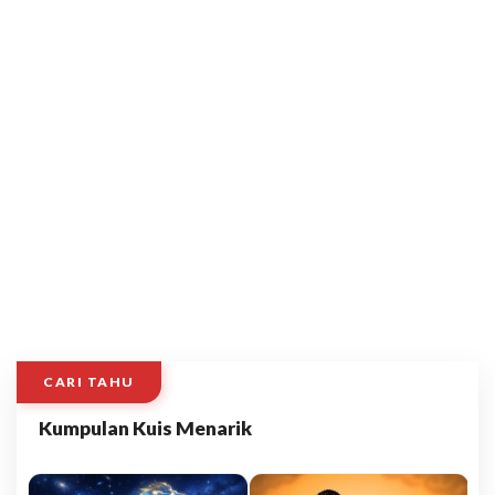
CARI TAHU
Kumpulan Kuis Menarik