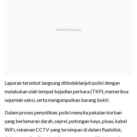
Laporan tersebut langsung ditindaklanjuti polisi dengan
melakukan olah tempat kejadian perkara (TKP), memeriksa
sejumlah saksi, serta mengumpulkan barang bukti.
Dalam proses penyidikan, polisi menyita pakaian korban
yang berlumuran darah, seprei, potongan kayu, pisau, kabel
WiFi, rekaman CCTV yang tersimpan di dalam flashdisk,