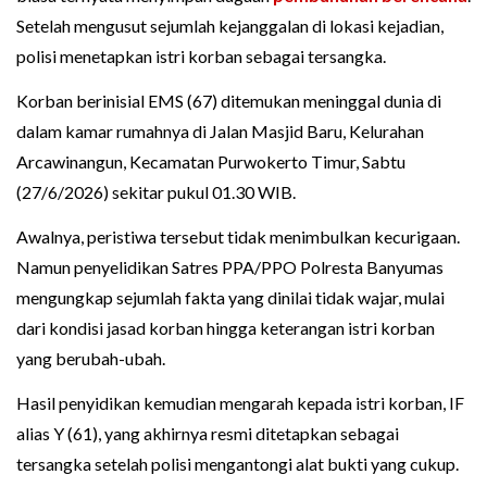
Setelah mengusut sejumlah kejanggalan di lokasi kejadian,
polisi menetapkan istri korban sebagai tersangka.
Korban berinisial EMS (67) ditemukan meninggal dunia di
dalam kamar rumahnya di Jalan Masjid Baru, Kelurahan
Arcawinangun, Kecamatan Purwokerto Timur, Sabtu
(27/6/2026) sekitar pukul 01.30 WIB.
Awalnya, peristiwa tersebut tidak menimbulkan kecurigaan.
Namun penyelidikan Satres PPA/PPO Polresta Banyumas
mengungkap sejumlah fakta yang dinilai tidak wajar, mulai
dari kondisi jasad korban hingga keterangan istri korban
yang berubah-ubah.
Hasil penyidikan kemudian mengarah kepada istri korban, IF
alias Y (61), yang akhirnya resmi ditetapkan sebagai
tersangka setelah polisi mengantongi alat bukti yang cukup.