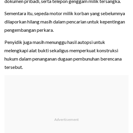
dokumen pribadi, serta telepon genggam milik tersangka.
Sementara itu, sepeda motor milik korban yang sebelumnya
dilaporkan hilang masih dalam pencarian untuk kepentingan
pengembangan perkara.
Penyidik juga masih menunggu hasil autopsi untuk
melengkapi alat bukti sekaligus memperkuat konstruksi
hukum dalam penanganan dugaan pembunuhan berencana
tersebut.