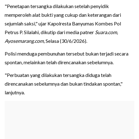
"Penetapan tersangka dilakukan setelah penyidik
memperoleh alat bukti yang cukup dan keterangan dari
sejumlah saksi," ujar Kapolresta Banyumas Kombes Pol
Petrus P. Silalahi, dikutip dari media patner
Suara.com,
Ayosemarang.com,
Selasa (30/6/2026).
Polisi menduga pembunuhan tersebut bukan terjadi secara
spontan, melainkan telah direncanakan sebelumnya.
"Perbuatan yang dilakukan tersangka diduga telah
direncanakan sebelumnya dan bukan tindakan spontan,"
lanjutnya.