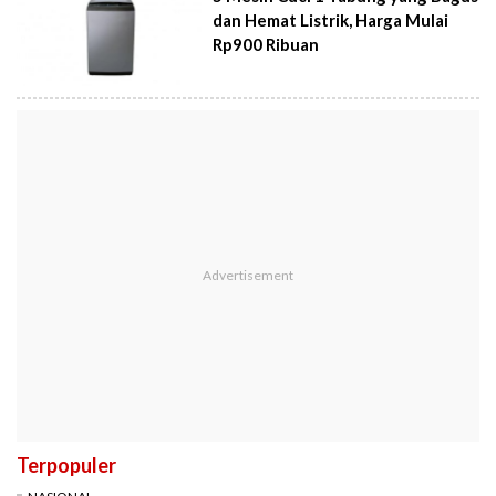
dan Hemat Listrik, Harga Mulai
Rp900 Ribuan
Terpopuler