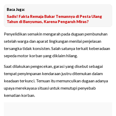
Baca Juga:
Sadis! Fakta Remaja Bakar Temannya di Pesta Ulang
Tahun di Banyumas, Karena Pengaruh Miras?
Penyelidikan semakin mengarah pada dugaan pembunuhan
setelah warga dan aparat lingkungan menilai penjelasan
tersangka tidak konsisten. Salah satunya terkait keberadaan
sepeda motor korban yang diklaim hilang.
Saat dilakukan pengecekan, garasi yang disebut sebagai
tempat penyimpanan kendaraan justru ditemukan dalam
keadaan terkunci. Temuan itu memunculkan dugaan adanya
upaya merekayasa situasi untuk menutupi penyebab
kematian korban.