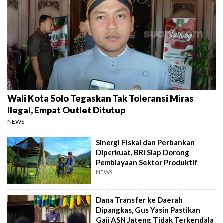
Wali Kota Solo Tegaskan Tak Toleransi Miras
Ilegal, Empat Outlet Ditutup
NEWS
Sinergi Fiskal dan Perbankan
Diperkuat, BRI Siap Dorong
Pembiayaan Sektor Produktif
NEWS
Dana Transfer ke Daerah
Dipangkas, Gus Yasin Pastikan
Gaji ASN Jateng Tidak Terkendala