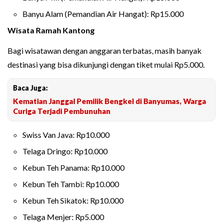
Banyu Alam (Pemandian Air Hangat): Rp15.000
Wisata Ramah Kantong
Bagi wisatawan dengan anggaran terbatas, masih banyak
destinasi yang bisa dikunjungi dengan tiket mulai Rp5.000.
Baca Juga:
Kematian Janggal Pemilik Bengkel di Banyumas, Warga
Curiga Terjadi Pembunuhan
Swiss Van Java: Rp10.000
Telaga Dringo: Rp10.000
Kebun Teh Panama: Rp10.000
Kebun Teh Tambi: Rp10.000
Kebun Teh Sikatok: Rp10.000
Telaga Menjer: Rp5.000