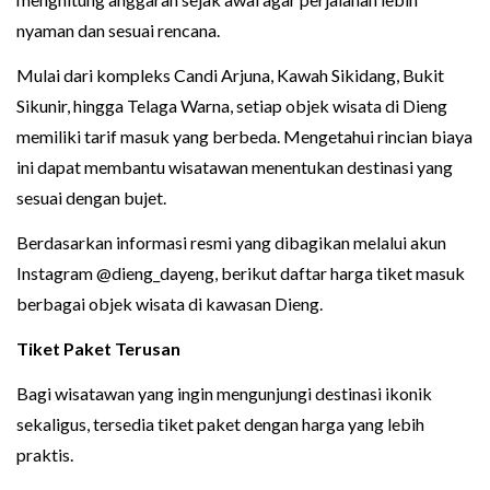
nyaman dan sesuai rencana.
Mulai dari kompleks Candi Arjuna, Kawah Sikidang, Bukit
Sikunir, hingga Telaga Warna, setiap objek wisata di Dieng
memiliki tarif masuk yang berbeda. Mengetahui rincian biaya
ini dapat membantu wisatawan menentukan destinasi yang
sesuai dengan bujet.
Berdasarkan informasi resmi yang dibagikan melalui akun
Instagram @dieng_dayeng, berikut daftar harga tiket masuk
berbagai objek wisata di kawasan Dieng.
Tiket Paket Terusan
Bagi wisatawan yang ingin mengunjungi destinasi ikonik
sekaligus, tersedia tiket paket dengan harga yang lebih
praktis.