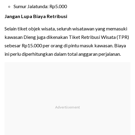
Sumur Jalatunda: Rp5.000
Jangan Lupa Biaya Retribusi
Selain tiket objek wisata, seluruh wisatawan yang memasuki
kawasan Dieng juga dikenakan Tiket Retribusi Wisata (TPR)
sebesar Rp15.000 per orang di pintu masuk kawasan. Biaya
ini perlu diperhitungkan dalam total anggaran perjalanan.