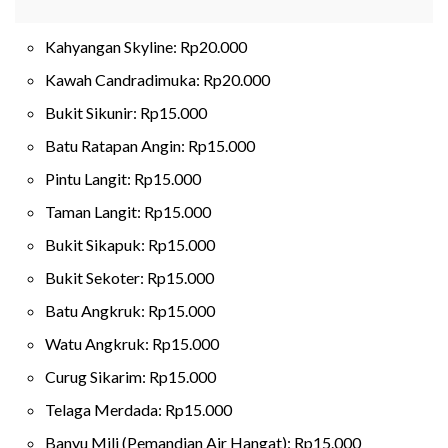
Kahyangan Skyline: Rp20.000
Kawah Candradimuka: Rp20.000
Bukit Sikunir: Rp15.000
Batu Ratapan Angin: Rp15.000
Pintu Langit: Rp15.000
Taman Langit: Rp15.000
Bukit Sikapuk: Rp15.000
Bukit Sekoter: Rp15.000
Batu Angkruk: Rp15.000
Watu Angkruk: Rp15.000
Curug Sikarim: Rp15.000
Telaga Merdada: Rp15.000
Banyu Mili (Pemandian Air Hangat): Rp15.000