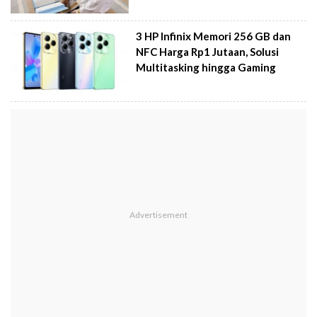
3 HP Infinix Memori 256 GB dan
NFC Harga Rp1 Jutaan, Solusi
Multitasking hingga Gaming