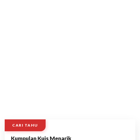
CARI TAHU
Kumpulan Kuis Menarik