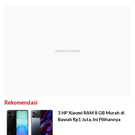
Rekomendasi
3 HP Xiaomi RAM 8 GB Murah di
Bawah Rp1 Juta, Ini Pilihannya