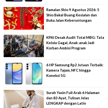
Ramalan Shio 9 Agustus 2026: 5
Shio Bakal Buang Kesialan dan
Buka Jalan Keberuntungan
KPAI Desak Audit Total MBG: Tata
Kelola Gagal, Anak-anak Jadi
Korban Ambisi Program
6 HP Samsung Rp2 Jutaan Terbaik:
Kamera Tajam, NFC hingga
Koneksi 5G
Surah Yasin Full Arab 6 Halaman
dan 83 Ayat, Tulisan Jelas
LENGKAP dengan Latin