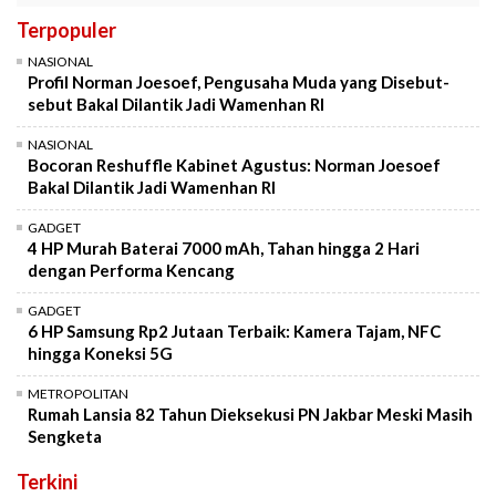
Terpopuler
NASIONAL
Profil Norman Joesoef, Pengusaha Muda yang Disebut-
sebut Bakal Dilantik Jadi Wamenhan RI
NASIONAL
Bocoran Reshuffle Kabinet Agustus: Norman Joesoef
Bakal Dilantik Jadi Wamenhan RI
GADGET
4 HP Murah Baterai 7000 mAh, Tahan hingga 2 Hari
dengan Performa Kencang
GADGET
6 HP Samsung Rp2 Jutaan Terbaik: Kamera Tajam, NFC
hingga Koneksi 5G
METROPOLITAN
Rumah Lansia 82 Tahun Dieksekusi PN Jakbar Meski Masih
Sengketa
Terkini