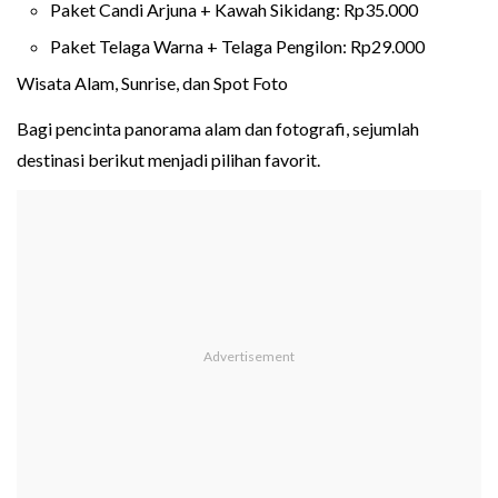
Paket Candi Arjuna + Kawah Sikidang: Rp35.000
Paket Telaga Warna + Telaga Pengilon: Rp29.000
Wisata Alam, Sunrise, dan Spot Foto
Bagi pencinta panorama alam dan fotografi, sejumlah
destinasi berikut menjadi pilihan favorit.