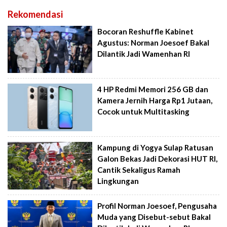
Rekomendasi
Bocoran Reshuffle Kabinet
Agustus: Norman Joesoef Bakal
Dilantik Jadi Wamenhan RI
4 HP Redmi Memori 256 GB dan
Kamera Jernih Harga Rp1 Jutaan,
Cocok untuk Multitasking
Kampung di Yogya Sulap Ratusan
Galon Bekas Jadi Dekorasi HUT RI,
Cantik Sekaligus Ramah
Lingkungan
Profil Norman Joesoef, Pengusaha
Muda yang Disebut-sebut Bakal