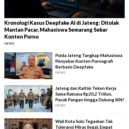
Kronologi Kasus Deepfake AI di Jateng: Ditolak
Mantan Pacar, Mahasiswa Semarang Sebar
Konten Porno
NEWS
Polda Jateng Tangkap Mahasiswa
Penyebar Konten Pornografi
Berbasis Deepfake
NEWS
Jateng dan Kaltim Teken Kerja
Sama Raksasa Rp20,2 Triliun,
Pasok Pangan hingga Dukung IKN!
NEWS
Wali Kota Solo Tegaskan Tak
Toleransi Miras Ilegal, Empat