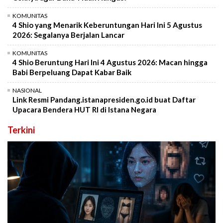
KOMUNITAS
4 Shio yang Menarik Keberuntungan Hari Ini 5 Agustus
2026: Segalanya Berjalan Lancar
KOMUNITAS
4 Shio Beruntung Hari Ini 4 Agustus 2026: Macan hingga
Babi Berpeluang Dapat Kabar Baik
NASIONAL
Link Resmi Pandang.istanapresiden.go.id buat Daftar
Upacara Bendera HUT RI di Istana Negara
Terkini