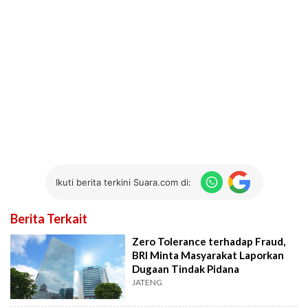
Ikuti berita terkini Suara.com di:
Berita Terkait
Zero Tolerance terhadap Fraud,
BRI Minta Masyarakat Laporkan
Dugaan Tindak Pidana
JATENG