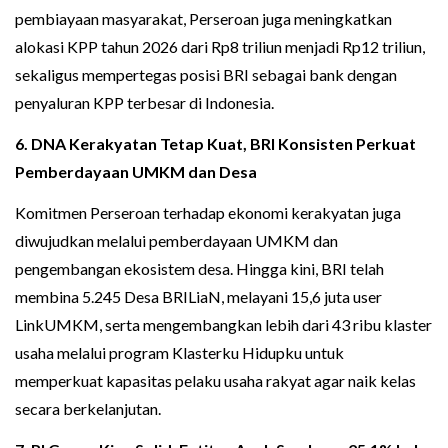
pembiayaan masyarakat, Perseroan juga meningkatkan
alokasi KPP tahun 2026 dari Rp8 triliun menjadi Rp12 triliun,
sekaligus mempertegas posisi BRI sebagai bank dengan
penyaluran KPP terbesar di Indonesia.
6. DNA Kerakyatan Tetap Kuat, BRI Konsisten Perkuat
Pemberdayaan UMKM dan Desa
Komitmen Perseroan terhadap ekonomi kerakyatan juga
diwujudkan melalui pemberdayaan UMKM dan
pengembangan ekosistem desa. Hingga kini, BRI telah
membina 5.245 Desa BRILiaN, melayani 15,6 juta user
LinkUMKM, serta mengembangkan lebih dari 43 ribu klaster
usaha melalui program Klasterku Hidupku untuk
memperkuat kapasitas pelaku usaha rakyat agar naik kelas
secara berkelanjutan.