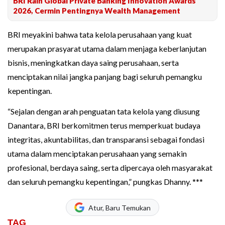
BRI Raih Global Private Banking Innovation Awards
2026, Cermin Pentingnya Wealth Management
BRI meyakini bahwa tata kelola perusahaan yang kuat
merupakan prasyarat utama dalam menjaga keberlanjutan
bisnis, meningkatkan daya saing perusahaan, serta
menciptakan nilai jangka panjang bagi seluruh pemangku
kepentingan.
“Sejalan dengan arah penguatan tata kelola yang diusung
Danantara, BRI berkomitmen terus memperkuat budaya
integritas, akuntabilitas, dan transparansi sebagai fondasi
utama dalam menciptakan perusahaan yang semakin
profesional, berdaya saing, serta dipercaya oleh masyarakat
dan seluruh pemangku kepentingan,” pungkas Dhanny. ***
Atur, Baru Temukan
TAG