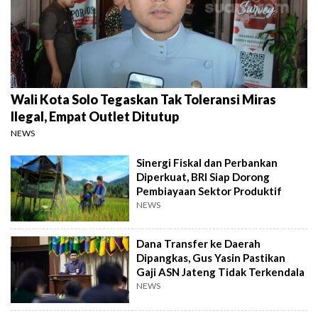
Wali Kota Solo Tegaskan Tak Toleransi Miras
Ilegal, Empat Outlet Ditutup
NEWS
Sinergi Fiskal dan Perbankan
Diperkuat, BRI Siap Dorong
Pembiayaan Sektor Produktif
NEWS
Dana Transfer ke Daerah
Dipangkas, Gus Yasin Pastikan
Gaji ASN Jateng Tidak Terkendala
NEWS