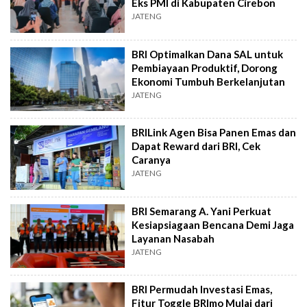
Eks PMI di Kabupaten Cirebon
JATENG
BRI Optimalkan Dana SAL untuk
Pembiayaan Produktif, Dorong
Ekonomi Tumbuh Berkelanjutan
JATENG
BRILink Agen Bisa Panen Emas dan
Dapat Reward dari BRI, Cek
Caranya
JATENG
BRI Semarang A. Yani Perkuat
Kesiapsiagaan Bencana Demi Jaga
Layanan Nasabah
JATENG
BRI Permudah Investasi Emas,
Fitur Toggle BRImo Mulai dari