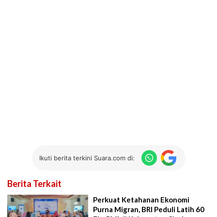
Ikuti berita terkini Suara.com di:
Berita Terkait
Perkuat Ketahanan Ekonomi
Purna Migran, BRI Peduli Latih 60