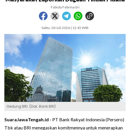
Fabiola Febrinastri
Sabtu, 04 Juli 2026 | 12:45 WIB
Gedung BRI. (Dok: Bank BRI)
SuaraJawaTengah.id -
PT Bank Rakyat Indonesia (Persero)
Tbk atau BRI menegaskan komitmennya untuk menerapkan