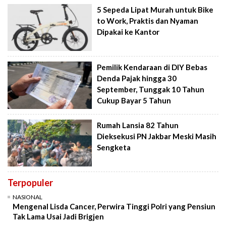
5 Sepeda Lipat Murah untuk Bike
to Work, Praktis dan Nyaman
Dipakai ke Kantor
Pemilik Kendaraan di DIY Bebas
Denda Pajak hingga 30
September, Tunggak 10 Tahun
Cukup Bayar 5 Tahun
Rumah Lansia 82 Tahun
Dieksekusi PN Jakbar Meski Masih
Sengketa
Terpopuler
NASIONAL
Mengenal Lisda Cancer, Perwira Tinggi Polri yang Pensiun
Tak Lama Usai Jadi Brigjen