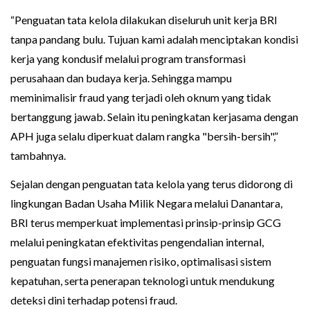
“Penguatan tata kelola dilakukan diseluruh unit kerja BRI
tanpa pandang bulu. Tujuan kami adalah menciptakan kondisi
kerja yang kondusif melalui program transformasi
perusahaan dan budaya kerja. Sehingga mampu
meminimalisir fraud yang terjadi oleh oknum yang tidak
bertanggung jawab. Selain itu peningkatan kerjasama dengan
APH juga selalu diperkuat dalam rangka "bersih-bersih",”
tambahnya.
Sejalan dengan penguatan tata kelola yang terus didorong di
lingkungan Badan Usaha Milik Negara melalui Danantara,
BRI terus memperkuat implementasi prinsip-prinsip GCG
melalui peningkatan efektivitas pengendalian internal,
penguatan fungsi manajemen risiko, optimalisasi sistem
kepatuhan, serta penerapan teknologi untuk mendukung
deteksi dini terhadap potensi fraud.