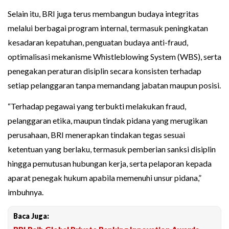
Selain itu, BRI juga terus membangun budaya integritas
melalui berbagai program internal, termasuk peningkatan
kesadaran kepatuhan, penguatan budaya anti-fraud,
optimalisasi mekanisme Whistleblowing System (WBS), serta
penegakan peraturan disiplin secara konsisten terhadap
setiap pelanggaran tanpa memandang jabatan maupun posisi.
“Terhadap pegawai yang terbukti melakukan fraud,
pelanggaran etika, maupun tindak pidana yang merugikan
perusahaan, BRI menerapkan tindakan tegas sesuai
ketentuan yang berlaku, termasuk pemberian sanksi disiplin
hingga pemutusan hubungan kerja, serta pelaporan kepada
aparat penegak hukum apabila memenuhi unsur pidana,”
imbuhnya.
Baca Juga: