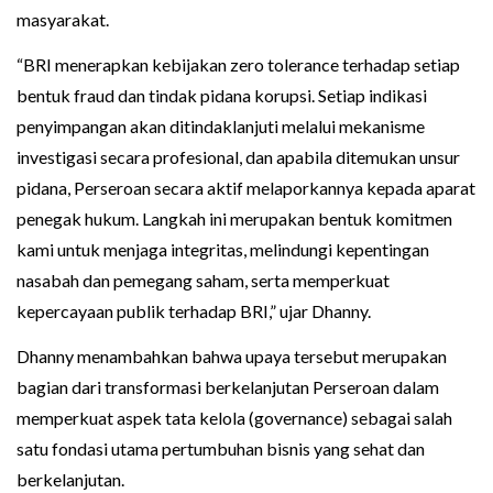
masyarakat.
“BRI menerapkan kebijakan zero tolerance terhadap setiap
bentuk fraud dan tindak pidana korupsi. Setiap indikasi
penyimpangan akan ditindaklanjuti melalui mekanisme
investigasi secara profesional, dan apabila ditemukan unsur
pidana, Perseroan secara aktif melaporkannya kepada aparat
penegak hukum. Langkah ini merupakan bentuk komitmen
kami untuk menjaga integritas, melindungi kepentingan
nasabah dan pemegang saham, serta memperkuat
kepercayaan publik terhadap BRI,” ujar Dhanny.
Dhanny menambahkan bahwa upaya tersebut merupakan
bagian dari transformasi berkelanjutan Perseroan dalam
memperkuat aspek tata kelola (governance) sebagai salah
satu fondasi utama pertumbuhan bisnis yang sehat dan
berkelanjutan.