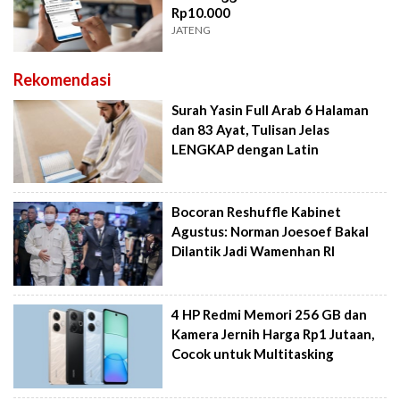
Rp10.000
JATENG
Rekomendasi
Surah Yasin Full Arab 6 Halaman
dan 83 Ayat, Tulisan Jelas
LENGKAP dengan Latin
Bocoran Reshuffle Kabinet
Agustus: Norman Joesoef Bakal
Dilantik Jadi Wamenhan RI
4 HP Redmi Memori 256 GB dan
Kamera Jernih Harga Rp1 Jutaan,
Cocok untuk Multitasking