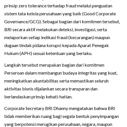
prinsip zero tolerance terhadap fraud melalui penguatan
sistem tata kelola perusahaan yang baik (Good Corporate
Governance/GCG). Sebagai bagian dari komitmen tersebut,
BRI secara aktif melakukan deteksi, investigasi, serta
melaporkan setiap indikasi fraud (kecurangan) maupun
dugaan tindak pidana korupsi kepada Aparat Penegak
Hukum (APH) sesuai ketentuan yang berlaku.
Langkah tersebut merupakan bagian dari komitmen
Perseroan dalam membangun budaya integritas yang kuat,
meningkatkan akuntabilitas serta memastikan seluruh
aktivitas bisnis dijalankan secara transparan dan
berlandaskan prinsip kehati-hatian.
Corporate Secretary BRI Dhanny mengatakan bahwa BRI
tidak memberikan ruang bagi segala bentuk penyimpangan
yang berpotensi merugikan perusahaan, negara, maupun