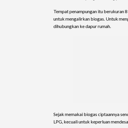
Tempat penampungan itu berukuran 8 k
untuk mengalirkan biogas. Untuk men
dihubungkan ke dapur rumah.
Sejak memakai biogas ciptaannya send
LPG, kecuali untuk keperluan mendesa