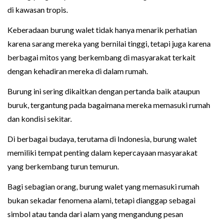
di kawasan tropis.
Keberadaan burung walet tidak hanya menarik perhatian
karena sarang mereka yang bernilai tinggi, tetapi juga karena
berbagai mitos yang berkembang di masyarakat terkait
dengan kehadiran mereka di dalam rumah.
Burung ini sering dikaitkan dengan pertanda baik ataupun
buruk, tergantung pada bagaimana mereka memasuki rumah
dan kondisi sekitar.
Di berbagai budaya, terutama di Indonesia, burung walet
memiliki tempat penting dalam kepercayaan masyarakat
yang berkembang turun temurun.
Bagi sebagian orang, burung walet yang memasuki rumah
bukan sekadar fenomena alami, tetapi dianggap sebagai
simbol atau tanda dari alam yang mengandung pesan