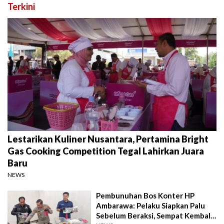
Terkini
Lestarikan Kuliner Nusantara, Pertamina Bright
Gas Cooking Competition Tegal Lahirkan Juara
Baru
NEWS
Pembunuhan Bos Konter HP
Ambarawa: Pelaku Siapkan Palu
Sebelum Beraksi, Sempat Kembali