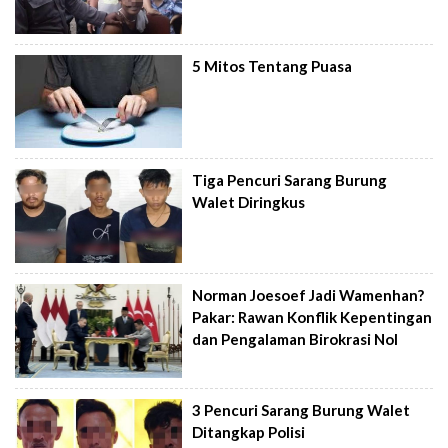
5 Mitos Tentang Puasa
Tiga Pencuri Sarang Burung
Walet Diringkus
Norman Joesoef Jadi Wamenhan?
Pakar: Rawan Konflik Kepentingan
dan Pengalaman Birokrasi Nol
3 Pencuri Sarang Burung Walet
Ditangkap Polisi