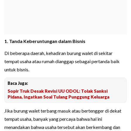
1. Tanda Keberuntungan dalam Bisnis
Di beberapa daerah, kehadiran burung walet di sekitar
tempat usaha atau rumah dianggap sebagai pertanda baik
untuk bisnis.
Baca Juga:
Sopir Truk Desak Revisi UU ODOL: Tolak Sanksi
Pidana, Ingatkan Soal Tulang Punggung Keluarga
Jika burung walet terbang masuk atau bertengger di dekat
tempat usaha, banyak yang percaya bahwa hal ini
menandakan bahwa usaha tersebut akan berkembang dan