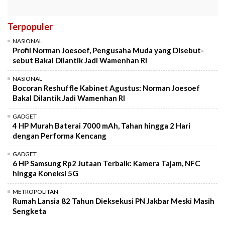
Terpopuler
NASIONAL
Profil Norman Joesoef, Pengusaha Muda yang Disebut-
sebut Bakal Dilantik Jadi Wamenhan RI
NASIONAL
Bocoran Reshuffle Kabinet Agustus: Norman Joesoef
Bakal Dilantik Jadi Wamenhan RI
GADGET
4 HP Murah Baterai 7000 mAh, Tahan hingga 2 Hari
dengan Performa Kencang
GADGET
6 HP Samsung Rp2 Jutaan Terbaik: Kamera Tajam, NFC
hingga Koneksi 5G
METROPOLITAN
Rumah Lansia 82 Tahun Dieksekusi PN Jakbar Meski Masih
Sengketa