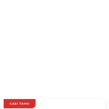
CARI TAHU