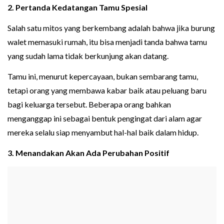
2. Pertanda Kedatangan Tamu Spesial
Salah satu mitos yang berkembang adalah bahwa jika burung
walet memasuki rumah, itu bisa menjadi tanda bahwa tamu
yang sudah lama tidak berkunjung akan datang.
Tamu ini, menurut kepercayaan, bukan sembarang tamu,
tetapi orang yang membawa kabar baik atau peluang baru
bagi keluarga tersebut. Beberapa orang bahkan
menganggap ini sebagai bentuk pengingat dari alam agar
mereka selalu siap menyambut hal-hal baik dalam hidup.
3. Menandakan Akan Ada Perubahan Positif