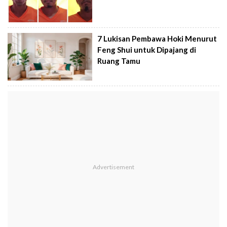
7 Lukisan Pembawa Hoki Menurut
Feng Shui untuk Dipajang di
Ruang Tamu