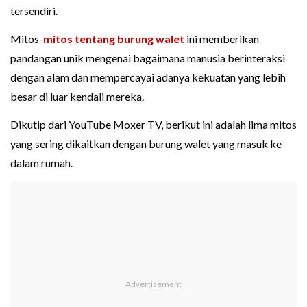
tersendiri.
Mitos-
mitos tentang burung walet
ini memberikan
pandangan unik mengenai bagaimana manusia berinteraksi
dengan alam dan mempercayai adanya kekuatan yang lebih
besar di luar kendali mereka.
Dikutip dari YouTube Moxer TV, berikut ini adalah lima mitos
yang sering dikaitkan dengan burung walet yang masuk ke
dalam rumah.