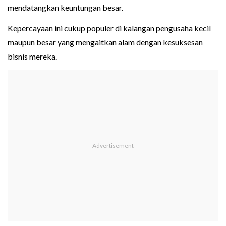
mendatangkan keuntungan besar.
Kepercayaan ini cukup populer di kalangan pengusaha kecil
maupun besar yang mengaitkan alam dengan kesuksesan
bisnis mereka.