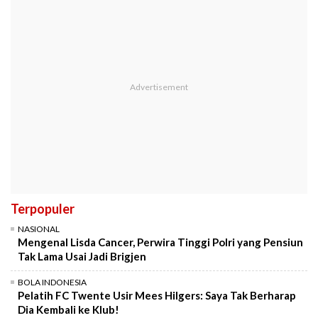
Terpopuler
NASIONAL
Mengenal Lisda Cancer, Perwira Tinggi Polri yang Pensiun
Tak Lama Usai Jadi Brigjen
BOLA INDONESIA
Pelatih FC Twente Usir Mees Hilgers: Saya Tak Berharap
Dia Kembali ke Klub!