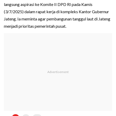
langsung aspirasi ke Komite II DPD RI pada Kamis
(3/7/2025) dalam rapat kerja di kompleks Kantor Gubernur
Jateng. Ia meminta agar pembangunan tanggul laut di Jateng
menjadi prioritas pemerintah pusat.