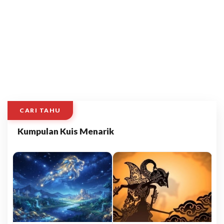
CARI TAHU
Kumpulan Kuis Menarik