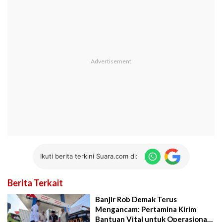
Ikuti berita terkini Suara.com di:
Berita Terkait
Banjir Rob Demak Terus
Mengancam: Pertamina Kirim
Bantuan Vital untuk Operasional