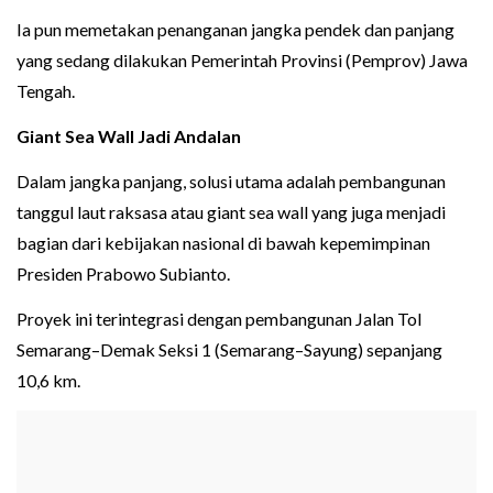
Ia pun memetakan penanganan jangka pendek dan panjang
yang sedang dilakukan Pemerintah Provinsi (Pemprov) Jawa
Tengah.
Giant Sea Wall Jadi Andalan
Dalam jangka panjang, solusi utama adalah pembangunan
tanggul laut raksasa atau giant sea wall yang juga menjadi
bagian dari kebijakan nasional di bawah kepemimpinan
Presiden Prabowo Subianto.
Proyek ini terintegrasi dengan pembangunan Jalan Tol
Semarang–Demak Seksi 1 (Semarang–Sayung) sepanjang
10,6 km.