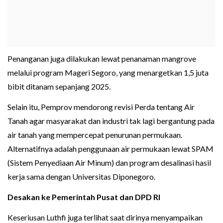
Penanganan juga dilakukan lewat penanaman mangrove
melalui program Mageri Segoro, yang menargetkan 1,5 juta
bibit ditanam sepanjang 2025.
Selain itu, Pemprov mendorong revisi Perda tentang Air
Tanah agar masyarakat dan industri tak lagi bergantung pada
air tanah yang mempercepat penurunan permukaan.
Alternatifnya adalah penggunaan air permukaan lewat SPAM
(Sistem Penyediaan Air Minum) dan program desalinasi hasil
kerja sama dengan Universitas Diponegoro.
Desakan ke Pemerintah Pusat dan DPD RI
Keseriusan Luthfi juga terlihat saat dirinya menyampaikan