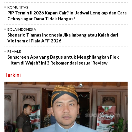
KOMUNITAS
PIP Termin II 2026 Kapan Cair? Ini Jadwal Lengkap dan Cara
Ceknya agar Dana Tidak Hangus!
BOLA INDONESIA
Skenario Timnas Indonesia Jika Imbang atau Kalah dari
Vietnam di Piala AFF 2026
FEMALE
Sunscreen Apa yang Bagus untuk Menghilangkan Flek
Hitam di Wajah? Ini 3 Rekomendasi sesuai Review
Terkini