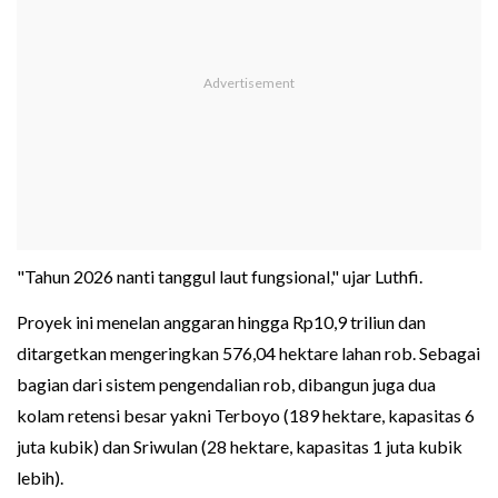
"Tahun 2026 nanti tanggul laut fungsional," ujar Luthfi.
Proyek ini menelan anggaran hingga Rp10,9 triliun dan
ditargetkan mengeringkan 576,04 hektare lahan rob. Sebagai
bagian dari sistem pengendalian rob, dibangun juga dua
kolam retensi besar yakni Terboyo (189 hektare, kapasitas 6
juta kubik) dan Sriwulan (28 hektare, kapasitas 1 juta kubik
lebih).